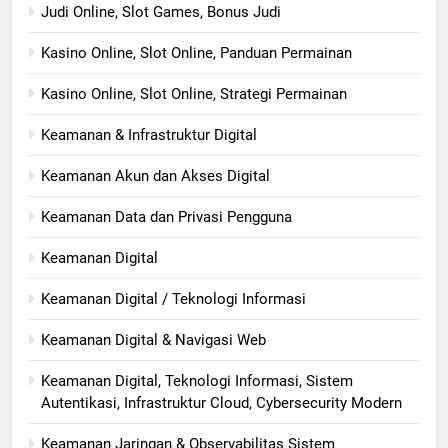
Judi Online, Slot Games, Bonus Judi
Kasino Online, Slot Online, Panduan Permainan
Kasino Online, Slot Online, Strategi Permainan
Keamanan & Infrastruktur Digital
Keamanan Akun dan Akses Digital
Keamanan Data dan Privasi Pengguna
Keamanan Digital
Keamanan Digital / Teknologi Informasi
Keamanan Digital & Navigasi Web
Keamanan Digital, Teknologi Informasi, Sistem
Autentikasi, Infrastruktur Cloud, Cybersecurity Modern
Keamanan Jaringan & Observabilitas Sistem