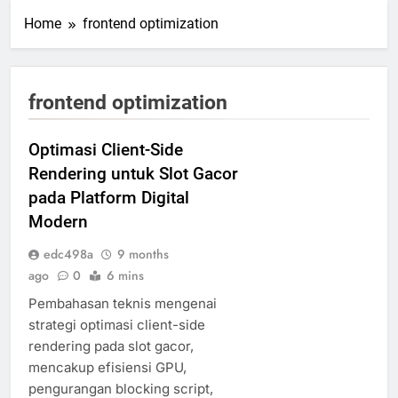
Home
frontend optimization
frontend optimization
Optimasi Client-Side
Rendering untuk Slot Gacor
pada Platform Digital
Modern
edc498a
9 months
ago
0
6 mins
Pembahasan teknis mengenai
strategi optimasi client-side
rendering pada slot gacor,
mencakup efisiensi GPU,
pengurangan blocking script,