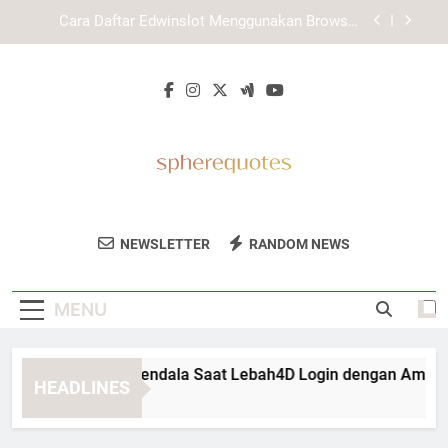
Skip
Daftar Lebah4D dengan Panduan Registrasi yang
to
Lebih Terarah
content
Panduan Mengenal Kaya787 Link Alternatif
Secara Aman
Cara Mengatasi Kendala Saat Lebah4D Login
dengan Aman dan Terarah
Cara Daftar Edwinslot Menggunakan Browser
Terbaru dengan Aman dan Praktis
Daftar Lebah4D dengan Panduan Registrasi yang
Lebih Terarah
Sphere Quotes
Dapatkan Kutipan Motivasi Dan Inspirasi
Panduan Mengenal Kaya787 Link Alternatif
NEWSLETTER
RANDOM NEWS
Secara Aman
Harian Dari Sphere Quotes. Untuk Semangat
Hidup Yang Lebih Positif.
MENU
ra Mengatasi Kendala Saat Lebah4D Login dengan Aman dan
HEADLINES
Months Ago