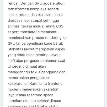
rendah.Dengan GPU acceleration
transformasi kompleks seperti
scale, rotate, dan translate dapat
diproses lebih cepat sehingga
animasi terasa mulus.Teknik CSS
seperti translate3d membantu
memindahkan proses rendering ke
GPU tanpa penulisan kode berat.
Stabilitas layout merupakan aspek
yang tidak kalah penting.Layout
shift atau pergeseran elemen saat
UI sedang dimuat akan
mengganggu fokus pengguna dan
menurunkan pengalaman
keseluruhan.Karena itu frontend
modern menerapkan skeleton
layout atau reserved space
sebelum elemen selesai dimuat
sehingga posisi UI tetap stabil