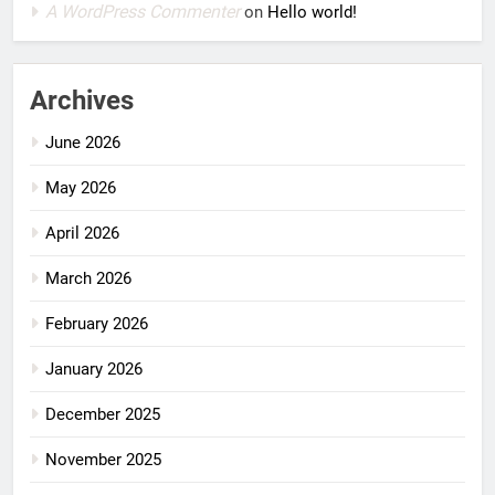
A WordPress Commenter
on
Hello world!
Archives
June 2026
May 2026
April 2026
March 2026
February 2026
January 2026
December 2025
November 2025