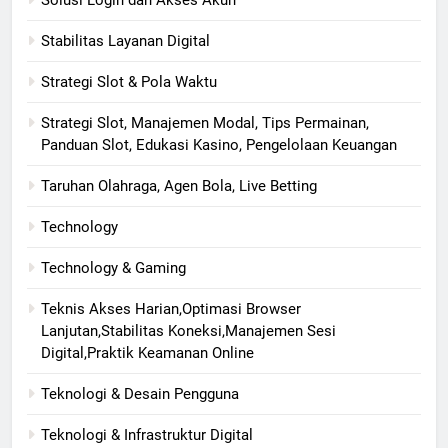
Solusi Login dan Akses Akun
Stabilitas Layanan Digital
Strategi Slot & Pola Waktu
Strategi Slot, Manajemen Modal, Tips Permainan,
Panduan Slot, Edukasi Kasino, Pengelolaan Keuangan
Taruhan Olahraga, Agen Bola, Live Betting
Technology
Technology & Gaming
Teknis Akses Harian,Optimasi Browser
Lanjutan,Stabilitas Koneksi,Manajemen Sesi
Digital,Praktik Keamanan Online
Teknologi & Desain Pengguna
Teknologi & Infrastruktur Digital