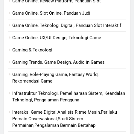
Game Online, Review Platform, Panduan Slot
Game Online, Slot Online, Panduan Judi
Game Online, Teknologi Digital, Panduan Slot Interaktif
Game Online, UX/UI Design, Teknologi Game
Gaming & Teknologi
Gaming Trends, Game Design, Audio in Games
Gaming, Role-Playing Game, Fantasy World,
Rekomendasi Game
Infrastruktur Teknologi, Pemeliharaan Sistem, Keandalan
Teknologi, Pengalaman Pengguna
Interaksi Game Digital,Analisis Ritme Mesin,Perilaku
Pemain Observasional,Studi Sistem
Permainan,Pengalaman Bermain Bertahap