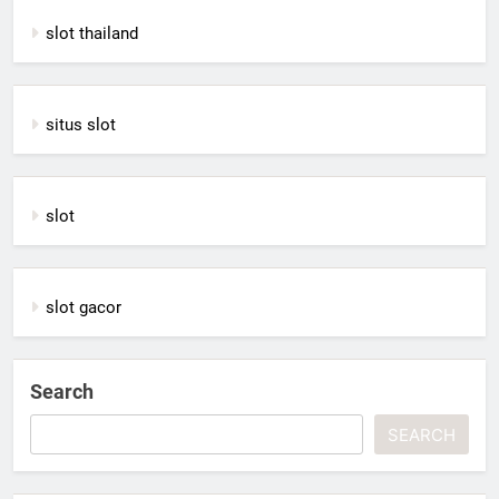
slot thailand
situs slot
slot
slot gacor
Search
SEARCH