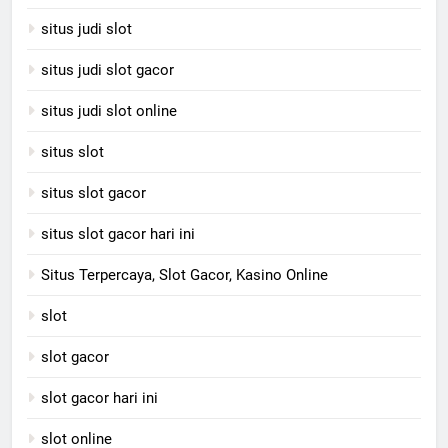
situs judi slot
situs judi slot gacor
situs judi slot online
situs slot
situs slot gacor
situs slot gacor hari ini
Situs Terpercaya, Slot Gacor, Kasino Online
slot
slot gacor
slot gacor hari ini
slot online