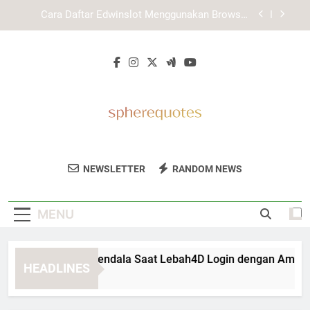
Skip
Daftar Lebah4D dengan Panduan Registrasi yang
to
Lebih Terarah
content
Panduan Mengenal Kaya787 Link Alternatif
Secara Aman
Cara Mengatasi Kendala Saat Lebah4D Login
dengan Aman dan Terarah
Cara Daftar Edwinslot Menggunakan Browser
Terbaru dengan Aman dan Praktis
Daftar Lebah4D dengan Panduan Registrasi yang
Lebih Terarah
Sphere Quotes
Dapatkan Kutipan Motivasi Dan Inspirasi
Panduan Mengenal Kaya787 Link Alternatif
NEWSLETTER
RANDOM NEWS
Secara Aman
Harian Dari Sphere Quotes. Untuk Semangat
Hidup Yang Lebih Positif.
MENU
ra Mengatasi Kendala Saat Lebah4D Login dengan Aman dan
HEADLINES
Months Ago