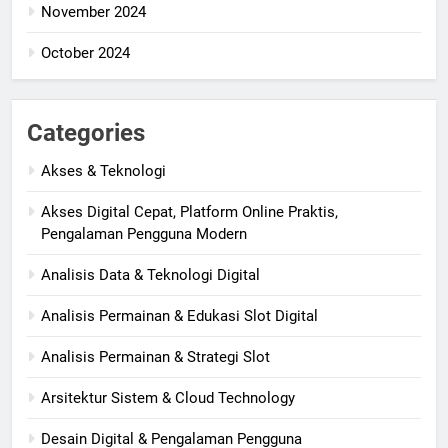
November 2024
October 2024
Categories
Akses & Teknologi
Akses Digital Cepat, Platform Online Praktis,
Pengalaman Pengguna Modern
Analisis Data & Teknologi Digital
Analisis Permainan & Edukasi Slot Digital
Analisis Permainan & Strategi Slot
Arsitektur Sistem & Cloud Technology
Desain Digital & Pengalaman Pengguna