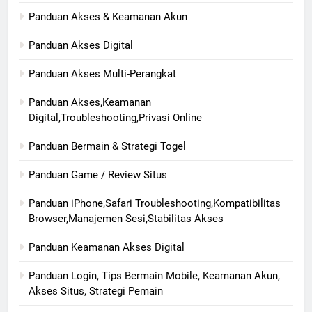
Panduan Akses & Keamanan Akun
Panduan Akses Digital
Panduan Akses Multi-Perangkat
Panduan Akses,Keamanan
Digital,Troubleshooting,Privasi Online
Panduan Bermain & Strategi Togel
Panduan Game / Review Situs
Panduan iPhone,Safari Troubleshooting,Kompatibilitas
Browser,Manajemen Sesi,Stabilitas Akses
Panduan Keamanan Akses Digital
Panduan Login, Tips Bermain Mobile, Keamanan Akun,
Akses Situs, Strategi Pemain