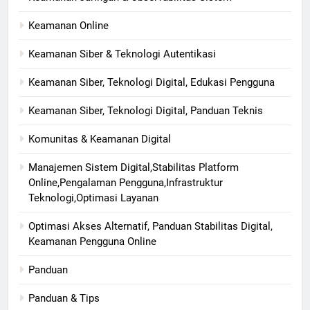
Keamanan Online
Keamanan Siber & Teknologi Autentikasi
Keamanan Siber, Teknologi Digital, Edukasi Pengguna
Keamanan Siber, Teknologi Digital, Panduan Teknis
Komunitas & Keamanan Digital
Manajemen Sistem Digital,Stabilitas Platform
Online,Pengalaman Pengguna,Infrastruktur
Teknologi,Optimasi Layanan
Optimasi Akses Alternatif, Panduan Stabilitas Digital,
Keamanan Pengguna Online
Panduan
Panduan & Tips