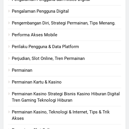
Pengalaman Pengguna Digital
Pengembangan Diri, Strategi Permainan, Tips Menang.
Performa Akses Mobile
Perilaku Pengguna & Data Platform
Perjudian, Slot Online, Tren Permainan
Permainan
Permainan Kartu & Kasino
Permainan Kasino Strategi Bisnis Kasino Hiburan Digital
Tren Gaming Teknologi Hiburan
Permainan Kasino, Teknologi & Internet, Tips & Trik
Akses