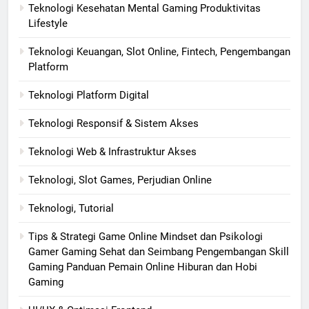
Teknologi Kesehatan Mental Gaming Produktivitas
Lifestyle
Teknologi Keuangan, Slot Online, Fintech, Pengembangan
Platform
Teknologi Platform Digital
Teknologi Responsif & Sistem Akses
Teknologi Web & Infrastruktur Akses
Teknologi, Slot Games, Perjudian Online
Teknologi, Tutorial
Tips & Strategi Game Online Mindset dan Psikologi
Gamer Gaming Sehat dan Seimbang Pengembangan Skill
Gaming Panduan Pemain Online Hiburan dan Hobi
Gaming