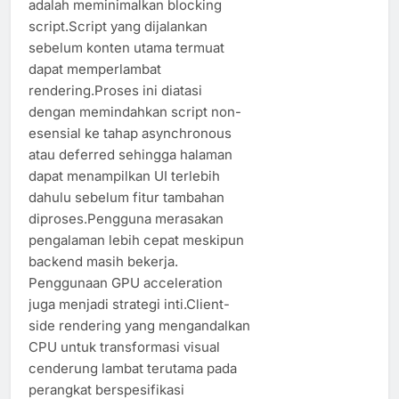
adalah meminimalkan blocking
script.Script yang dijalankan
sebelum konten utama termuat
dapat memperlambat
rendering.Proses ini diatasi
dengan memindahkan script non-
esensial ke tahap asynchronous
atau deferred sehingga halaman
dapat menampilkan UI terlebih
dahulu sebelum fitur tambahan
diproses.Pengguna merasakan
pengalaman lebih cepat meskipun
backend masih bekerja.
Penggunaan GPU acceleration
juga menjadi strategi inti.Client-
side rendering yang mengandalkan
CPU untuk transformasi visual
cenderung lambat terutama pada
perangkat berspesifikasi