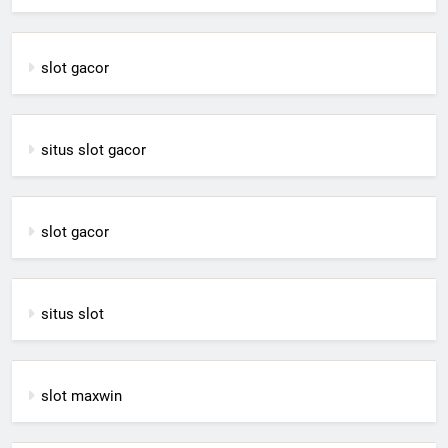
slot gacor
situs slot gacor
slot gacor
situs slot
slot maxwin