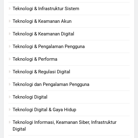
Teknologi & Infrastruktur Sistem
Teknologi & Keamanan Akun
Teknologi & Keamanan Digital
Teknologi & Pengalaman Pengguna
Teknologi & Performa
Teknologi & Regulasi Digital
Teknologi dan Pengalaman Pengguna
Teknologi Digital
Teknologi Digital & Gaya Hidup
Teknologi Informasi, Keamanan Siber, Infrastruktur
Digital