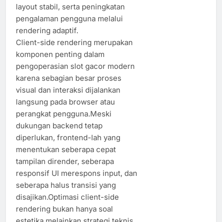
layout stabil, serta peningkatan
pengalaman pengguna melalui
rendering adaptif.
Client-side rendering merupakan
komponen penting dalam
pengoperasian slot gacor modern
karena sebagian besar proses
visual dan interaksi dijalankan
langsung pada browser atau
perangkat pengguna.Meski
dukungan backend tetap
diperlukan, frontend-lah yang
menentukan seberapa cepat
tampilan dirender, seberapa
responsif UI merespons input, dan
seberapa halus transisi yang
disajikan.Optimasi client-side
rendering bukan hanya soal
estetika melainkan strategi teknis