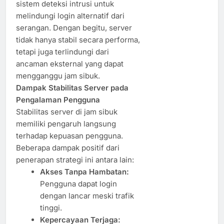
sistem deteksi intrusi untuk
melindungi login alternatif dari
serangan. Dengan begitu, server
tidak hanya stabil secara performa,
tetapi juga terlindungi dari
ancaman eksternal yang dapat
mengganggu jam sibuk.
Dampak Stabilitas Server pada
Pengalaman Pengguna
Stabilitas server di jam sibuk
memiliki pengaruh langsung
terhadap kepuasan pengguna.
Beberapa dampak positif dari
penerapan strategi ini antara lain:
Akses Tanpa Hambatan:
Pengguna dapat login
dengan lancar meski trafik
tinggi.
Kepercayaan Terjaga: