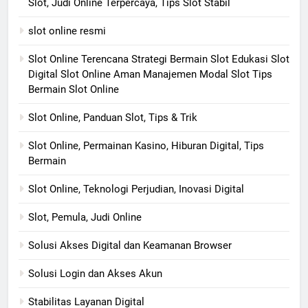
Slot, Judi Online Terpercaya, Tips Slot Stabil
slot online resmi
Slot Online Terencana Strategi Bermain Slot Edukasi Slot
Digital Slot Online Aman Manajemen Modal Slot Tips
Bermain Slot Online
Slot Online, Panduan Slot, Tips & Trik
Slot Online, Permainan Kasino, Hiburan Digital, Tips
Bermain
Slot Online, Teknologi Perjudian, Inovasi Digital
Slot, Pemula, Judi Online
Solusi Akses Digital dan Keamanan Browser
Solusi Login dan Akses Akun
Stabilitas Layanan Digital