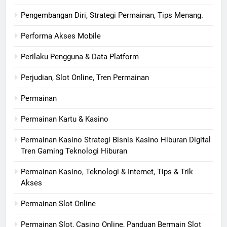
Pengembangan Diri, Strategi Permainan, Tips Menang.
Performa Akses Mobile
Perilaku Pengguna & Data Platform
Perjudian, Slot Online, Tren Permainan
Permainan
Permainan Kartu & Kasino
Permainan Kasino Strategi Bisnis Kasino Hiburan Digital
Tren Gaming Teknologi Hiburan
Permainan Kasino, Teknologi & Internet, Tips & Trik
Akses
Permainan Slot Online
Permainan Slot, Casino Online, Panduan Bermain Slot