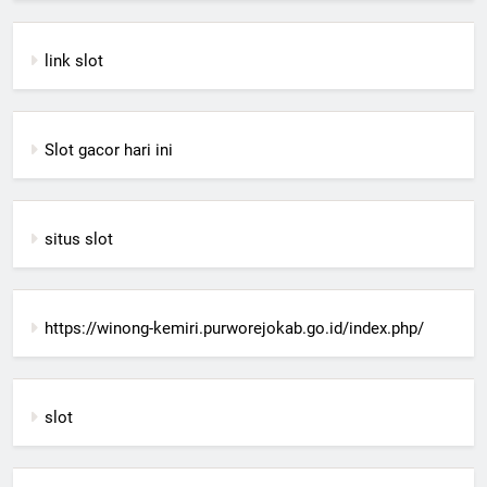
link slot
Slot gacor hari ini
situs slot
https://winong-kemiri.purworejokab.go.id/index.php/
slot