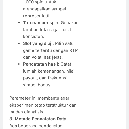
1.000 spin untuk
mendapatkan sampel
representatif.
Taruhan per spin:
Gunakan
taruhan tetap agar hasil
konsisten.
Slot yang diuji:
Pilih satu
game tertentu dengan RTP
dan volatilitas jelas.
Pencatatan hasil:
Catat
jumlah kemenangan, nilai
payout, dan frekuensi
simbol bonus.
Parameter ini membantu agar
eksperimen tetap terstruktur dan
mudah dianalisis.
3. Metode Pencatatan Data
Ada beberapa pendekatan