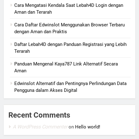
Cara Mengatasi Kendala Saat Lebah4D Login dengan
Aman dan Terarah
Cara Daftar Edwinslot Menggunakan Browser Terbaru
dengan Aman dan Praktis
Daftar Lebah4D dengan Panduan Registrasi yang Lebih
Terarah
Panduan Mengenal Kaya787 Link Alternatif Secara
Aman
Edwinslot Alternatif dan Pentingnya Perlindungan Data
Pengguna dalam Akses Digital
Recent Comments
A WordPress Commenter
on
Hello world!