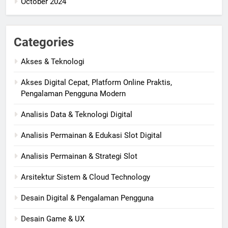
October 2024
Categories
Akses & Teknologi
Akses Digital Cepat, Platform Online Praktis,
Pengalaman Pengguna Modern
Analisis Data & Teknologi Digital
Analisis Permainan & Edukasi Slot Digital
Analisis Permainan & Strategi Slot
Arsitektur Sistem & Cloud Technology
Desain Digital & Pengalaman Pengguna
Desain Game & UX