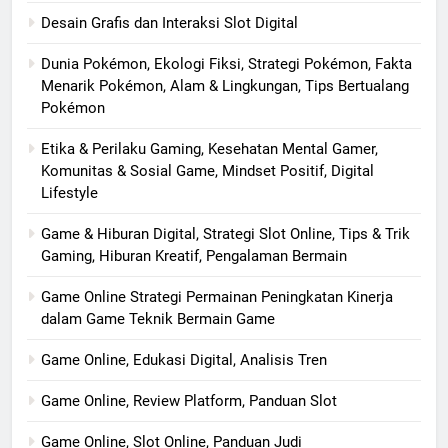
Desain Grafis dan Interaksi Slot Digital
Dunia Pokémon, Ekologi Fiksi, Strategi Pokémon, Fakta
Menarik Pokémon, Alam & Lingkungan, Tips Bertualang
Pokémon
Etika & Perilaku Gaming, Kesehatan Mental Gamer,
Komunitas & Sosial Game, Mindset Positif, Digital
Lifestyle
Game & Hiburan Digital, Strategi Slot Online, Tips & Trik
Gaming, Hiburan Kreatif, Pengalaman Bermain
Game Online Strategi Permainan Peningkatan Kinerja
dalam Game Teknik Bermain Game
Game Online, Edukasi Digital, Analisis Tren
Game Online, Review Platform, Panduan Slot
Game Online, Slot Online, Panduan Judi