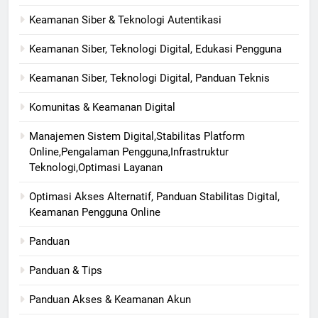
Keamanan Siber & Teknologi Autentikasi
Keamanan Siber, Teknologi Digital, Edukasi Pengguna
Keamanan Siber, Teknologi Digital, Panduan Teknis
Komunitas & Keamanan Digital
Manajemen Sistem Digital,Stabilitas Platform
Online,Pengalaman Pengguna,Infrastruktur
Teknologi,Optimasi Layanan
Optimasi Akses Alternatif, Panduan Stabilitas Digital,
Keamanan Pengguna Online
Panduan
Panduan & Tips
Panduan Akses & Keamanan Akun