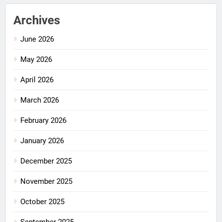
Archives
June 2026
May 2026
April 2026
March 2026
February 2026
January 2026
December 2025
November 2025
October 2025