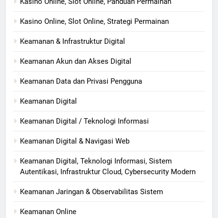
Kasino Online, Slot Online, Panduan Permainan
Kasino Online, Slot Online, Strategi Permainan
Keamanan & Infrastruktur Digital
Keamanan Akun dan Akses Digital
Keamanan Data dan Privasi Pengguna
Keamanan Digital
Keamanan Digital / Teknologi Informasi
Keamanan Digital & Navigasi Web
Keamanan Digital, Teknologi Informasi, Sistem
Autentikasi, Infrastruktur Cloud, Cybersecurity Modern
Keamanan Jaringan & Observabilitas Sistem
Keamanan Online