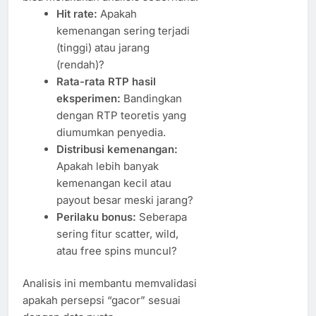
Hit rate:
Apakah
kemenangan sering terjadi
(tinggi) atau jarang
(rendah)?
Rata-rata RTP hasil
eksperimen:
Bandingkan
dengan RTP teoretis yang
diumumkan penyedia.
Distribusi kemenangan:
Apakah lebih banyak
kemenangan kecil atau
payout besar meski jarang?
Perilaku bonus:
Seberapa
sering fitur scatter, wild,
atau free spins muncul?
Analisis ini membantu memvalidasi
apakah persepsi “gacor” sesuai