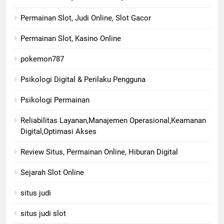
Permainan Slot, Judi Online, Slot Gacor
Permainan Slot, Kasino Online
pokemon787
Psikologi Digital & Perilaku Pengguna
Psikologi Permainan
Reliabilitas Layanan,Manajemen Operasional,Keamanan
Digital,Optimasi Akses
Review Situs, Permainan Online, Hiburan Digital
Sejarah Slot Online
situs judi
situs judi slot