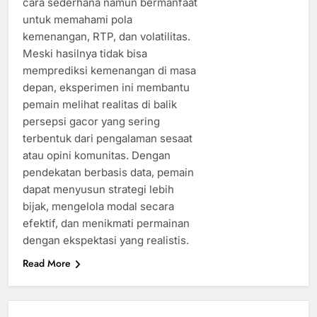
cara sederhana namun bermanfaat
untuk memahami pola
kemenangan, RTP, dan volatilitas.
Meski hasilnya tidak bisa
memprediksi kemenangan di masa
depan, eksperimen ini membantu
pemain melihat realitas di balik
persepsi gacor yang sering
terbentuk dari pengalaman sesaat
atau opini komunitas. Dengan
pendekatan berbasis data, pemain
dapat menyusun strategi lebih
bijak, mengelola modal secara
efektif, dan menikmati permainan
dengan ekspektasi yang realistis.
Read More