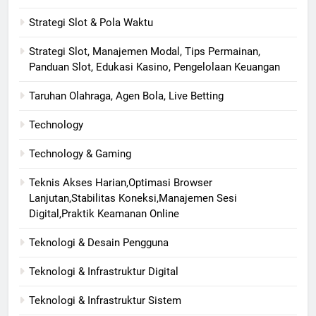
Strategi Slot & Pola Waktu
Strategi Slot, Manajemen Modal, Tips Permainan,
Panduan Slot, Edukasi Kasino, Pengelolaan Keuangan
Taruhan Olahraga, Agen Bola, Live Betting
Technology
Technology & Gaming
Teknis Akses Harian,Optimasi Browser
Lanjutan,Stabilitas Koneksi,Manajemen Sesi
Digital,Praktik Keamanan Online
Teknologi & Desain Pengguna
Teknologi & Infrastruktur Digital
Teknologi & Infrastruktur Sistem