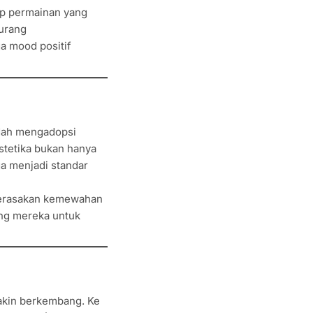
ap permainan yang
urang
a mood positif
dah mengadopsi
stetika bukan hanya
ga menjadi standar
merasakan kemewahan
ong mereka untuk
makin berkembang. Ke