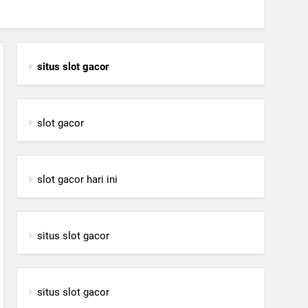
situs slot gacor
slot gacor
slot gacor hari ini
situs slot gacor
situs slot gacor