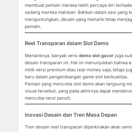
membuat pemain merasa lebih percaya diri terhad
sedang mereka mainkan. Bahkan dalam sesi yang k
menguntungkan, desain yang menarik tetap menjag
pemain.
Reel Transparan dalam Slot Demo
Menariknya, banyak versi
demo slot gacor
juga su
desain transparan ini. Hal ini menunjukkan bahwa e
milik versi premium atau real-money saja, tetapi ju
baru dalam pengembangan game slot berkualitas.
Pemain yang mencoba slot demo akan langsung 
visual tersebut, yang pada akhirnya dapat mendor
mencoba versi penuh.
Inovasi Desain dan Tren Masa Depan
Tren desain reel transparan diperkirakan akan se