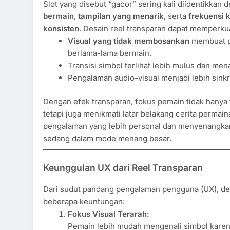
Slot yang disebut “gacor” sering kali diidentikkan
bermain
,
tampilan yang menarik
, serta
frekuensi
konsisten
. Desain reel transparan dapat memperkua
Visual yang tidak membosankan
membuat p
berlama-lama bermain.
Transisi simbol terlihat lebih mulus dan mena
Pengalaman audio-visual menjadi lebih sink
Dengan efek transparan, fokus pemain tidak hanya 
tetapi juga menikmati latar belakang cerita permain
pengalaman yang lebih personal dan menyenangkan,
sedang dalam mode menang besar.
Keunggulan UX dari Reel Transparan
Dari sudut pandang pengalaman pengguna (UX), d
beberapa keuntungan:
Fokus Visual Terarah:
Pemain lebih mudah mengenali simbol karen