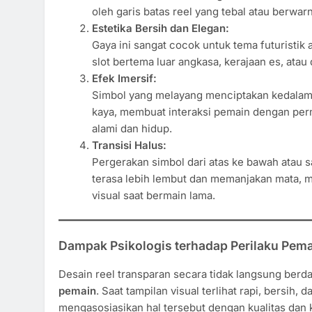
oleh garis batas reel yang tebal atau berwa
Estetika Bersih dan Elegan:
Gaya ini sangat cocok untuk tema futuristik 
slot bertema luar angkasa, kerajaan es, atau 
Efek Imersif:
Simbol yang melayang menciptakan kedalama
kaya, membuat interaksi pemain dengan perm
alami dan hidup.
Transisi Halus:
Pergerakan simbol dari atas ke bawah atau 
terasa lebih lembut dan memanjakan mata, 
visual saat bermain lama.
Dampak Psikologis terhadap Perilaku Pem
Desain reel transparan secara tidak langsung ber
pemain
. Saat tampilan visual terlihat rapi, bersih, 
mengasosiasikan hal tersebut dengan kualitas dan kre