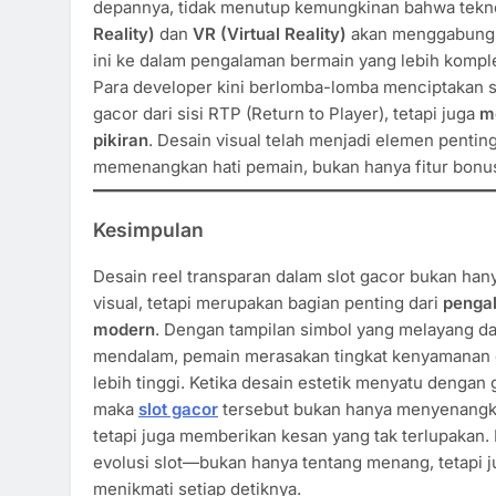
depannya, tidak menutup kemungkinan bahwa tekn
Reality)
dan
VR (Virtual Reality)
akan menggabungka
ini ke dalam pengalaman bermain yang lebih komplek
Para developer kini berlomba-lomba menciptakan s
gacor dari sisi RTP (Return to Player), tetapi juga
m
pikiran
. Desain visual telah menjadi elemen pentin
memenangkan hati pemain, bukan hanya fitur bonus
Kesimpulan
Desain reel transparan dalam slot gacor bukan han
visual, tetapi merupakan bagian penting dari
penga
modern
. Dengan tampilan simbol yang melayang da
mendalam, pemain merasakan tingkat kenyamanan d
lebih tinggi. Ketika desain estetik menyatu dengan
maka
slot gacor
tersebut bukan hanya menyenangk
tetapi juga memberikan kesan yang tak terlupakan. I
evolusi slot—bukan hanya tentang menang, tetapi j
menikmati setiap detiknya.