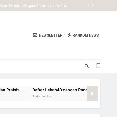
wser Terbaru dengan Aman dan Praktis
Panduan Registrasi yang Lebih Terarah
 Kaya787 Link Alternatif Secara Aman
NEWSLETTER
RANDOM NEWS
bah4D Login dengan Aman dan Terarah
wser Terbaru dengan Aman dan Praktis
uk Semangat Hidup Yang Lebih Positif.
Panduan Registrasi yang Lebih Terarah
 Kaya787 Link Alternatif Secara Aman
Daftar Lebah4D dengan Panduan Registrasi yang Lebih 
2 Months Ago