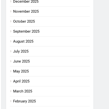
December 2025
November 2025
October 2025
September 2025
August 2025
July 2025
June 2025
May 2025
April 2025
March 2025
February 2025