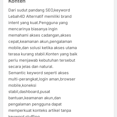
Konten
Dari sudut pandang SEO,keyword
Lebah4D Alternatif memiliki brand
intent yang kuat.Pengguna yang
mencarinya biasanya ingin
memahami akses cadangan,akses
cepat,keamanan akun,pengalaman
mobile,dan solusi ketika akses utama
terasa kurang stabil.Konten yang baik
perlu menjawab kebutuhan tersebut
secara jelas dan natural.
Semantic keyword seperti akses
multi-perangkat,login aman,browser
mobile,koneksi
stabil,dashboard,pusat
bantuan,keamanan akun,dan
pengalaman pengguna dapat
memperkuat konteks artikel tanpa
keyword stuffing.