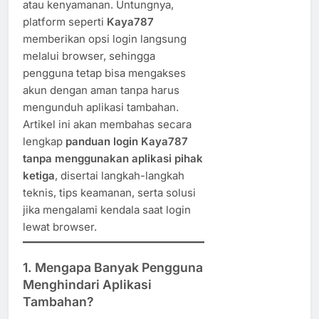
atau kenyamanan. Untungnya,
platform seperti
Kaya787
memberikan opsi login langsung
melalui browser, sehingga
pengguna tetap bisa mengakses
akun dengan aman tanpa harus
mengunduh aplikasi tambahan.
Artikel ini akan membahas secara
lengkap
panduan login Kaya787
tanpa menggunakan aplikasi pihak
ketiga
, disertai langkah-langkah
teknis, tips keamanan, serta solusi
jika mengalami kendala saat login
lewat browser.
1. Mengapa Banyak Pengguna
Menghindari Aplikasi
Tambahan?