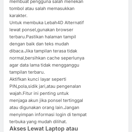
membuat pengguna salah menekan
tombol atau salah memasukkan
karakter.
Untuk membuka Lebah4D Alternatif
lewat ponsel,gunakan browser
terbaru.Pastikan halaman tampil
dengan baik dan teks mudah
dibaca.Jika tampilan terasa tidak
normal,bersihkan cache seperlunya
agar data lama tidak mengganggu
tampilan terbaru.
Aktifkan kunci layar seperti
PIN,pola,sidik jari,atau pengenalan
wajah.Fitur ini penting untuk
menjaga akun jika ponsel tertinggal
atau digunakan orang lain.Jangan
menyimpan informasi login di tempat
terbuka yang mudah dilihat.
Akses Lewat Laptop atau