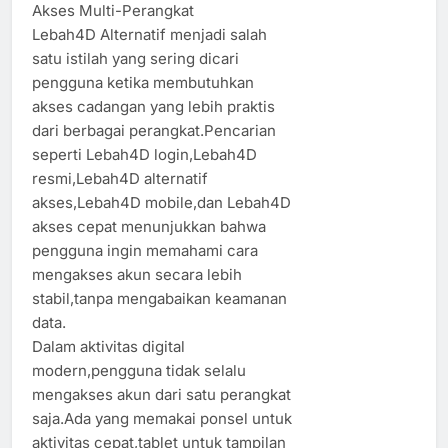
Akses Multi-Perangkat
Lebah4D Alternatif menjadi salah
satu istilah yang sering dicari
pengguna ketika membutuhkan
akses cadangan yang lebih praktis
dari berbagai perangkat.Pencarian
seperti Lebah4D login,Lebah4D
resmi,Lebah4D alternatif
akses,Lebah4D mobile,dan Lebah4D
akses cepat menunjukkan bahwa
pengguna ingin memahami cara
mengakses akun secara lebih
stabil,tanpa mengabaikan keamanan
data.
Dalam aktivitas digital
modern,pengguna tidak selalu
mengakses akun dari satu perangkat
saja.Ada yang memakai ponsel untuk
aktivitas cepat,tablet untuk tampilan