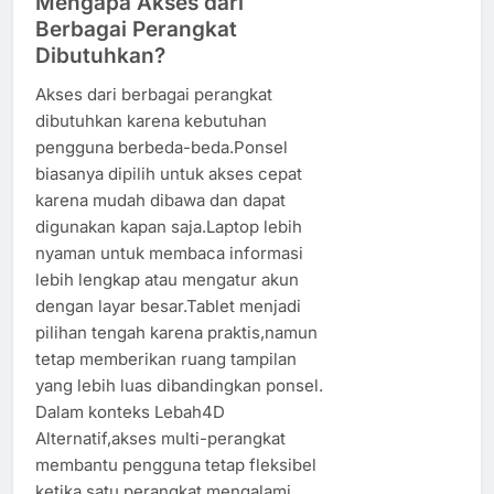
Mengapa Akses dari
Berbagai Perangkat
Dibutuhkan?
Akses dari berbagai perangkat
dibutuhkan karena kebutuhan
pengguna berbeda-beda.Ponsel
biasanya dipilih untuk akses cepat
karena mudah dibawa dan dapat
digunakan kapan saja.Laptop lebih
nyaman untuk membaca informasi
lebih lengkap atau mengatur akun
dengan layar besar.Tablet menjadi
pilihan tengah karena praktis,namun
tetap memberikan ruang tampilan
yang lebih luas dibandingkan ponsel.
Dalam konteks Lebah4D
Alternatif,akses multi-perangkat
membantu pengguna tetap fleksibel
ketika satu perangkat mengalami