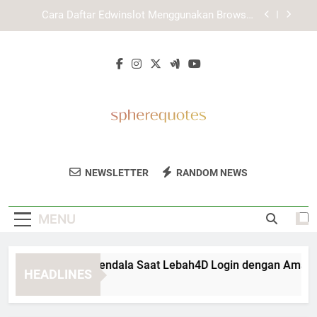
Skip
Daftar Lebah4D dengan Panduan Registrasi yang
to
Lebih Terarah
content
Panduan Mengenal Kaya787 Link Alternatif
Secara Aman
Cara Mengatasi Kendala Saat Lebah4D Login
dengan Aman dan Terarah
Cara Daftar Edwinslot Menggunakan Browser
Terbaru dengan Aman dan Praktis
Daftar Lebah4D dengan Panduan Registrasi yang
Lebih Terarah
Sphere Quotes
Dapatkan Kutipan Motivasi Dan Inspirasi
Panduan Mengenal Kaya787 Link Alternatif
NEWSLETTER
RANDOM NEWS
Secara Aman
Harian Dari Sphere Quotes. Untuk Semangat
Hidup Yang Lebih Positif.
MENU
ra Mengatasi Kendala Saat Lebah4D Login dengan Aman dan 
HEADLINES
Months Ago