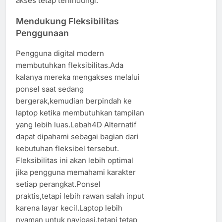
akses tetap terlindungi.
Mendukung Fleksibilitas
Penggunaan
Pengguna digital modern
membutuhkan fleksibilitas.Ada
kalanya mereka mengakses melalui
ponsel saat sedang
bergerak,kemudian berpindah ke
laptop ketika membutuhkan tampilan
yang lebih luas.Lebah4D Alternatif
dapat dipahami sebagai bagian dari
kebutuhan fleksibel tersebut.
Fleksibilitas ini akan lebih optimal
jika pengguna memahami karakter
setiap perangkat.Ponsel
praktis,tetapi lebih rawan salah input
karena layar kecil.Laptop lebih
nyaman untuk navigasi,tetapi tetap