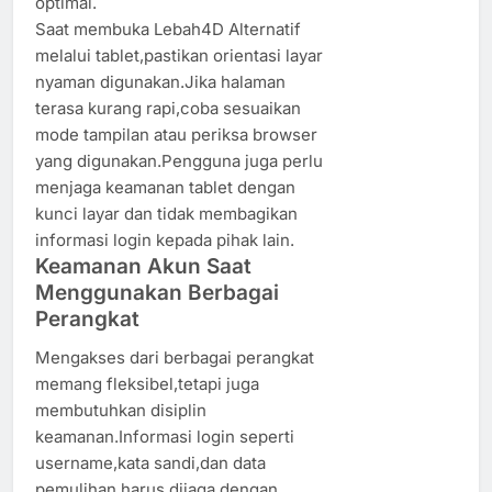
optimal.
Saat membuka Lebah4D Alternatif
melalui tablet,pastikan orientasi layar
nyaman digunakan.Jika halaman
terasa kurang rapi,coba sesuaikan
mode tampilan atau periksa browser
yang digunakan.Pengguna juga perlu
menjaga keamanan tablet dengan
kunci layar dan tidak membagikan
informasi login kepada pihak lain.
Keamanan Akun Saat
Menggunakan Berbagai
Perangkat
Mengakses dari berbagai perangkat
memang fleksibel,tetapi juga
membutuhkan disiplin
keamanan.Informasi login seperti
username,kata sandi,dan data
pemulihan harus dijaga dengan