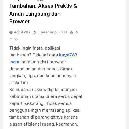
Tambahan: Akses Praktis &
Aman Langsung dari
Browser
edc498a
1 year ago
0
6
mins
Tidak ingin instal aplikasi
tambahan? Pelajari cara
kaya787
login
langsung dari browser
dengan aman dan cepat. Simak
langkah, tips, dan keamanannya di
artikel ini.
Kemudahan akses digital menjadi
kebutuhan utama di era serba cepat
seperti sekarang. Tidak semua
pengguna ingin memasang aplikasi
tambahan di perangkatnya karena
alasan efisiensi ruang, keamanan,