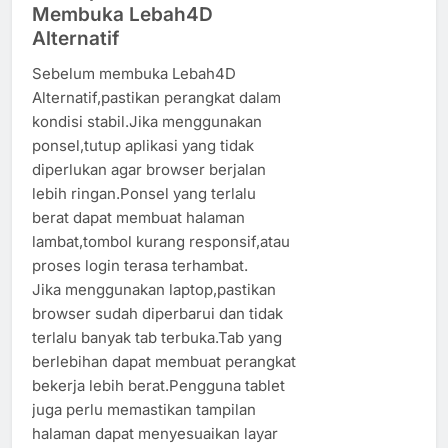
Membuka Lebah4D
Alternatif
Sebelum membuka Lebah4D
Alternatif,pastikan perangkat dalam
kondisi stabil.Jika menggunakan
ponsel,tutup aplikasi yang tidak
diperlukan agar browser berjalan
lebih ringan.Ponsel yang terlalu
berat dapat membuat halaman
lambat,tombol kurang responsif,atau
proses login terasa terhambat.
Jika menggunakan laptop,pastikan
browser sudah diperbarui dan tidak
terlalu banyak tab terbuka.Tab yang
berlebihan dapat membuat perangkat
bekerja lebih berat.Pengguna tablet
juga perlu memastikan tampilan
halaman dapat menyesuaikan layar