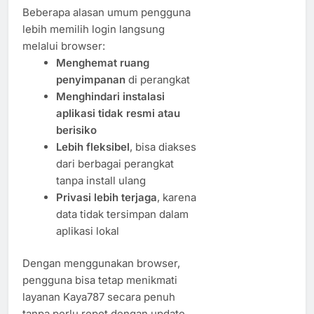
Beberapa alasan umum pengguna
lebih memilih login langsung
melalui browser:
Menghemat ruang
penyimpanan
di perangkat
Menghindari instalasi
aplikasi tidak resmi atau
berisiko
Lebih fleksibel
, bisa diakses
dari berbagai perangkat
tanpa install ulang
Privasi lebih terjaga
, karena
data tidak tersimpan dalam
aplikasi lokal
Dengan menggunakan browser,
pengguna bisa tetap menikmati
layanan Kaya787 secara penuh
tanpa perlu repot dengan update