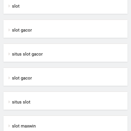
slot
slot gacor
situs slot gacor
slot gacor
situs slot
slot maxwin