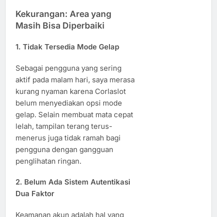
Kekurangan: Area yang
Masih Bisa Diperbaiki
1.
Tidak Tersedia Mode Gelap
Sebagai pengguna yang sering
aktif pada malam hari, saya merasa
kurang nyaman karena Corlaslot
belum menyediakan opsi mode
gelap. Selain membuat mata cepat
lelah, tampilan terang terus-
menerus juga tidak ramah bagi
pengguna dengan gangguan
penglihatan ringan.
2.
Belum Ada Sistem Autentikasi
Dua Faktor
Keamanan akun adalah hal yang