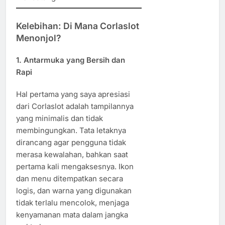
Kelebihan: Di Mana Corlaslot
Menonjol?
1.
Antarmuka yang Bersih dan
Rapi
Hal pertama yang saya apresiasi
dari Corlaslot adalah tampilannya
yang minimalis dan tidak
membingungkan. Tata letaknya
dirancang agar pengguna tidak
merasa kewalahan, bahkan saat
pertama kali mengaksesnya. Ikon
dan menu ditempatkan secara
logis, dan warna yang digunakan
tidak terlalu mencolok, menjaga
kenyamanan mata dalam jangka