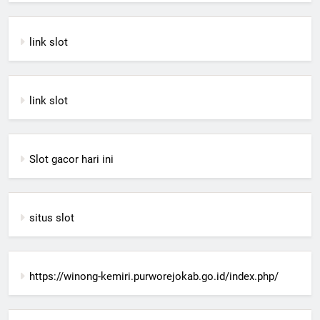
link slot
link slot
Slot gacor hari ini
situs slot
https://winong-kemiri.purworejokab.go.id/index.php/