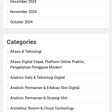
December 2024
November 2024
October 2024
Categories
Akses & Teknologi
Akses Digital Cepat, Platform Online Praktis,
Pengalaman Pengguna Modern
Analisis Data & Teknologi Digital
Analisis Permainan & Edukasi Slot Digital
Analisis Permainan & Strategi Slot
Arsitektur Sistem & Cloud Technology