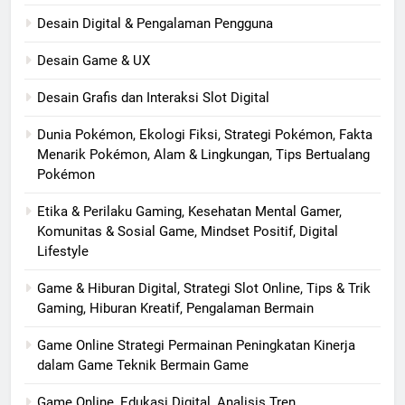
Desain Digital & Pengalaman Pengguna
Desain Game & UX
Desain Grafis dan Interaksi Slot Digital
Dunia Pokémon, Ekologi Fiksi, Strategi Pokémon, Fakta
Menarik Pokémon, Alam & Lingkungan, Tips Bertualang
Pokémon
Etika & Perilaku Gaming, Kesehatan Mental Gamer,
Komunitas & Sosial Game, Mindset Positif, Digital
Lifestyle
Game & Hiburan Digital, Strategi Slot Online, Tips & Trik
Gaming, Hiburan Kreatif, Pengalaman Bermain
Game Online Strategi Permainan Peningkatan Kinerja
dalam Game Teknik Bermain Game
Game Online, Edukasi Digital, Analisis Tren