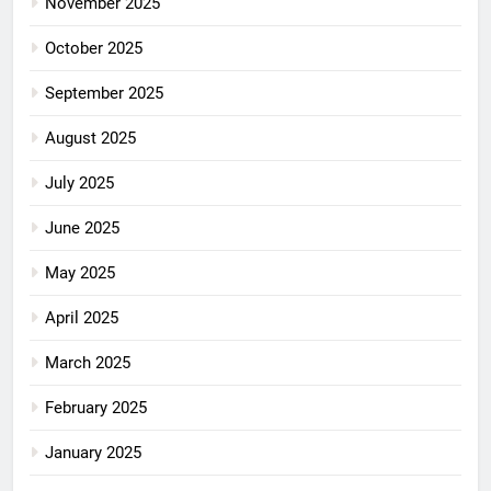
November 2025
October 2025
September 2025
August 2025
July 2025
June 2025
May 2025
April 2025
March 2025
February 2025
January 2025