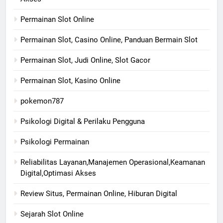
Permainan Slot Online
Permainan Slot, Casino Online, Panduan Bermain Slot
Permainan Slot, Judi Online, Slot Gacor
Permainan Slot, Kasino Online
pokemon787
Psikologi Digital & Perilaku Pengguna
Psikologi Permainan
Reliabilitas Layanan,Manajemen Operasional,Keamanan
Digital,Optimasi Akses
Review Situs, Permainan Online, Hiburan Digital
Sejarah Slot Online