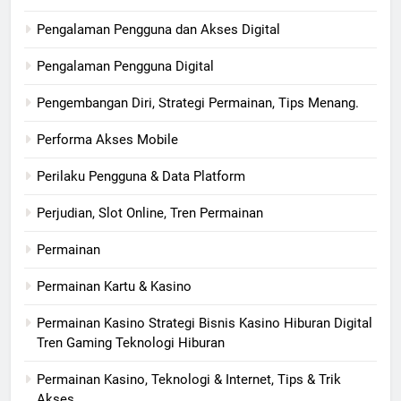
Pengalaman Pengguna dan Akses Digital
Pengalaman Pengguna Digital
Pengembangan Diri, Strategi Permainan, Tips Menang.
Performa Akses Mobile
Perilaku Pengguna & Data Platform
Perjudian, Slot Online, Tren Permainan
Permainan
Permainan Kartu & Kasino
Permainan Kasino Strategi Bisnis Kasino Hiburan Digital
Tren Gaming Teknologi Hiburan
Permainan Kasino, Teknologi & Internet, Tips & Trik
Akses