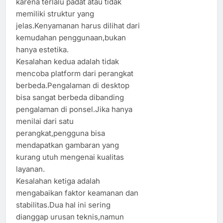
karena terlalu padat atau tidak
memiliki struktur yang
jelas.Kenyamanan harus dilihat dari
kemudahan penggunaan,bukan
hanya estetika.
Kesalahan kedua adalah tidak
mencoba platform dari perangkat
berbeda.Pengalaman di desktop
bisa sangat berbeda dibanding
pengalaman di ponsel.Jika hanya
menilai dari satu
perangkat,pengguna bisa
mendapatkan gambaran yang
kurang utuh mengenai kualitas
layanan.
Kesalahan ketiga adalah
mengabaikan faktor keamanan dan
stabilitas.Dua hal ini sering
dianggap urusan teknis,namun