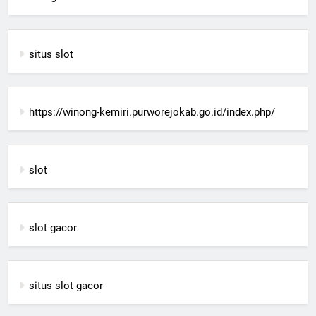
situs slot
https://winong-kemiri.purworejokab.go.id/index.php/
slot
slot gacor
situs slot gacor