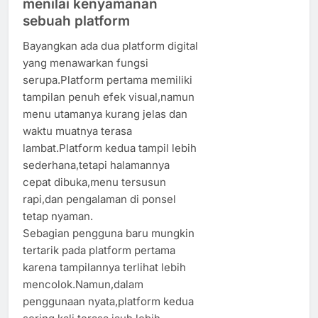
menilai kenyamanan
sebuah platform
Bayangkan ada dua platform digital
yang menawarkan fungsi
serupa.Platform pertama memiliki
tampilan penuh efek visual,namun
menu utamanya kurang jelas dan
waktu muatnya terasa
lambat.Platform kedua tampil lebih
sederhana,tetapi halamannya
cepat dibuka,menu tersusun
rapi,dan pengalaman di ponsel
tetap nyaman.
Sebagian pengguna baru mungkin
tertarik pada platform pertama
karena tampilannya terlihat lebih
mencolok.Namun,dalam
penggunaan nyata,platform kedua