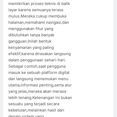
memikirkan proses teknis di balik
layar karena semuanya terasa
mulus.Mereka cukup membuka
halaman,memahami navigasi,dan
menggunakan fitur yang
dibutuhkan tanpa banyak
gangguan.Inilah bentuk
kenyamanan yang paling
efektif,karena dirasakan langsung
dalam penggunaan sehari-hari.
Sebagai contoh,saat pengguna
masuk ke sebuah platform digital
dan langsung menemukan menu
utama,informasi penting,serta alur
yang jelas,mereka akan merasa
lebih tenang.Ketenangan ini bukan
sesuatu yang terjadi secara
kebetulan,melainkan hasil dari
desain sistem yang