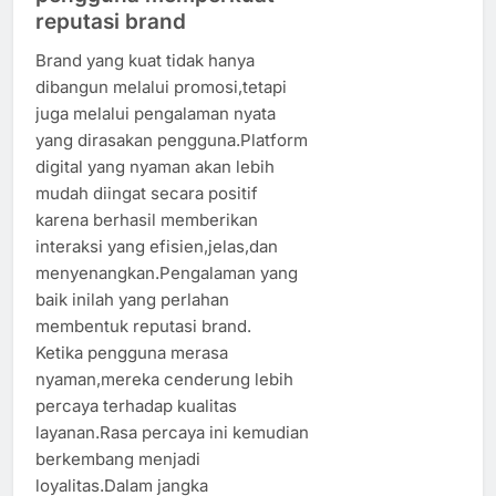
reputasi brand
Brand yang kuat tidak hanya
dibangun melalui promosi,tetapi
juga melalui pengalaman nyata
yang dirasakan pengguna.Platform
digital yang nyaman akan lebih
mudah diingat secara positif
karena berhasil memberikan
interaksi yang efisien,jelas,dan
menyenangkan.Pengalaman yang
baik inilah yang perlahan
membentuk reputasi brand.
Ketika pengguna merasa
nyaman,mereka cenderung lebih
percaya terhadap kualitas
layanan.Rasa percaya ini kemudian
berkembang menjadi
loyalitas.Dalam jangka