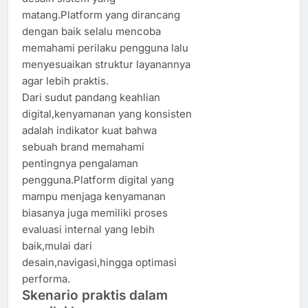
matang.Platform yang dirancang
dengan baik selalu mencoba
memahami perilaku pengguna lalu
menyesuaikan struktur layanannya
agar lebih praktis.
Dari sudut pandang keahlian
digital,kenyamanan yang konsisten
adalah indikator kuat bahwa
sebuah brand memahami
pentingnya pengalaman
pengguna.Platform digital yang
mampu menjaga kenyamanan
biasanya juga memiliki proses
evaluasi internal yang lebih
baik,mulai dari
desain,navigasi,hingga optimasi
performa.
Skenario praktis dalam