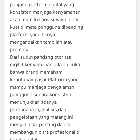
panjang,platform digital yang
konsisten menjaga kenyamanan
akan memiliki posisi yang lebih
kuat di mata pengguna dibanding
platform yang hanya
mengandalkan tampilan atau
promosi.
Dari sudut pandang otoritas
digital,kenyamanan adalah bukti
bahwa brand memahami
kebutuhan pasar.Platform yang
mampu menjaga pengalaman
pengguna secara konsisten
menunjukkan adanya
perencanaan,analisis,dan
pengelolaan yang matang.Ini
menjadi nilai penting dalam
membangun citra profesional di
ranah digital.