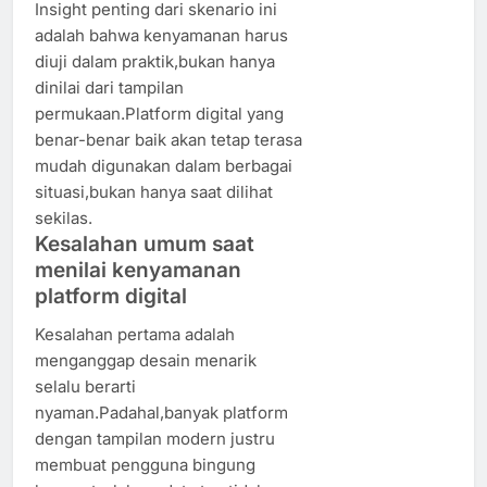
Insight penting dari skenario ini
adalah bahwa kenyamanan harus
diuji dalam praktik,bukan hanya
dinilai dari tampilan
permukaan.Platform digital yang
benar-benar baik akan tetap terasa
mudah digunakan dalam berbagai
situasi,bukan hanya saat dilihat
sekilas.
Kesalahan umum saat
menilai kenyamanan
platform digital
Kesalahan pertama adalah
menganggap desain menarik
selalu berarti
nyaman.Padahal,banyak platform
dengan tampilan modern justru
membuat pengguna bingung