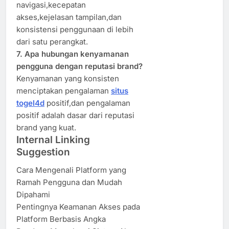
navigasi,kecepatan
akses,kejelasan tampilan,dan
konsistensi penggunaan di lebih
dari satu perangkat.
7. Apa hubungan kenyamanan
pengguna dengan reputasi brand?
Kenyamanan yang konsisten
menciptakan pengalaman
situs
togel4d
positif,dan pengalaman
positif adalah dasar dari reputasi
brand yang kuat.
Internal Linking
Suggestion
Cara Mengenali Platform yang
Ramah Pengguna dan Mudah
Dipahami
Pentingnya Keamanan Akses pada
Platform Berbasis Angka