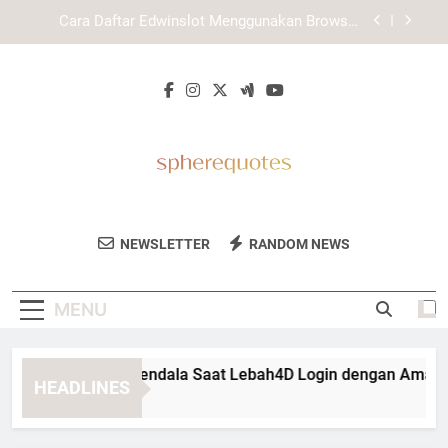
Skip
Daftar Lebah4D dengan Panduan Registrasi yang
to
Lebih Terarah
content
Panduan Mengenal Kaya787 Link Alternatif
Secara Aman
Cara Mengatasi Kendala Saat Lebah4D Login
dengan Aman dan Terarah
Cara Daftar Edwinslot Menggunakan Browser
Terbaru dengan Aman dan Praktis
Daftar Lebah4D dengan Panduan Registrasi yang
Lebih Terarah
Sphere Quotes
Dapatkan Kutipan Motivasi Dan Inspirasi
Panduan Mengenal Kaya787 Link Alternatif
NEWSLETTER
RANDOM NEWS
Secara Aman
Harian Dari Sphere Quotes. Untuk Semangat
Hidup Yang Lebih Positif.
MENU
ra Mengatasi Kendala Saat Lebah4D Login dengan Aman dan
HEADLINES
Months Ago