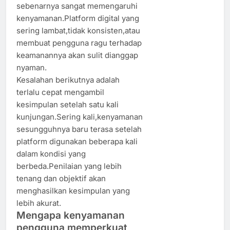
sebenarnya sangat memengaruhi
kenyamanan.Platform digital yang
sering lambat,tidak konsisten,atau
membuat pengguna ragu terhadap
keamanannya akan sulit dianggap
nyaman.
Kesalahan berikutnya adalah
terlalu cepat mengambil
kesimpulan setelah satu kali
kunjungan.Sering kali,kenyamanan
sesungguhnya baru terasa setelah
platform digunakan beberapa kali
dalam kondisi yang
berbeda.Penilaian yang lebih
tenang dan objektif akan
menghasilkan kesimpulan yang
lebih akurat.
Mengapa kenyamanan
pengguna memperkuat