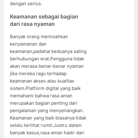
dengan serius.
Keamanan sebagai bagian
dari rasa nyaman
Banyak orang memisahkan
kenyamanan dan
keamanan,padahal keduanya saling
berhubungan erat.Pengguna tidak
akan merasa benar-benar nyaman
jika mereka ragu terhadap
keamanan akses atau kualitas
sistem.Platform digital yang baik
memahami bahwa rasa aman
merupakan bagian penting dari
pengalaman yang menyenangkan.
Keamanan yang baik biasanya tidak
selalu terlihat rumit.Justru dalam
banyak kasus,rasa aman hadir dari