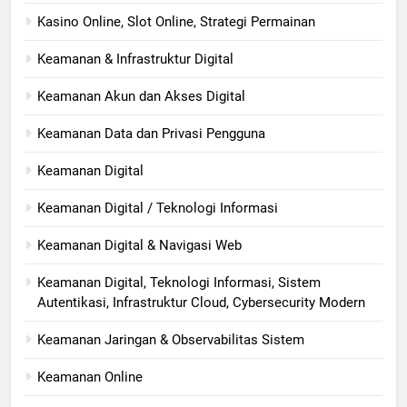
Kasino Online, Slot Online, Strategi Permainan
Keamanan & Infrastruktur Digital
Keamanan Akun dan Akses Digital
Keamanan Data dan Privasi Pengguna
Keamanan Digital
Keamanan Digital / Teknologi Informasi
Keamanan Digital & Navigasi Web
Keamanan Digital, Teknologi Informasi, Sistem
Autentikasi, Infrastruktur Cloud, Cybersecurity Modern
Keamanan Jaringan & Observabilitas Sistem
Keamanan Online