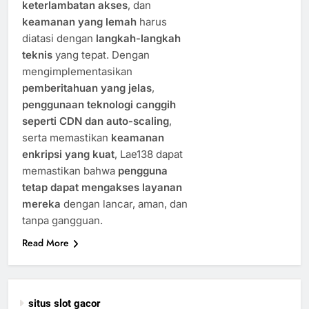
keterlambatan akses
, dan
keamanan yang lemah
harus
diatasi dengan
langkah-langkah
teknis
yang tepat. Dengan
mengimplementasikan
pemberitahuan yang jelas
,
penggunaan teknologi canggih
seperti CDN dan auto-scaling
,
serta memastikan
keamanan
enkripsi yang kuat
, Lae138 dapat
memastikan bahwa
pengguna
tetap dapat mengakses layanan
mereka
dengan lancar, aman, dan
tanpa gangguan.
Read More
situs slot gacor