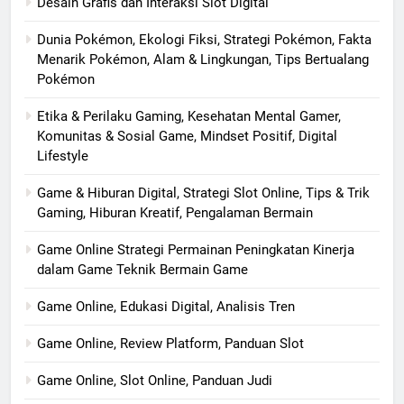
Desain Grafis dan Interaksi Slot Digital
Dunia Pokémon, Ekologi Fiksi, Strategi Pokémon, Fakta
Menarik Pokémon, Alam & Lingkungan, Tips Bertualang
Pokémon
Etika & Perilaku Gaming, Kesehatan Mental Gamer,
Komunitas & Sosial Game, Mindset Positif, Digital
Lifestyle
Game & Hiburan Digital, Strategi Slot Online, Tips & Trik
Gaming, Hiburan Kreatif, Pengalaman Bermain
Game Online Strategi Permainan Peningkatan Kinerja
dalam Game Teknik Bermain Game
Game Online, Edukasi Digital, Analisis Tren
Game Online, Review Platform, Panduan Slot
Game Online, Slot Online, Panduan Judi