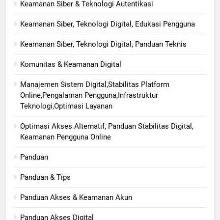
Keamanan Siber & Teknologi Autentikasi
Keamanan Siber, Teknologi Digital, Edukasi Pengguna
Keamanan Siber, Teknologi Digital, Panduan Teknis
Komunitas & Keamanan Digital
Manajemen Sistem Digital,Stabilitas Platform
Online,Pengalaman Pengguna,Infrastruktur
Teknologi,Optimasi Layanan
Optimasi Akses Alternatif, Panduan Stabilitas Digital,
Keamanan Pengguna Online
Panduan
Panduan & Tips
Panduan Akses & Keamanan Akun
Panduan Akses Digital