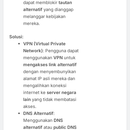
dapat memblokir
tautan
alternatif
yang dianggap
melanggar kebijakan
mereka.
Solusi:
VPN (Virtual Private
Network)
: Pengguna dapat
menggunakan
VPN
untuk
mengakses link alternatif
dengan menyembunyikan
alamat IP asli mereka dan
mengalihkan koneksi
internet ke
server negara
lain
yang tidak membatasi
akses.
DNS Alternatif
:
Menggunakan
DNS
alternatif
atau
public DNS