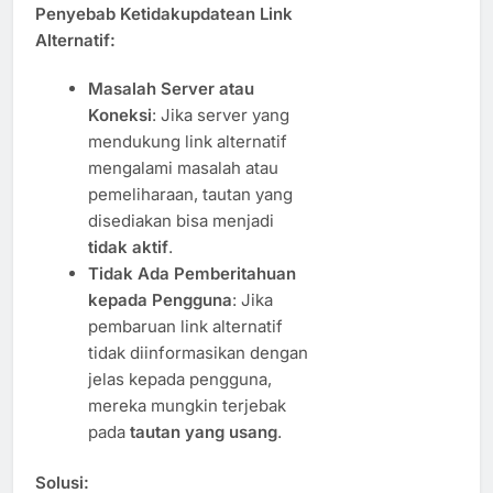
Penyebab Ketidakupdatean Link
Alternatif:
Masalah Server atau
Koneksi
: Jika server yang
mendukung link alternatif
mengalami masalah atau
pemeliharaan, tautan yang
disediakan bisa menjadi
tidak aktif
.
Tidak Ada Pemberitahuan
kepada Pengguna
: Jika
pembaruan link alternatif
tidak diinformasikan dengan
jelas kepada pengguna,
mereka mungkin terjebak
pada
tautan yang usang
.
Solusi: