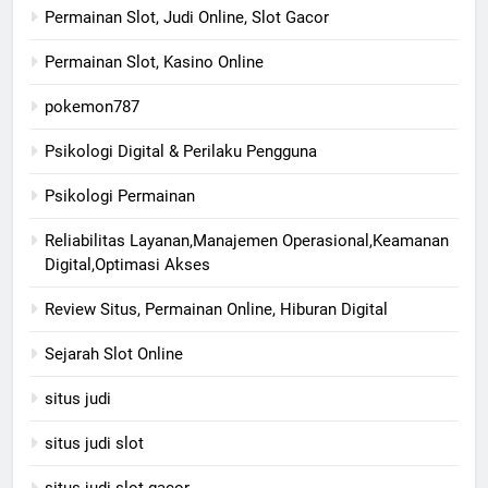
Permainan Slot, Judi Online, Slot Gacor
Permainan Slot, Kasino Online
pokemon787
Psikologi Digital & Perilaku Pengguna
Psikologi Permainan
Reliabilitas Layanan,Manajemen Operasional,Keamanan
Digital,Optimasi Akses
Review Situs, Permainan Online, Hiburan Digital
Sejarah Slot Online
situs judi
situs judi slot