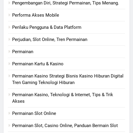
Pengembangan Diri, Strategi Permainan, Tips Menang.
Performa Akses Mobile
Perilaku Pengguna & Data Platform
Perjudian, Slot Online, Tren Permainan
Permainan
Permainan Kartu & Kasino
Permainan Kasino Strategi Bisnis Kasino Hiburan Digital
Tren Gaming Teknologi Hiburan
Permainan Kasino, Teknologi & Internet, Tips & Trik
Akses
Permainan Slot Online
Permainan Slot, Casino Online, Panduan Bermain Slot