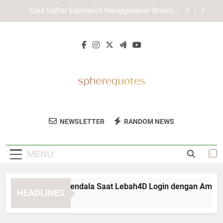
Skip
Daftar Lebah4D dengan Panduan Registrasi yang
to
Lebih Terarah
content
Panduan Mengenal Kaya787 Link Alternatif
Secara Aman
Cara Mengatasi Kendala Saat Lebah4D Login
dengan Aman dan Terarah
Cara Daftar Edwinslot Menggunakan Browser
Terbaru dengan Aman dan Praktis
Daftar Lebah4D dengan Panduan Registrasi yang
Lebih Terarah
Sphere Quotes
Dapatkan Kutipan Motivasi Dan Inspirasi
Panduan Mengenal Kaya787 Link Alternatif
NEWSLETTER
RANDOM NEWS
Secara Aman
Harian Dari Sphere Quotes. Untuk Semangat
Hidup Yang Lebih Positif.
MENU
ra Mengatasi Kendala Saat Lebah4D Login dengan Aman dan
HEADLINES
Months Ago