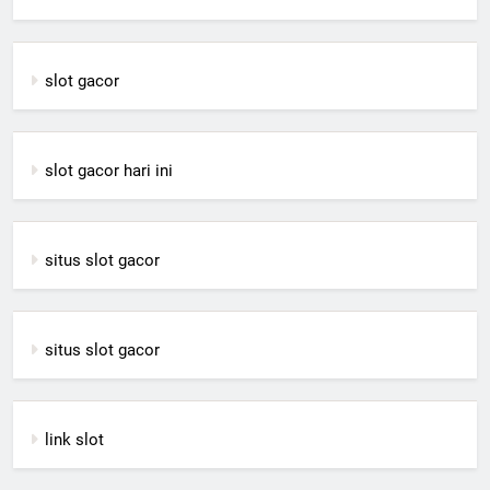
slot gacor
slot gacor hari ini
situs slot gacor
situs slot gacor
link slot