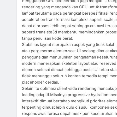
Penggunaan GPU acceleration juga menjadi strategi 
rendering yang mengandalkan CPU untuk transform
lambat terutama pada perangkat berspesifikasi r
acceleration transformasi kompleks seperti scale, r
dapat diproses lebih cepat sehingga animasi teras
seperti translate3d membantu memindahkan prose
tanpa penulisan kode berat.
Stabilitas layout merupakan aspek yang tidak kalah 
atau pergeseran elemen saat UI sedang dimuat ak
pengguna dan menurunkan pengalaman keseluruhan
modern menerapkan skeleton layout atau reserve
elemen selesai dimuat sehingga posisi UI tetap sta
tidak menunggu seluruh konten tersedia tetapi m
placeholder cerdas.
Selain itu optimasi client-side rendering mencakup
loading adaptif.Misalnya progressive hydration m
interaktif dimuat bertahap mengikuti prioritas el
terpenting dimuat lebih dulu disusul komponen sek
respons awal terasa cepat meskipun keseluruhan 