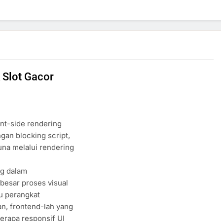
 Slot Gacor
nt-side rendering
gan blocking script,
una melalui rendering
ng dalam
besar proses visual
au perangkat
n, frontend-lah yang
erapa responsif UI