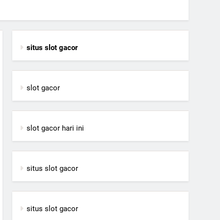
situs slot gacor
slot gacor
slot gacor hari ini
situs slot gacor
situs slot gacor