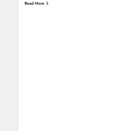
Read More