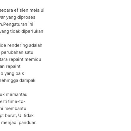
secara efisien melalui
ayar yang diproses
n.Pengaturan ini
ng tidak diperlukan
ide rendering adalah
t perubahan satu
tara repaint memicu
an repaint
d yang baik
 sehingga dampak
ntuk memantau
rti time-to-
 ini membantu
t berat, UI tidak
t menjadi panduan