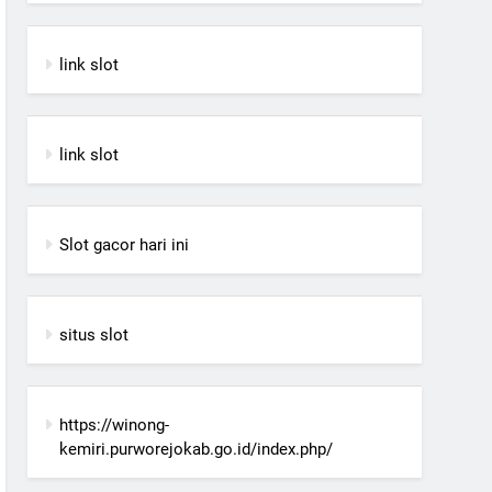
link slot
link slot
Slot gacor hari ini
situs slot
https://winong-
kemiri.purworejokab.go.id/index.php/