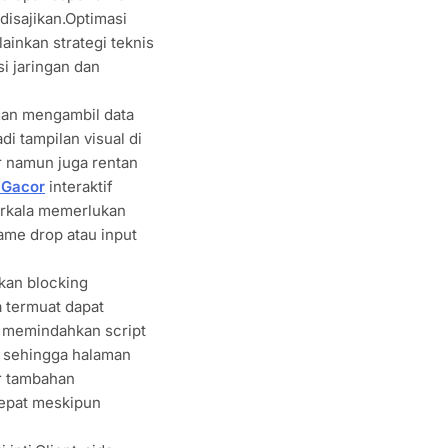
disajikan.Optimasi
ainkan strategi teknis
i jaringan dan
ngan mengambil data
 tampilan visual di
ar namun juga rentan
 Gacor
interaktif
erkala memerlukan
rame drop atau input
kan blocking
a termuat dapat
n memindahkan script
d sehingga halaman
ur tambahan
epat meskipun