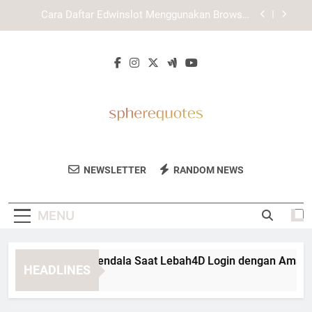
Skip
Daftar Lebah4D dengan Panduan Registrasi yang
to
Lebih Terarah
content
Panduan Mengenal Kaya787 Link Alternatif
Secara Aman
Cara Mengatasi Kendala Saat Lebah4D Login
dengan Aman dan Terarah
Cara Daftar Edwinslot Menggunakan Browser
Terbaru dengan Aman dan Praktis
Daftar Lebah4D dengan Panduan Registrasi yang
Lebih Terarah
Sphere Quotes
Dapatkan Kutipan Motivasi Dan Inspirasi
Panduan Mengenal Kaya787 Link Alternatif
NEWSLETTER
RANDOM NEWS
Secara Aman
Harian Dari Sphere Quotes. Untuk Semangat
Hidup Yang Lebih Positif.
MENU
ra Mengatasi Kendala Saat Lebah4D Login dengan Aman dan
HEADLINES
Months Ago