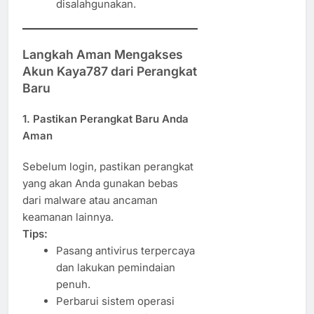
disalahgunakan.
Langkah Aman Mengakses
Akun Kaya787 dari Perangkat
Baru
1. Pastikan Perangkat Baru Anda
Aman
Sebelum login, pastikan perangkat
yang akan Anda gunakan bebas
dari malware atau ancaman
keamanan lainnya.
Tips:
Pasang antivirus terpercaya
dan lakukan pemindaian
penuh.
Perbarui sistem operasi