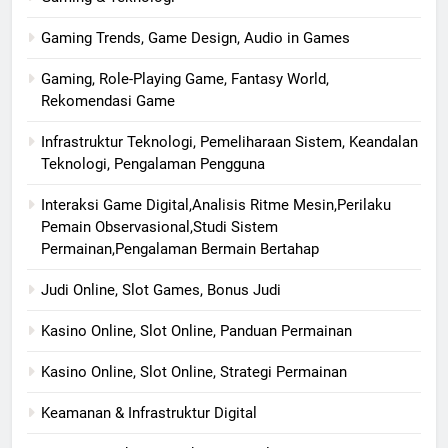
Gaming Trends, Game Design, Audio in Games
Gaming, Role-Playing Game, Fantasy World,
Rekomendasi Game
Infrastruktur Teknologi, Pemeliharaan Sistem, Keandalan
Teknologi, Pengalaman Pengguna
Interaksi Game Digital,Analisis Ritme Mesin,Perilaku
Pemain Observasional,Studi Sistem
Permainan,Pengalaman Bermain Bertahap
Judi Online, Slot Games, Bonus Judi
Kasino Online, Slot Online, Panduan Permainan
Kasino Online, Slot Online, Strategi Permainan
Keamanan & Infrastruktur Digital