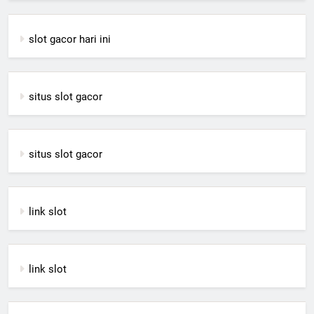
slot gacor hari ini
situs slot gacor
situs slot gacor
link slot
link slot