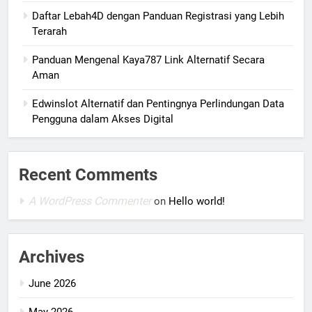
Daftar Lebah4D dengan Panduan Registrasi yang Lebih
Terarah
Panduan Mengenal Kaya787 Link Alternatif Secara
Aman
Edwinslot Alternatif dan Pentingnya Perlindungan Data
Pengguna dalam Akses Digital
Recent Comments
A WordPress Commenter
on
Hello world!
Archives
June 2026