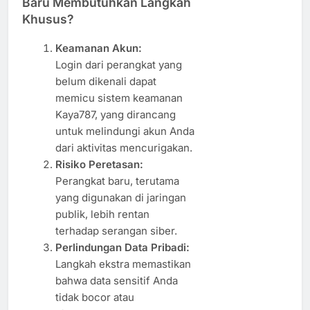
Baru Membutuhkan Langkah
Khusus?
Keamanan Akun:
Login dari perangkat yang
belum dikenali dapat
memicu sistem keamanan
Kaya787, yang dirancang
untuk melindungi akun Anda
dari aktivitas mencurigakan.
Risiko Peretasan:
Perangkat baru, terutama
yang digunakan di jaringan
publik, lebih rentan
terhadap serangan siber.
Perlindungan Data Pribadi:
Langkah ekstra memastikan
bahwa data sensitif Anda
tidak bocor atau