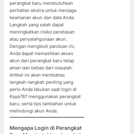
perangkat baru membutuhkan
perhatian ekstra untuk menjaga
keamanan akun dan data Anda.
Langkah yang salah dapat
meningkatkan risiko peretasan
atau penyalahgunaan akun.
Dengan mengikuti panduan ini,
Anda dapat memastikan akses
akun dari perangkat baru tetap
aman dan bebas dari masalah.
Artikel ini akan membahas
langkah-langkah penting yang
perlu Anda lakukan saat login di
Kaya787 menggunakan perangkat
baru, serta tips tambahan untuk
melindungi akun Anda.
Mengapa Login di Perangkat