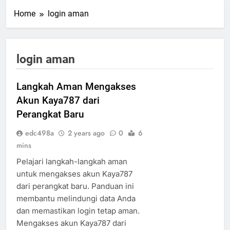
Home
login aman
login aman
Langkah Aman Mengakses
Akun Kaya787 dari
Perangkat Baru
edc498a
2 years ago
0
6
mins
Pelajari langkah-langkah aman
untuk mengakses akun Kaya787
dari perangkat baru. Panduan ini
membantu melindungi data Anda
dan memastikan login tetap aman.
Mengakses akun Kaya787 dari