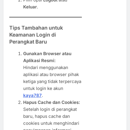
Keluar
.
Tips Tambahan untuk
Keamanan Login di
Perangkat Baru
Gunakan Browser atau
Aplikasi Resmi:
Hindari menggunakan
aplikasi atau browser pihak
ketiga yang tidak terpercaya
untuk login ke akun
kaya787
.
Hapus Cache dan Cookies:
Setelah login di perangkat
baru, hapus cache dan
cookies untuk menghindari