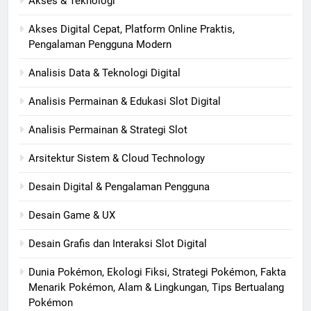
Akses & Teknologi
Akses Digital Cepat, Platform Online Praktis,
Pengalaman Pengguna Modern
Analisis Data & Teknologi Digital
Analisis Permainan & Edukasi Slot Digital
Analisis Permainan & Strategi Slot
Arsitektur Sistem & Cloud Technology
Desain Digital & Pengalaman Pengguna
Desain Game & UX
Desain Grafis dan Interaksi Slot Digital
Dunia Pokémon, Ekologi Fiksi, Strategi Pokémon, Fakta
Menarik Pokémon, Alam & Lingkungan, Tips Bertualang
Pokémon