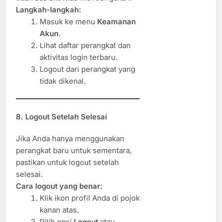
Langkah-langkah:
Masuk ke menu
Keamanan
Akun
.
Lihat daftar perangkat dan
aktivitas login terbaru.
Logout dari perangkat yang
tidak dikenal.
8. Logout Setelah Selesai
Jika Anda hanya menggunakan
perangkat baru untuk sementara,
pastikan untuk logout setelah
selesai.
Cara logout yang benar:
Klik ikon profil Anda di pojok
kanan atas.
Pilih opsi
Logout
atau