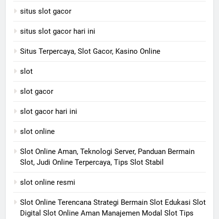
situs slot gacor
situs slot gacor hari ini
Situs Terpercaya, Slot Gacor, Kasino Online
slot
slot gacor
slot gacor hari ini
slot online
Slot Online Aman, Teknologi Server, Panduan Bermain
Slot, Judi Online Terpercaya, Tips Slot Stabil
slot online resmi
Slot Online Terencana Strategi Bermain Slot Edukasi Slot
Digital Slot Online Aman Manajemen Modal Slot Tips