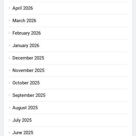
April 2026
March 2026
February 2026
January 2026
December 2025
November 2025
October 2025
September 2025
August 2025
July 2025
June 2025