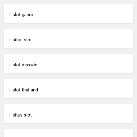
slot gacor
situs slot
slot maxwin
slot thailand
situs slot