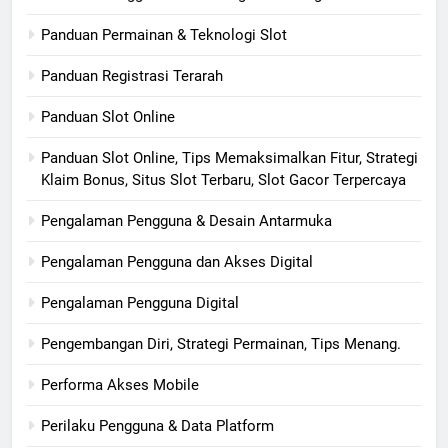
Panduan Permainan & Teknologi Slot
Panduan Registrasi Terarah
Panduan Slot Online
Panduan Slot Online, Tips Memaksimalkan Fitur, Strategi
Klaim Bonus, Situs Slot Terbaru, Slot Gacor Terpercaya
Pengalaman Pengguna & Desain Antarmuka
Pengalaman Pengguna dan Akses Digital
Pengalaman Pengguna Digital
Pengembangan Diri, Strategi Permainan, Tips Menang.
Performa Akses Mobile
Perilaku Pengguna & Data Platform