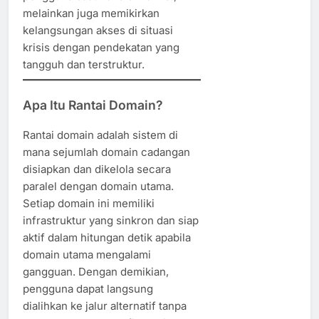
melainkan juga memikirkan
kelangsungan akses di situasi
krisis dengan pendekatan yang
tangguh dan terstruktur.
Apa Itu Rantai Domain?
Rantai domain adalah sistem di
mana sejumlah domain cadangan
disiapkan dan dikelola secara
paralel dengan domain utama.
Setiap domain ini memiliki
infrastruktur yang sinkron dan siap
aktif dalam hitungan detik apabila
domain utama mengalami
gangguan. Dengan demikian,
pengguna dapat langsung
dialihkan ke jalur alternatif tanpa