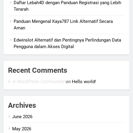
Daftar Lebah4D dengan Panduan Registrasi yang Lebih
Terarah
Panduan Mengenal Kaya787 Link Alternatif Secara
Aman
Edwinslot Alternatif dan Pentingnya Perlindungan Data
Pengguna dalam Akses Digital
Recent Comments
A WordPress Commenter
on
Hello world!
Archives
June 2026
May 2026