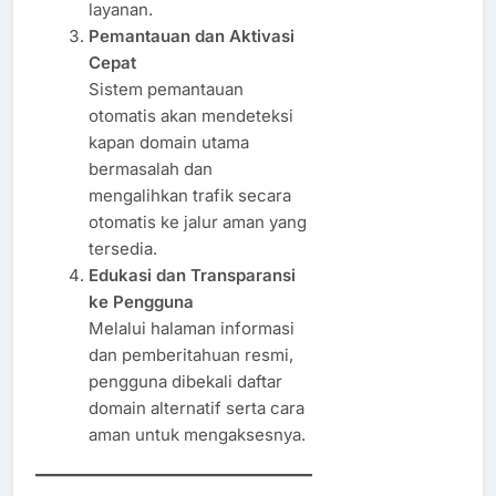
layanan.
Pemantauan dan Aktivasi
Cepat
Sistem pemantauan
otomatis akan mendeteksi
kapan domain utama
bermasalah dan
mengalihkan trafik secara
otomatis ke jalur aman yang
tersedia.
Edukasi dan Transparansi
ke Pengguna
Melalui halaman informasi
dan pemberitahuan resmi,
pengguna dibekali daftar
domain alternatif serta cara
aman untuk mengaksesnya.