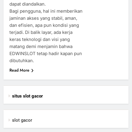
dapat diandalkan.
Bagi pengguna, hal ini memberikan
jaminan akses yang stabil, aman,
dan efisien, apa pun kondisi yang
terjadi. Di balik layar, ada kerja
keras teknologi dan visi yang
matang demi menjamin bahwa
EDWINSLOT tetap hadir kapan pun
dibutuhkan.
Read More
situs slot gacor
slot gacor