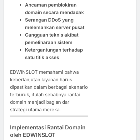
Ancaman pemblokiran
domain secara mendadak
Serangan DDoS yang
melemahkan server pusat
Gangguan teknis akibat
pemeliharaan sistem
Ketergantungan terhadap
satu titik akses
EDWINSLOT memahami bahwa
keberlanjutan layanan harus
dipastikan dalam berbagai skenario
terburuk, itulah sebabnya rantai
domain menjadi bagian dari
strategi utama mereka.
Implementasi Rantai Domain
oleh EDWINSLOT