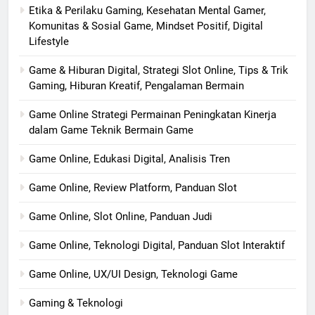
Etika & Perilaku Gaming, Kesehatan Mental Gamer,
Komunitas & Sosial Game, Mindset Positif, Digital
Lifestyle
Game & Hiburan Digital, Strategi Slot Online, Tips & Trik
Gaming, Hiburan Kreatif, Pengalaman Bermain
Game Online Strategi Permainan Peningkatan Kinerja
dalam Game Teknik Bermain Game
Game Online, Edukasi Digital, Analisis Tren
Game Online, Review Platform, Panduan Slot
Game Online, Slot Online, Panduan Judi
Game Online, Teknologi Digital, Panduan Slot Interaktif
Game Online, UX/UI Design, Teknologi Game
Gaming & Teknologi