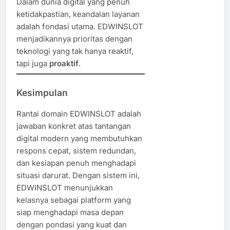
Dalam dunia digital yang penuh
ketidakpastian, keandalan layanan
adalah fondasi utama. EDWINSLOT
menjadikannya prioritas dengan
teknologi yang tak hanya reaktif,
tapi juga
proaktif
.
Kesimpulan
Rantai domain EDWINSLOT adalah
jawaban konkret atas tantangan
digital modern yang membutuhkan
respons cepat, sistem redundan,
dan kesiapan penuh menghadapi
situasi darurat. Dengan sistem ini,
EDWINSLOT menunjukkan
kelasnya sebagai platform yang
siap menghadapi masa depan
dengan pondasi yang kuat dan