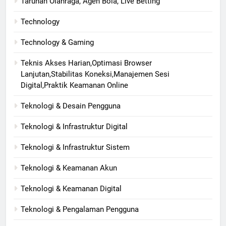
Taruhan Olahraga, Agen Bola, Live Betting
Technology
Technology & Gaming
Teknis Akses Harian,Optimasi Browser
Lanjutan,Stabilitas Koneksi,Manajemen Sesi
Digital,Praktik Keamanan Online
Teknologi & Desain Pengguna
Teknologi & Infrastruktur Digital
Teknologi & Infrastruktur Sistem
Teknologi & Keamanan Akun
Teknologi & Keamanan Digital
Teknologi & Pengalaman Pengguna