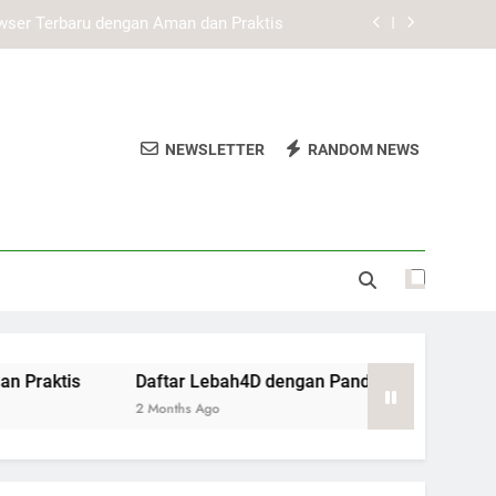
wser Terbaru dengan Aman dan Praktis
Panduan Registrasi yang Lebih Terarah
 Kaya787 Link Alternatif Secara Aman
NEWSLETTER
RANDOM NEWS
bah4D Login dengan Aman dan Terarah
wser Terbaru dengan Aman dan Praktis
uk Semangat Hidup Yang Lebih Positif.
Panduan Registrasi yang Lebih Terarah
 Kaya787 Link Alternatif Secara Aman
Daftar Lebah4D dengan Panduan Registrasi yang Lebih Te
2 Months Ago