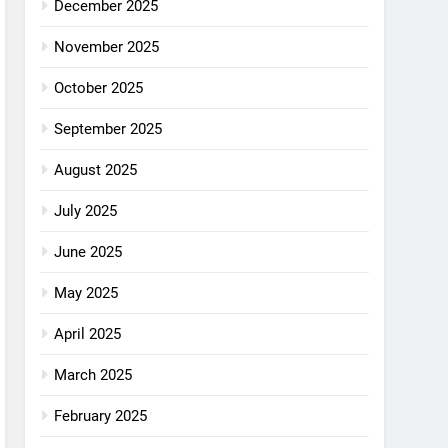
December 2025
November 2025
October 2025
September 2025
August 2025
July 2025
June 2025
May 2025
April 2025
March 2025
February 2025