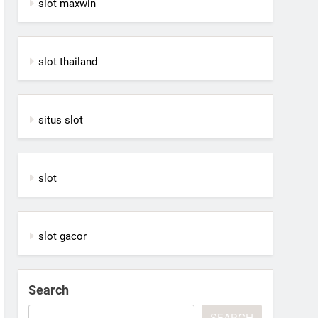
slot maxwin
slot thailand
situs slot
slot
slot gacor
Search
SEARCH