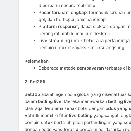
diperbarui secara real-time.
Pasar taruhan lengkap
, termasuk taruhan un
gol, dan berbagai jenis handicap.
Platform responsif
, dapat diakses dengan m
perangkat mobile maupun desktop.
Live streaming
untuk beberapa pertandinga
pemain untuk menyaksikan aksi langsung.
Kelemahan
:
Beberapa
metode pembayaran
terbatas di 
2.
Bet365
Bet365
adalah agen bola global yang dikenal luas ka
dalam
betting live
. Mereka menawarkan
betting liv
olahraga, terutama sepak bola, dengan
odds yang s
Bet365 memiliki fitur
live betting
yang sangat leng
pemain untuk bertaruh pada pertandingan yang se
dengan odds yang terus diperbarui berdasarkan per