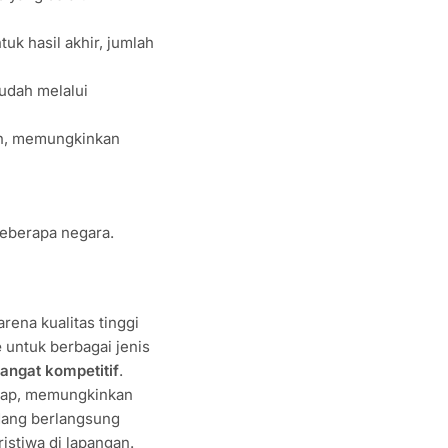
tuk hasil akhir, jumlah
udah melalui
n, memungkinkan
beberapa negara.
rena kualitas tinggi
e
untuk berbagai jenis
angat kompetitif
.
kap, memungkinkan
dang berlangsung
istiwa di lapangan.