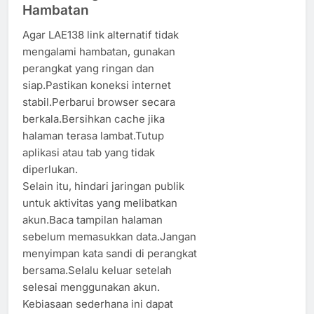
Hambatan
Agar LAE138 link alternatif tidak
mengalami hambatan, gunakan
perangkat yang ringan dan
siap.Pastikan koneksi internet
stabil.Perbarui browser secara
berkala.Bersihkan cache jika
halaman terasa lambat.Tutup
aplikasi atau tab yang tidak
diperlukan.
Selain itu, hindari jaringan publik
untuk aktivitas yang melibatkan
akun.Baca tampilan halaman
sebelum memasukkan data.Jangan
menyimpan kata sandi di perangkat
bersama.Selalu keluar setelah
selesai menggunakan akun.
Kebiasaan sederhana ini dapat