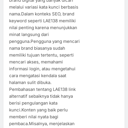
brand digital yang banyak dicari
melalui variasi kata kunci berbasis
nama.Dalam konteks SEO, brand
keyword seperti LAE138 memiliki
nilai penting karena menunjukkan
minat langsung dari
pengguna.Pengguna yang mencari
nama brand biasanya sudah
memiliki tujuan tertentu, seperti
mencari akses, memahami
informasi login, atau mengetahui
cara mengatasi kendala saat
halaman sulit dibuka.
Pembahasan tentang LAE138 link
alternatif sebaiknya tidak hanya
berisi pengulangan kata
kunci.Konten yang baik perlu
memberi nilai nyata bagi
pembaca.Misalnya, menjelaskan