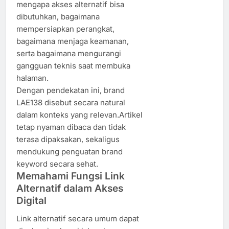
mengapa akses alternatif bisa
dibutuhkan, bagaimana
mempersiapkan perangkat,
bagaimana menjaga keamanan,
serta bagaimana mengurangi
gangguan teknis saat membuka
halaman.
Dengan pendekatan ini, brand
LAE138 disebut secara natural
dalam konteks yang relevan.Artikel
tetap nyaman dibaca dan tidak
terasa dipaksakan, sekaligus
mendukung penguatan brand
keyword secara sehat.
Memahami Fungsi Link
Alternatif dalam Akses
Digital
Link alternatif secara umum dapat