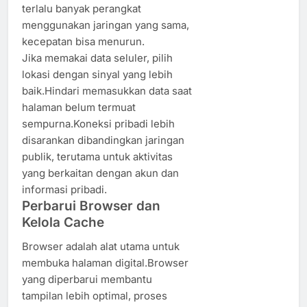
terlalu banyak perangkat
menggunakan jaringan yang sama,
kecepatan bisa menurun.
Jika memakai data seluler, pilih
lokasi dengan sinyal yang lebih
baik.Hindari memasukkan data saat
halaman belum termuat
sempurna.Koneksi pribadi lebih
disarankan dibandingkan jaringan
publik, terutama untuk aktivitas
yang berkaitan dengan akun dan
informasi pribadi.
Perbarui Browser dan
Kelola Cache
Browser adalah alat utama untuk
membuka halaman digital.Browser
yang diperbarui membantu
tampilan lebih optimal, proses