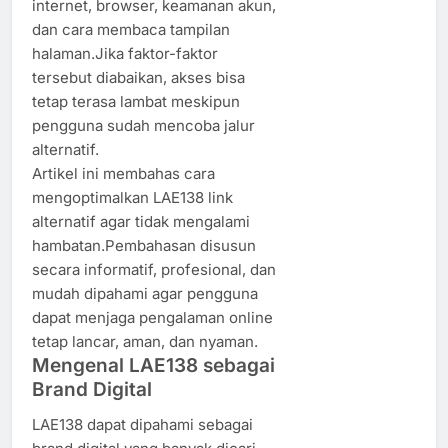
internet, browser, keamanan akun,
dan cara membaca tampilan
halaman.Jika faktor-faktor
tersebut diabaikan, akses bisa
tetap terasa lambat meskipun
pengguna sudah mencoba jalur
alternatif.
Artikel ini membahas cara
mengoptimalkan LAE138 link
alternatif agar tidak mengalami
hambatan.Pembahasan disusun
secara informatif, profesional, dan
mudah dipahami agar pengguna
dapat menjaga pengalaman online
tetap lancar, aman, dan nyaman.
Mengenal LAE138 sebagai
Brand Digital
LAE138 dapat dipahami sebagai