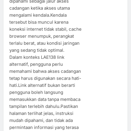
dipahami sebagai jalur akses
cadangan ketika akses utama
mengalami kendala.Kendala
tersebut bisa muncul karena
koneksi internet tidak stabil, cache
browser menumpuk, perangkat
terlalu berat, atau kondisi jaringan
yang sedang tidak optimal.
Dalam konteks LAE138 link
alternatif, pengguna perlu
memahami bahwa akses cadangan
tetap harus digunakan secara hati-
hati.Link alternatif bukan berarti
pengguna boleh langsung
memasukkan data tanpa membaca
tampilan terlebih dahulu.Pastikan
halaman terlihat jelas, instruksi
mudah dipahami, dan tidak ada
permintaan informasi yang terasa