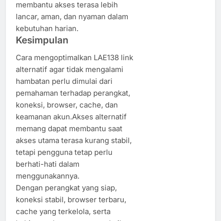
membantu akses terasa lebih
lancar, aman, dan nyaman dalam
kebutuhan harian.
Kesimpulan
Cara mengoptimalkan LAE138 link
alternatif agar tidak mengalami
hambatan perlu dimulai dari
pemahaman terhadap perangkat,
koneksi, browser, cache, dan
keamanan akun.Akses alternatif
memang dapat membantu saat
akses utama terasa kurang stabil,
tetapi pengguna tetap perlu
berhati-hati dalam
menggunakannya.
Dengan perangkat yang siap,
koneksi stabil, browser terbaru,
cache yang terkelola, serta