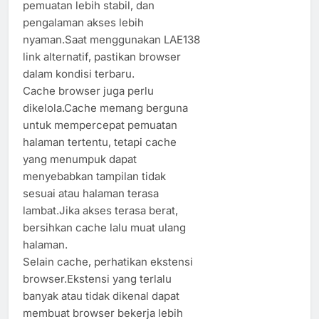
pemuatan lebih stabil, dan
pengalaman akses lebih
nyaman.Saat menggunakan LAE138
link alternatif, pastikan browser
dalam kondisi terbaru.
Cache browser juga perlu
dikelola.Cache memang berguna
untuk mempercepat pemuatan
halaman tertentu, tetapi cache
yang menumpuk dapat
menyebabkan tampilan tidak
sesuai atau halaman terasa
lambat.Jika akses terasa berat,
bersihkan cache lalu muat ulang
halaman.
Selain cache, perhatikan ekstensi
browser.Ekstensi yang terlalu
banyak atau tidak dikenal dapat
membuat browser bekerja lebih