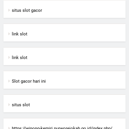
situs slot gacor
link slot
link slot
Slot gacor hari ini
situs slot
https://winong-kemiri.purworejokab.go.id/index.php/