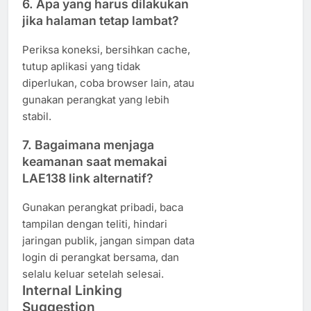
6. Apa yang harus dilakukan
jika halaman tetap lambat?
Periksa koneksi, bersihkan cache,
tutup aplikasi yang tidak
diperlukan, coba browser lain, atau
gunakan perangkat yang lebih
stabil.
7. Bagaimana menjaga
keamanan saat memakai
LAE138 link alternatif?
Gunakan perangkat pribadi, baca
tampilan dengan teliti, hindari
jaringan publik, jangan simpan data
login di perangkat bersama, dan
selalu keluar setelah selesai.
Internal Linking
Suggestion