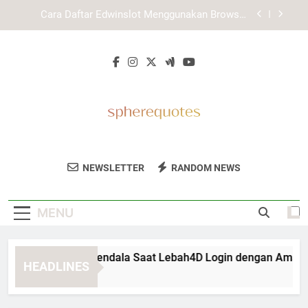
Skip
Daftar Lebah4D dengan Panduan Registrasi yang
to
Lebih Terarah
content
Panduan Mengenal Kaya787 Link Alternatif
Secara Aman
Cara Mengatasi Kendala Saat Lebah4D Login
dengan Aman dan Terarah
Cara Daftar Edwinslot Menggunakan Browser
Terbaru dengan Aman dan Praktis
Daftar Lebah4D dengan Panduan Registrasi yang
Lebih Terarah
Sphere Quotes
Dapatkan Kutipan Motivasi Dan Inspirasi
Panduan Mengenal Kaya787 Link Alternatif
NEWSLETTER
RANDOM NEWS
Secara Aman
Harian Dari Sphere Quotes. Untuk Semangat
Hidup Yang Lebih Positif.
MENU
ra Mengatasi Kendala Saat Lebah4D Login dengan Aman dan
HEADLINES
Months Ago