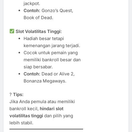
jackpot.
Contoh:
Gonzo’s Quest,
Book of Dead.
Slot Volatilitas Tinggi:
Hadiah besar tetapi
kemenangan jarang terjadi.
Cocok untuk pemain yang
memiliki bankroll besar dan
siap bersabar.
Contoh:
Dead or Alive 2,
Bonanza Megaways.
?
Tips:
Jika Anda pemula atau memiliki
bankroll kecil,
hindari slot
volatilitas tinggi
dan pilih yang
lebih stabil.