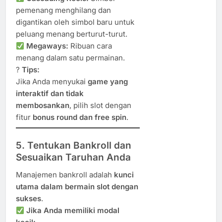
pemenang menghilang dan
digantikan oleh simbol baru untuk
peluang menang berturut-turut.
Megaways:
Ribuan cara
menang dalam satu permainan.
?
Tips:
Jika Anda menyukai
game yang
interaktif dan tidak
membosankan
, pilih slot dengan
fitur
bonus round dan free spin
.
5. Tentukan Bankroll dan
Sesuaikan Taruhan Anda
Manajemen bankroll adalah
kunci
utama dalam bermain slot dengan
sukses
.
Jika Anda memiliki modal