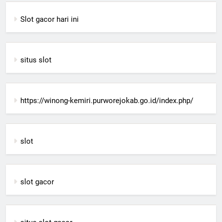
Slot gacor hari ini
situs slot
https://winong-kemiri.purworejokab.go.id/index.php/
slot
slot gacor