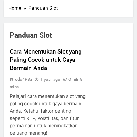
Home
Panduan Slot
Panduan Slot
Cara Menentukan Slot yang
Paling Cocok untuk Gaya
Bermain Anda
edc498a
1 year ago
0
8
mins
Pelajari cara menentukan slot yang
paling cocok untuk gaya bermain
Anda. Ketahui faktor penting
seperti RTP, volatilitas, dan fitur
permainan untuk meningkatkan
peluang menang!