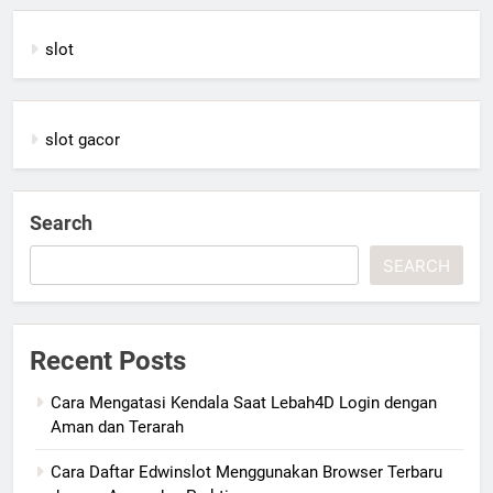
slot
slot gacor
Search
SEARCH
Recent Posts
Cara Mengatasi Kendala Saat Lebah4D Login dengan
Aman dan Terarah
Cara Daftar Edwinslot Menggunakan Browser Terbaru