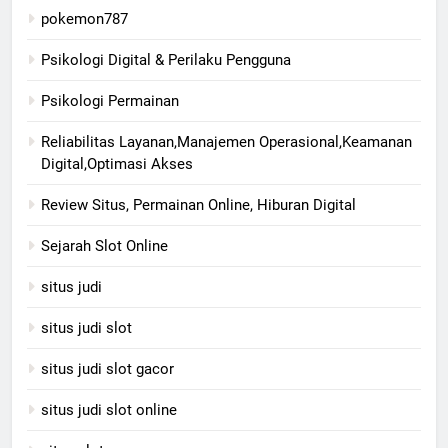
pokemon787
Psikologi Digital & Perilaku Pengguna
Psikologi Permainan
Reliabilitas Layanan,Manajemen Operasional,Keamanan
Digital,Optimasi Akses
Review Situs, Permainan Online, Hiburan Digital
Sejarah Slot Online
situs judi
situs judi slot
situs judi slot gacor
situs judi slot online