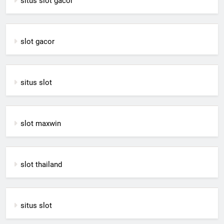
situs slot gacor
slot gacor
situs slot
slot maxwin
slot thailand
situs slot