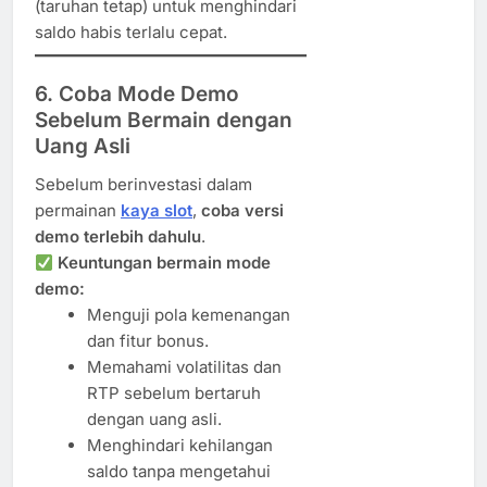
(taruhan tetap) untuk menghindari
saldo habis terlalu cepat.
6. Coba Mode Demo
Sebelum Bermain dengan
Uang Asli
Sebelum berinvestasi dalam
permainan
kaya slot
,
coba versi
demo terlebih dahulu
.
Keuntungan bermain mode
demo:
Menguji pola kemenangan
dan fitur bonus.
Memahami volatilitas dan
RTP sebelum bertaruh
dengan uang asli.
Menghindari kehilangan
saldo tanpa mengetahui