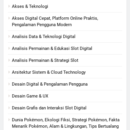
Akses & Teknologi
Akses Digital Cepat, Platform Online Praktis,
Pengalaman Pengguna Modern
Analisis Data & Teknologi Digital
Analisis Permainan & Edukasi Slot Digital
Analisis Permainan & Strategi Slot
Arsitektur Sistem & Cloud Technology
Desain Digital & Pengalaman Pengguna
Desain Game & UX
Desain Grafis dan Interaksi Slot Digital
Dunia Pokémon, Ekologi Fiksi, Strategi Pokémon, Fakta
Menarik Pokémon, Alam & Lingkungan, Tips Bertualang