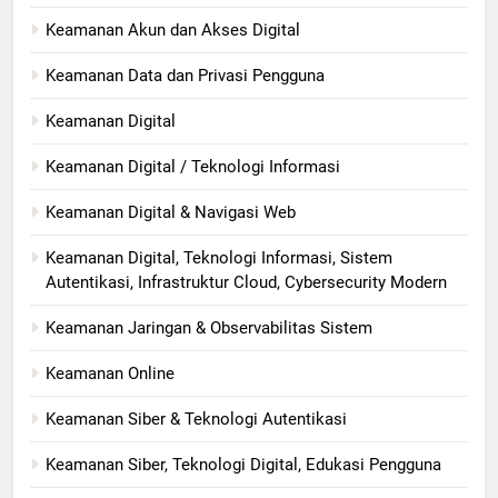
Keamanan Akun dan Akses Digital
Keamanan Data dan Privasi Pengguna
Keamanan Digital
Keamanan Digital / Teknologi Informasi
Keamanan Digital & Navigasi Web
Keamanan Digital, Teknologi Informasi, Sistem
Autentikasi, Infrastruktur Cloud, Cybersecurity Modern
Keamanan Jaringan & Observabilitas Sistem
Keamanan Online
Keamanan Siber & Teknologi Autentikasi
Keamanan Siber, Teknologi Digital, Edukasi Pengguna