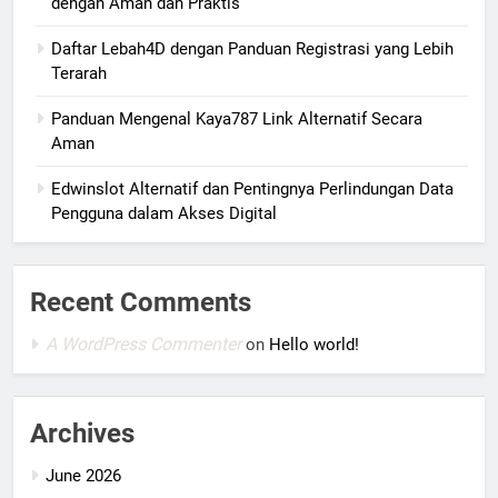
dengan Aman dan Praktis
Daftar Lebah4D dengan Panduan Registrasi yang Lebih
Terarah
Panduan Mengenal Kaya787 Link Alternatif Secara
Aman
Edwinslot Alternatif dan Pentingnya Perlindungan Data
Pengguna dalam Akses Digital
Recent Comments
A WordPress Commenter
on
Hello world!
Archives
June 2026