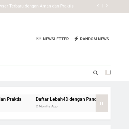
wser Terbaru dengan Aman dan Praktis
Panduan Registrasi yang Lebih Terarah
 Kaya787 Link Alternatif Secara Aman
NEWSLETTER
RANDOM NEWS
bah4D Login dengan Aman dan Terarah
wser Terbaru dengan Aman dan Praktis
uk Semangat Hidup Yang Lebih Positif.
Panduan Registrasi yang Lebih Terarah
 Kaya787 Link Alternatif Secara Aman
Daftar Lebah4D dengan Panduan Registrasi yang Lebih T
2 Months Ago