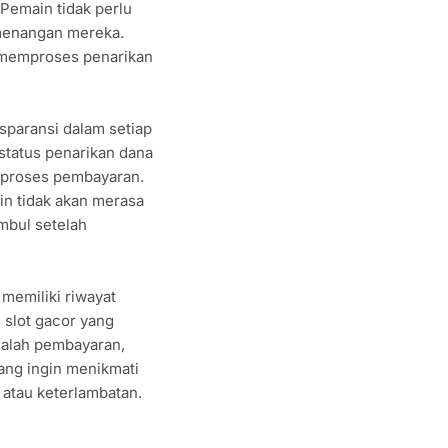
Pemain tidak perlu
menangan mereka.
i memproses penarikan
sparansi dalam setiap
status penarikan dana
 proses pembayaran.
in tidak akan merasa
mbul setelah
memiliki riwayat
 slot gacor yang
salah pembayaran,
ang ingin menikmati
atau keterlambatan.