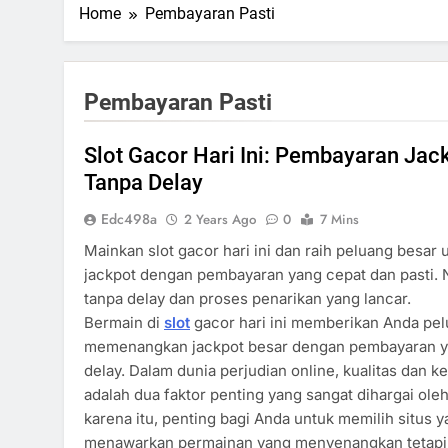
Home
Pembayaran Pasti
Pembayaran Pasti
Slot Gacor Hari Ini: Pembayaran Jack
Tanpa Delay
Edc498a
2 Years Ago
0
7 Mins
Mainkan slot gacor hari ini dan raih peluang besa
jackpot dengan pembayaran yang cepat dan pasti. 
tanpa delay dan proses penarikan yang lancar.
Bermain di
slot
gacor hari ini memberikan Anda pe
memenangkan jackpot besar dengan pembayaran y
delay. Dalam dunia perjudian online, kualitas dan
adalah dua faktor penting yang sangat dihargai ole
karena itu, penting bagi Anda untuk memilih situs y
menawarkan permainan yang menyenangkan tetapi