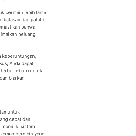
uk bermain lebih lama
 batasan dan patuhi
emastikan bahwa
simalkan peluang
a keberuntungan,
kus, Anda dapat
terburu-buru untuk
dan biarkan
tan untuk
ang cepat dan
 memiliki sistem
alaman bermain yang