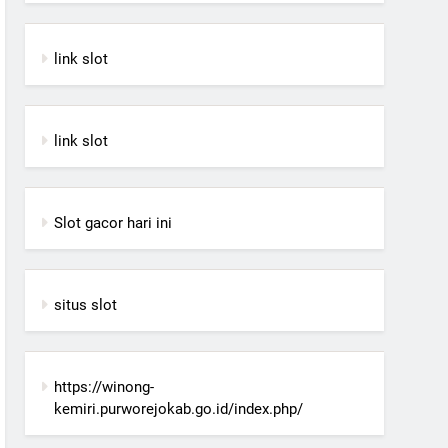
link slot
link slot
Slot gacor hari ini
situs slot
https://winong-
kemiri.purworejokab.go.id/index.php/