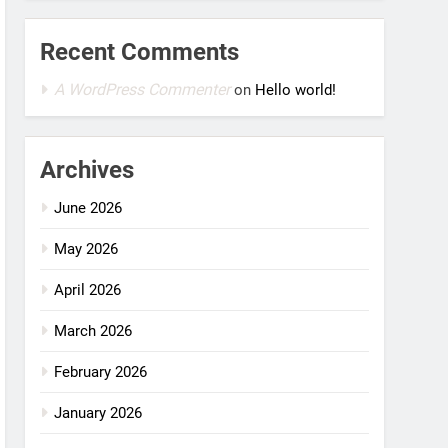
Recent Comments
A WordPress Commenter
on
Hello world!
Archives
June 2026
May 2026
April 2026
March 2026
February 2026
January 2026