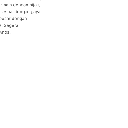
ermain dengan bijak,
 sesuai dengan gaya
 besar dengan
a. Segera
Anda!