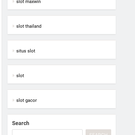
slot maxwin
slot thailand
situs slot
slot
slot gacor
Search
SEARCH