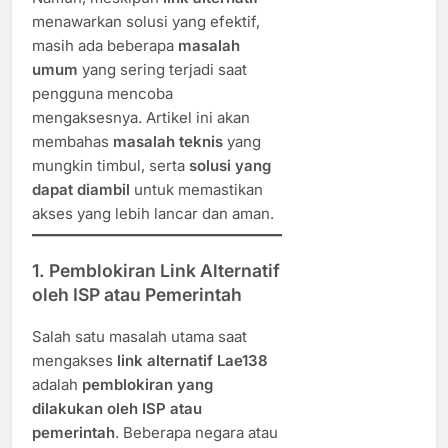
menawarkan solusi yang efektif,
masih ada beberapa
masalah
umum
yang sering terjadi saat
pengguna mencoba
mengaksesnya. Artikel ini akan
membahas
masalah teknis
yang
mungkin timbul, serta
solusi yang
dapat diambil
untuk memastikan
akses yang lebih lancar dan aman.
1.
Pemblokiran Link Alternatif
oleh ISP atau Pemerintah
Salah satu masalah utama saat
mengakses
link alternatif Lae138
adalah
pemblokiran yang
dilakukan oleh ISP atau
pemerintah
. Beberapa negara atau