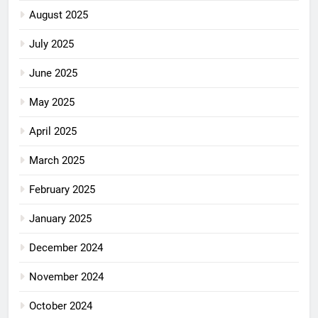
August 2025
July 2025
June 2025
May 2025
April 2025
March 2025
February 2025
January 2025
December 2024
November 2024
October 2024