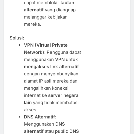
dapat memblokir
tautan
alternatif
yang dianggap
melanggar kebijakan
mereka.
Solusi:
VPN (Virtual Private
Network)
: Pengguna dapat
menggunakan
VPN
untuk
mengakses link alternatif
dengan menyembunyikan
alamat IP asli mereka dan
mengalihkan koneksi
internet ke
server negara
lain
yang tidak membatasi
akses.
DNS Alternatif
:
Menggunakan
DNS
alternatif
atau
public DNS