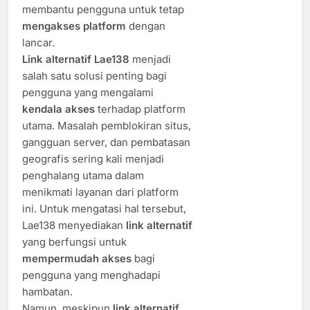
membantu pengguna untuk tetap
mengakses platform
dengan
lancar.
Link alternatif Lae138
menjadi
salah satu solusi penting bagi
pengguna yang mengalami
kendala akses
terhadap platform
utama. Masalah pemblokiran situs,
gangguan server, dan pembatasan
geografis sering kali menjadi
penghalang utama dalam
menikmati layanan dari platform
ini. Untuk mengatasi hal tersebut,
Lae138 menyediakan
link alternatif
yang berfungsi untuk
mempermudah akses
bagi
pengguna yang menghadapi
hambatan.
Namun, meskipun
link alternatif