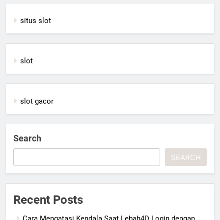
situs slot
slot
slot gacor
Search
SEARCH
Recent Posts
Cara Mengatasi Kendala Saat Lebah4D Login dengan