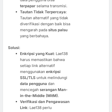
terpapar
selama transmisi.
Tautan Tidak Terpercaya
:
Tautan alternatif yang tidak
diverifikasi dengan baik bisa
mengarah pada
situs palsu
yang berbahaya.
Solusi:
Enkripsi yang Kuat
: Lae138
harus memastikan bahwa
setiap link alternatif
menggunakan
enkripsi
SSL/TLS
untuk melindungi
data pengguna
dan
mencegah
serangan Man-
in-the-Middle (MitM)
.
Verifikasi dan Pengawasan
Link
: Lae138 perlu