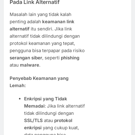
Pada Link Alternatif
Masalah lain yang tidak kalah
penting adalah
keamanan link
alternatif
itu sendiri. Jika link
alternatif tidak dilindungi dengan
protokol keamanan yang tepat,
pengguna bisa terpapar pada risiko
serangan siber
, seperti
phishing
atau
malware
.
Penyebab Keamanan yang
Lemah:
Enkripsi yang Tidak
Memadai
: Jika link alternatif
tidak dilindungi dengan
SSL/TLS
atau
protokol
enkripsi
yang cukup kuat,
data pengguna bisa