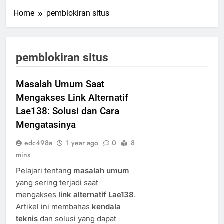
Home
pemblokiran situs
pemblokiran situs
Masalah Umum Saat
Mengakses Link Alternatif
Lae138: Solusi dan Cara
Mengatasinya
edc498a
1 year ago
0
8
mins
Pelajari tentang
masalah umum
yang sering terjadi saat
mengakses
link alternatif Lae138
.
Artikel ini membahas
kendala
teknis
dan solusi yang dapat