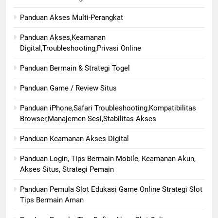
Panduan Akses Multi-Perangkat
Panduan Akses,Keamanan
Digital,Troubleshooting,Privasi Online
Panduan Bermain & Strategi Togel
Panduan Game / Review Situs
Panduan iPhone,Safari Troubleshooting,Kompatibilitas
Browser,Manajemen Sesi,Stabilitas Akses
Panduan Keamanan Akses Digital
Panduan Login, Tips Bermain Mobile, Keamanan Akun,
Akses Situs, Strategi Pemain
Panduan Pemula Slot Edukasi Game Online Strategi Slot
Tips Bermain Aman