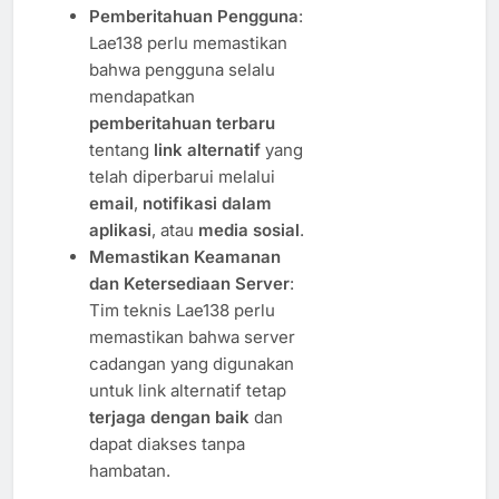
Pemberitahuan Pengguna
:
Lae138 perlu memastikan
bahwa pengguna selalu
mendapatkan
pemberitahuan terbaru
tentang
link alternatif
yang
telah diperbarui melalui
email
,
notifikasi dalam
aplikasi
, atau
media sosial
.
Memastikan Keamanan
dan Ketersediaan Server
:
Tim teknis Lae138 perlu
memastikan bahwa server
cadangan yang digunakan
untuk link alternatif tetap
terjaga dengan baik
dan
dapat diakses tanpa
hambatan.