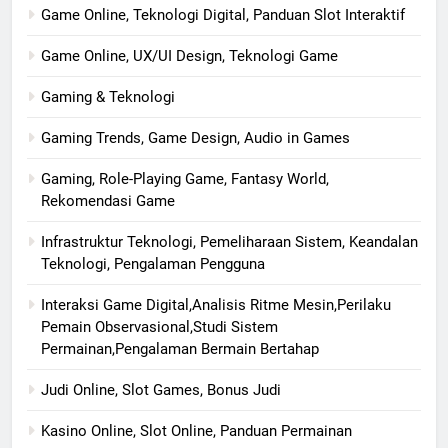
Game Online, Teknologi Digital, Panduan Slot Interaktif
Game Online, UX/UI Design, Teknologi Game
Gaming & Teknologi
Gaming Trends, Game Design, Audio in Games
Gaming, Role-Playing Game, Fantasy World,
Rekomendasi Game
Infrastruktur Teknologi, Pemeliharaan Sistem, Keandalan
Teknologi, Pengalaman Pengguna
Interaksi Game Digital,Analisis Ritme Mesin,Perilaku
Pemain Observasional,Studi Sistem
Permainan,Pengalaman Bermain Bertahap
Judi Online, Slot Games, Bonus Judi
Kasino Online, Slot Online, Panduan Permainan