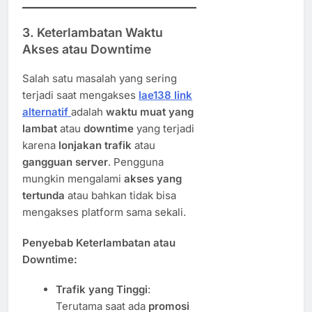
3.
Keterlambatan Waktu
Akses atau Downtime
Salah satu masalah yang sering
terjadi saat mengakses
lae138 link
alternatif
adalah
waktu muat yang
lambat
atau
downtime
yang terjadi
karena
lonjakan trafik
atau
gangguan server
. Pengguna
mungkin mengalami
akses yang
tertunda
atau bahkan tidak bisa
mengakses platform sama sekali.
Penyebab Keterlambatan atau
Downtime:
Trafik yang Tinggi
:
Terutama saat ada
promosi