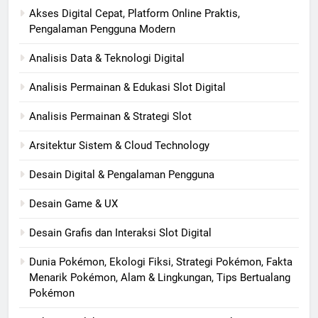
Akses Digital Cepat, Platform Online Praktis,
Pengalaman Pengguna Modern
Analisis Data & Teknologi Digital
Analisis Permainan & Edukasi Slot Digital
Analisis Permainan & Strategi Slot
Arsitektur Sistem & Cloud Technology
Desain Digital & Pengalaman Pengguna
Desain Game & UX
Desain Grafis dan Interaksi Slot Digital
Dunia Pokémon, Ekologi Fiksi, Strategi Pokémon, Fakta
Menarik Pokémon, Alam & Lingkungan, Tips Bertualang
Pokémon