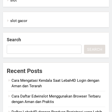
slot
slot gacor
Search
SEARCH
Recent Posts
Cara Mengatasi Kendala Saat Lebah4D Login dengan
Aman dan Terarah
Cara Daftar Edwinslot Menggunakan Browser Terbaru
dengan Aman dan Praktis