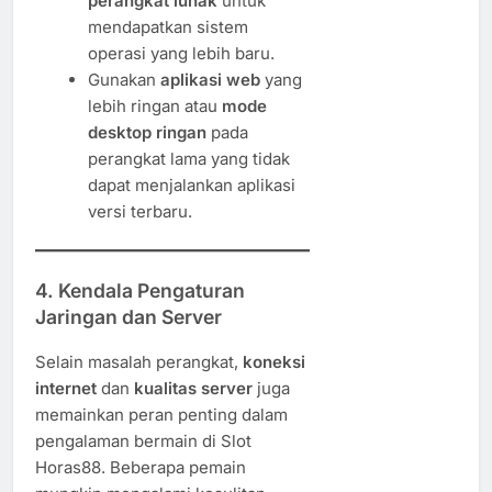
perangkat lunak
untuk
mendapatkan sistem
operasi yang lebih baru.
Gunakan
aplikasi web
yang
lebih ringan atau
mode
desktop ringan
pada
perangkat lama yang tidak
dapat menjalankan aplikasi
versi terbaru.
4.
Kendala Pengaturan
Jaringan dan Server
Selain masalah perangkat,
koneksi
internet
dan
kualitas server
juga
memainkan peran penting dalam
pengalaman bermain di Slot
Horas88. Beberapa pemain