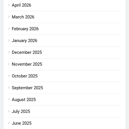
April 2026
March 2026
February 2026
January 2026
December 2025
November 2025
October 2025
September 2025
August 2025
July 2025
June 2025