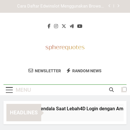
Skip
Daftar Lebah4D dengan Panduan Registrasi yang
to
Lebih Terarah
content
Panduan Mengenal Kaya787 Link Alternatif
Secara Aman
Cara Mengatasi Kendala Saat Lebah4D Login
dengan Aman dan Terarah
Cara Daftar Edwinslot Menggunakan Browser
Terbaru dengan Aman dan Praktis
Daftar Lebah4D dengan Panduan Registrasi yang
Lebih Terarah
Sphere Quotes
Dapatkan Kutipan Motivasi Dan Inspirasi
Panduan Mengenal Kaya787 Link Alternatif
NEWSLETTER
RANDOM NEWS
Secara Aman
Harian Dari Sphere Quotes. Untuk Semangat
Hidup Yang Lebih Positif.
MENU
ra Mengatasi Kendala Saat Lebah4D Login dengan Aman dan
HEADLINES
Months Ago