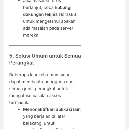
Jika masalah terus
berlanjut, coba
hubungi
dukungan teknis
Horas88
untuk mengetahui apakah
ada masalah pada server
mereka.
5.
Solusi Umum untuk Semua
Perangkat
Beberapa langkah umum yang
dapat membantu pengguna dari
semua jenis perangkat untuk
mengatasi masalah akses
termasuk:
Menonaktifkan aplikasi lain
yang berjalan di latar
belakang, untuk