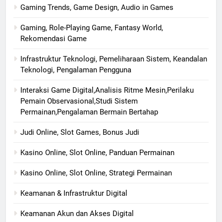
Gaming Trends, Game Design, Audio in Games
Gaming, Role-Playing Game, Fantasy World,
Rekomendasi Game
Infrastruktur Teknologi, Pemeliharaan Sistem, Keandalan
Teknologi, Pengalaman Pengguna
Interaksi Game Digital,Analisis Ritme Mesin,Perilaku
Pemain Observasional,Studi Sistem
Permainan,Pengalaman Bermain Bertahap
Judi Online, Slot Games, Bonus Judi
Kasino Online, Slot Online, Panduan Permainan
Kasino Online, Slot Online, Strategi Permainan
Keamanan & Infrastruktur Digital
Keamanan Akun dan Akses Digital