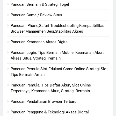
Panduan Bermain & Strategi Togel
Panduan Game / Review Situs
Panduan iPhone,Safari Troubleshooting,Kompatibilitas
Browser,Manajemen Sesi,Stabilitas Akses
Panduan Keamanan Akses Digital
Panduan Login, Tips Bermain Mobile, Keamanan Akun,
Akses Situs, Strategi Pemain
Panduan Pemula Slot Edukasi Game Online Strategi Slot
Tips Bermain Aman
Panduan Pemula, Tips Daftar Akun, Slot Online
Terpercaya, Keamanan Akun, Strategi Bermain
Panduan Pendaftaran Browser Terbaru
Panduan Pengguna & Teknologi Akses Digital