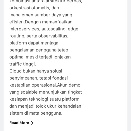
kombinasi antara arsitektur cerdas,
orkestrasi otomatis, dan
manajemen sumber daya yang
efisien.Dengan memanfaatkan
microservices, autoscaling, edge
routing, serta observabilitas,
platform dapat menjaga
pengalaman pengguna tetap
optimal meski terjadi lonjakan
traffic tinggi.
Cloud bukan hanya solusi
penyimpanan, tetapi fondasi
kestabilan operasional.Akun demo
yang scalable menunjukkan tingkat
kesiapan teknologi suatu platform
dan menjadi tolok ukur kehandalan
sistem di mata pengguna.
Read More