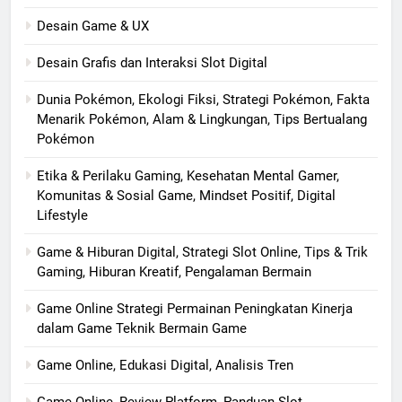
Desain Game & UX
Desain Grafis dan Interaksi Slot Digital
Dunia Pokémon, Ekologi Fiksi, Strategi Pokémon, Fakta
Menarik Pokémon, Alam & Lingkungan, Tips Bertualang
Pokémon
Etika & Perilaku Gaming, Kesehatan Mental Gamer,
Komunitas & Sosial Game, Mindset Positif, Digital
Lifestyle
Game & Hiburan Digital, Strategi Slot Online, Tips & Trik
Gaming, Hiburan Kreatif, Pengalaman Bermain
Game Online Strategi Permainan Peningkatan Kinerja
dalam Game Teknik Bermain Game
Game Online, Edukasi Digital, Analisis Tren