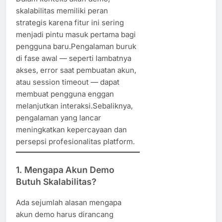
skalabilitas memiliki peran
strategis karena fitur ini sering
menjadi pintu masuk pertama bagi
pengguna baru.Pengalaman buruk
di fase awal — seperti lambatnya
akses, error saat pembuatan akun,
atau session timeout — dapat
membuat pengguna enggan
melanjutkan interaksi.Sebaliknya,
pengalaman yang lancar
meningkatkan kepercayaan dan
persepsi profesionalitas platform.
1. Mengapa Akun Demo
Butuh Skalabilitas?
Ada sejumlah alasan mengapa
akun demo harus dirancang