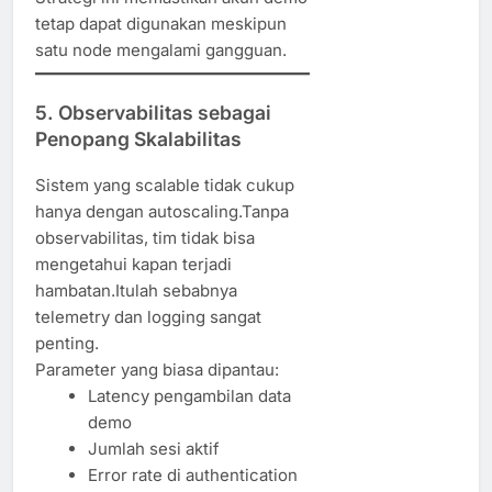
tetap dapat digunakan meskipun
satu node mengalami gangguan.
5. Observabilitas sebagai
Penopang Skalabilitas
Sistem yang scalable tidak cukup
hanya dengan autoscaling.Tanpa
observabilitas, tim tidak bisa
mengetahui kapan terjadi
hambatan.Itulah sebabnya
telemetry dan logging sangat
penting.
Parameter yang biasa dipantau:
Latency pengambilan data
demo
Jumlah sesi aktif
Error rate di authentication