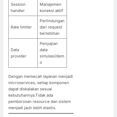
Session
Manajemen
handler
koneksi aktif
Perlindungan
Rate limiter
dari request
berlebihan
Penyajian
Data
data
provider
simulasi/dem
o
Dengan memecah layanan menjadi
microservices, setiap komponen
dapat diskalakan sesuai
kebutuhannya.Tidak ada
pemborosan resource dan sistem
menjadi jauh lebih elastis.