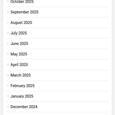
October 2025
September 2025
August 2025
July 2025
June 2025
May 2025
April 2025
March 2025
February 2025
January 2025
December 2024