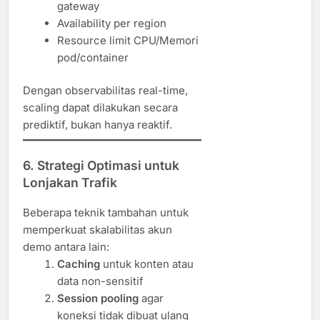
gateway
Availability per region
Resource limit CPU/Memori
pod/container
Dengan observabilitas real-time,
scaling dapat dilakukan secara
prediktif, bukan hanya reaktif.
6. Strategi Optimasi untuk
Lonjakan Trafik
Beberapa teknik tambahan untuk
memperkuat skalabilitas akun
demo antara lain:
Caching
untuk konten atau
data non-sensitif
Session pooling
agar
koneksi tidak dibuat ulang