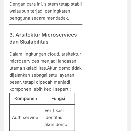
Dengan cara ini, sistem tetap stabil
walaupun terjadi peningkatan
pengguna secara mendadak.
3. Arsitektur Microservices
dan Skalabilitas
Dalam lingkungan cloud, arsitektur
microservices menjadi landasan
utama skalabilitas.Akun demo tidak
dijalankan sebagai satu layanan
besar, tetapi dipecah menjadi
komponen lebih kecil seperti:
Komponen
Fungsi
Verifikasi
Auth service
identitas
akun demo