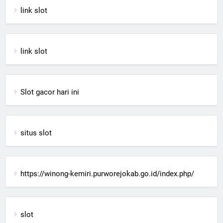
link slot
link slot
Slot gacor hari ini
situs slot
https://winong-kemiri.purworejokab.go.id/index.php/
slot