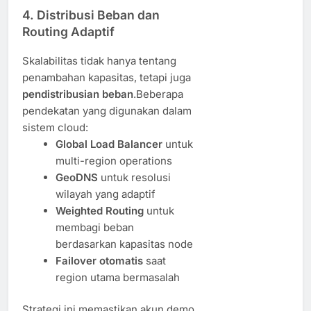
4. Distribusi Beban dan
Routing Adaptif
Skalabilitas tidak hanya tentang
penambahan kapasitas, tetapi juga
pendistribusian beban
.Beberapa
pendekatan yang digunakan dalam
sistem cloud:
Global Load Balancer
untuk
multi-region operations
GeoDNS
untuk resolusi
wilayah yang adaptif
Weighted Routing
untuk
membagi beban
berdasarkan kapasitas node
Failover otomatis
saat
region utama bermasalah
Strategi ini memastikan akun demo