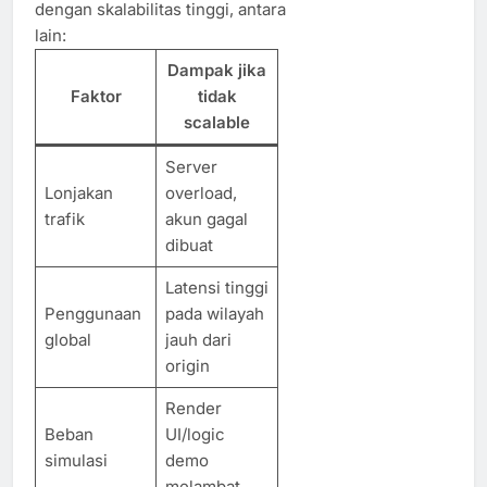
dengan skalabilitas tinggi, antara
lain:
Dampak jika
Faktor
tidak
scalable
Server
Lonjakan
overload,
trafik
akun gagal
dibuat
Latensi tinggi
Penggunaan
pada wilayah
global
jauh dari
origin
Render
Beban
UI/logic
simulasi
demo
melambat