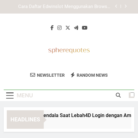
Skip
Daftar Lebah4D dengan Panduan Registrasi yang
to
Lebih Terarah
content
Panduan Mengenal Kaya787 Link Alternatif
Secara Aman
Cara Mengatasi Kendala Saat Lebah4D Login
dengan Aman dan Terarah
Cara Daftar Edwinslot Menggunakan Browser
Terbaru dengan Aman dan Praktis
Daftar Lebah4D dengan Panduan Registrasi yang
Lebih Terarah
Sphere Quotes
Dapatkan Kutipan Motivasi Dan Inspirasi
Panduan Mengenal Kaya787 Link Alternatif
NEWSLETTER
RANDOM NEWS
Secara Aman
Harian Dari Sphere Quotes. Untuk Semangat
Hidup Yang Lebih Positif.
MENU
ara Mengatasi Kendala Saat Lebah4D Login dengan Aman dan
HEADLINES
Months Ago