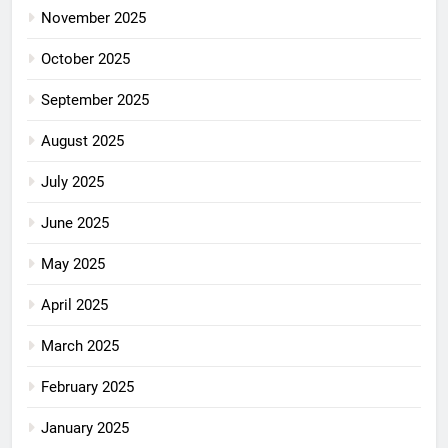
November 2025
October 2025
September 2025
August 2025
July 2025
June 2025
May 2025
April 2025
March 2025
February 2025
January 2025