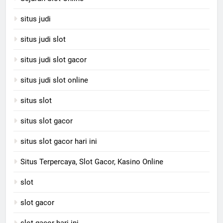
situs judi
situs judi slot
situs judi slot gacor
situs judi slot online
situs slot
situs slot gacor
situs slot gacor hari ini
Situs Terpercaya, Slot Gacor, Kasino Online
slot
slot gacor