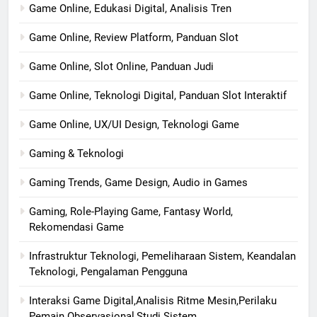
Game Online, Edukasi Digital, Analisis Tren
Game Online, Review Platform, Panduan Slot
Game Online, Slot Online, Panduan Judi
Game Online, Teknologi Digital, Panduan Slot Interaktif
Game Online, UX/UI Design, Teknologi Game
Gaming & Teknologi
Gaming Trends, Game Design, Audio in Games
Gaming, Role-Playing Game, Fantasy World,
Rekomendasi Game
Infrastruktur Teknologi, Pemeliharaan Sistem, Keandalan
Teknologi, Pengalaman Pengguna
Interaksi Game Digital,Analisis Ritme Mesin,Perilaku
Pemain Observasional,Studi Sistem