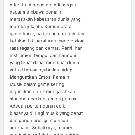
orkestra dengan melodi megah
dapat membawa pemain
merasakan kebesaran dunia yang
mereka jelajahi. Sementara di
game horor, nada-nada rendah dan
ketukan tak beraturan menciptakan
rasa tegang dan cemas. Pemilihan
instrumen, tempo, dan harmoni
yang tepat dapat membuat dunia
virtual terasa nyata dan hidup.
Menguatkan Emosi Pemain
Musik dalam game sering
digunakan untuk mengarahkan
atau memperkuat emosi pemain.
Adegan pertempuran epik
biasanya diiringi musik yang cepat
dan penuh energi, memacu
adrenalin. Sebaliknya, momen
sedih atau reflektif sering diiringi