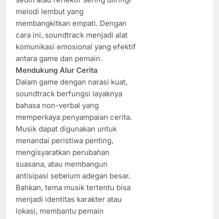
melodi lembut yang
membangkitkan empati. Dengan
cara ini, soundtrack menjadi alat
komunikasi emosional yang efektif
antara game dan pemain.
Mendukung Alur Cerita
Dalam game dengan narasi kuat,
soundtrack berfungsi layaknya
bahasa non-verbal yang
memperkaya penyampaian cerita.
Musik dapat digunakan untuk
menandai peristiwa penting,
mengisyaratkan perubahan
suasana, atau membangun
antisipasi sebelum adegan besar.
Bahkan, tema musik tertentu bisa
menjadi identitas karakter atau
lokasi, membantu pemain