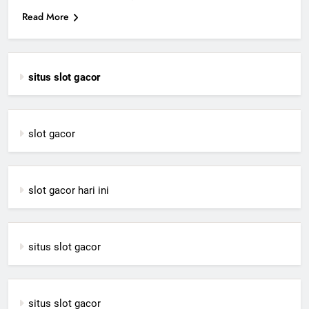
Read More
situs slot gacor
slot gacor
slot gacor hari ini
situs slot gacor
situs slot gacor