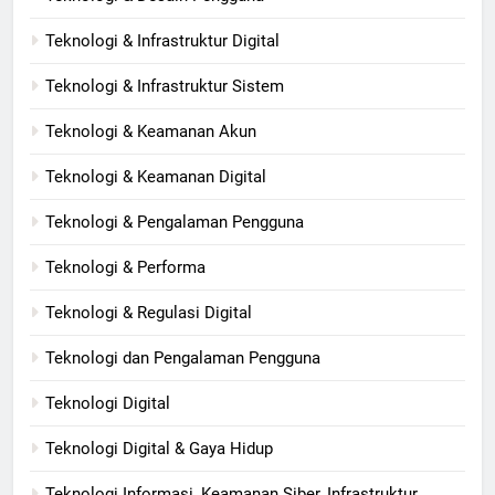
Teknologi & Infrastruktur Digital
Teknologi & Infrastruktur Sistem
Teknologi & Keamanan Akun
Teknologi & Keamanan Digital
Teknologi & Pengalaman Pengguna
Teknologi & Performa
Teknologi & Regulasi Digital
Teknologi dan Pengalaman Pengguna
Teknologi Digital
Teknologi Digital & Gaya Hidup
Teknologi Informasi, Keamanan Siber, Infrastruktur