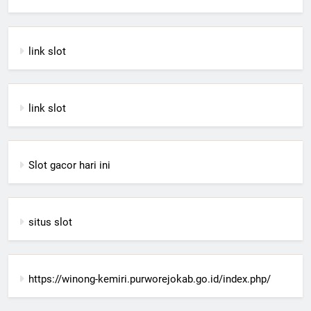
link slot
link slot
Slot gacor hari ini
situs slot
https://winong-kemiri.purworejokab.go.id/index.php/