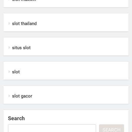
slot thailand
situs slot
slot
slot gacor
Search
SEARCH