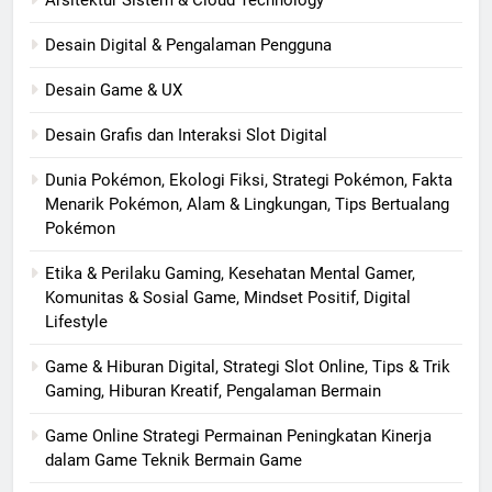
Arsitektur Sistem & Cloud Technology
Desain Digital & Pengalaman Pengguna
Desain Game & UX
Desain Grafis dan Interaksi Slot Digital
Dunia Pokémon, Ekologi Fiksi, Strategi Pokémon, Fakta
Menarik Pokémon, Alam & Lingkungan, Tips Bertualang
Pokémon
Etika & Perilaku Gaming, Kesehatan Mental Gamer,
Komunitas & Sosial Game, Mindset Positif, Digital
Lifestyle
Game & Hiburan Digital, Strategi Slot Online, Tips & Trik
Gaming, Hiburan Kreatif, Pengalaman Bermain
Game Online Strategi Permainan Peningkatan Kinerja
dalam Game Teknik Bermain Game