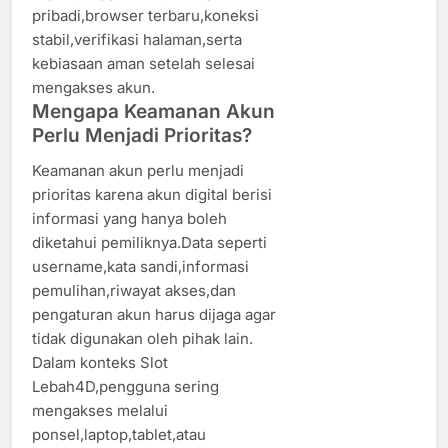
pribadi,browser terbaru,koneksi
stabil,verifikasi halaman,serta
kebiasaan aman setelah selesai
mengakses akun.
Mengapa Keamanan Akun
Perlu Menjadi Prioritas?
Keamanan akun perlu menjadi
prioritas karena akun digital berisi
informasi yang hanya boleh
diketahui pemiliknya.Data seperti
username,kata sandi,informasi
pemulihan,riwayat akses,dan
pengaturan akun harus dijaga agar
tidak digunakan oleh pihak lain.
Dalam konteks Slot
Lebah4D,pengguna sering
mengakses melalui
ponsel,laptop,tablet,atau