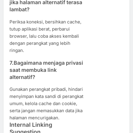
jika halaman alternatif terasa
lambat?
Periksa koneksi, bersihkan cache,
tutup aplikasi berat, perbarui
browser, lalu coba akses kembali
dengan perangkat yang lebih
ringan.
7.Bagaimana menjaga privasi
saat membuka link
alternatif?
Gunakan perangkat pribadi, hindari
menyimpan kata sandi di perangkat
umum, kelola cache dan cookie,
serta jangan memasukkan data jika
halaman mencurigakan.
Internal Linking
Suggestion