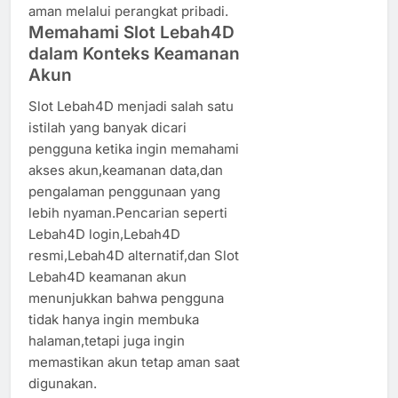
aman melalui perangkat pribadi.
Memahami Slot Lebah4D
dalam Konteks Keamanan
Akun
Slot Lebah4D menjadi salah satu
istilah yang banyak dicari
pengguna ketika ingin memahami
akses akun,keamanan data,dan
pengalaman penggunaan yang
lebih nyaman.Pencarian seperti
Lebah4D login,Lebah4D
resmi,Lebah4D alternatif,dan Slot
Lebah4D keamanan akun
menunjukkan bahwa pengguna
tidak hanya ingin membuka
halaman,tetapi juga ingin
memastikan akun tetap aman saat
digunakan.