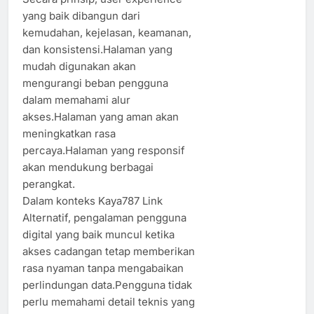
yang baik dibangun dari
kemudahan, kejelasan, keamanan,
dan konsistensi.Halaman yang
mudah digunakan akan
mengurangi beban pengguna
dalam memahami alur
akses.Halaman yang aman akan
meningkatkan rasa
percaya.Halaman yang responsif
akan mendukung berbagai
perangkat.
Dalam konteks Kaya787 Link
Alternatif, pengalaman pengguna
digital yang baik muncul ketika
akses cadangan tetap memberikan
rasa nyaman tanpa mengabaikan
perlindungan data.Pengguna tidak
perlu memahami detail teknis yang