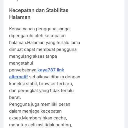
Kecepatan dan Stabilitas
Halaman
Kenyamanan pengguna sangat
dipengaruhi oleh kecepatan
halaman.Halaman yang terlalu lama
dimuat dapat membuat pengguna
mengulang akses tanpa
mengetahui
penyebabnya.
kaya787 link
alternatif
sebaiknya dibuka dengan
koneksi stabil, browser terbaru,
dan perangkat yang tidak terlalu
berat.
Pengguna juga memiliki peran
dalam menjaga kecepatan
akses.Membersihkan cache,
menutup aplikasi tidak penting,