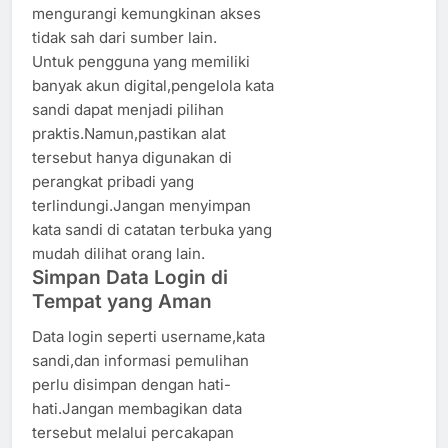
mengurangi kemungkinan akses
tidak sah dari sumber lain.
Untuk pengguna yang memiliki
banyak akun digital,pengelola kata
sandi dapat menjadi pilihan
praktis.Namun,pastikan alat
tersebut hanya digunakan di
perangkat pribadi yang
terlindungi.Jangan menyimpan
kata sandi di catatan terbuka yang
mudah dilihat orang lain.
Simpan Data Login di
Tempat yang Aman
Data login seperti username,kata
sandi,dan informasi pemulihan
perlu disimpan dengan hati-
hati.Jangan membagikan data
tersebut melalui percakapan