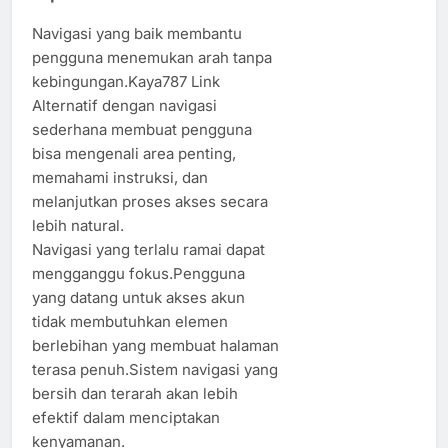
Navigasi yang baik membantu
pengguna menemukan arah tanpa
kebingungan.Kaya787 Link
Alternatif dengan navigasi
sederhana membuat pengguna
bisa mengenali area penting,
memahami instruksi, dan
melanjutkan proses akses secara
lebih natural.
Navigasi yang terlalu ramai dapat
mengganggu fokus.Pengguna
yang datang untuk akses akun
tidak membutuhkan elemen
berlebihan yang membuat halaman
terasa penuh.Sistem navigasi yang
bersih dan terarah akan lebih
efektif dalam menciptakan
kenyamanan.