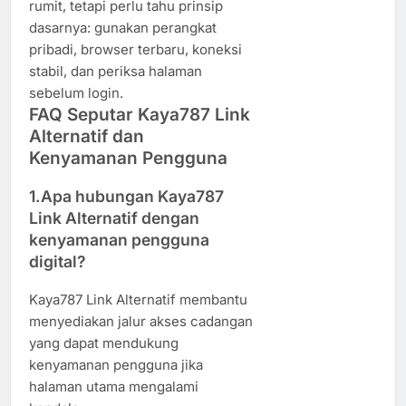
rumit, tetapi perlu tahu prinsip
dasarnya: gunakan perangkat
pribadi, browser terbaru, koneksi
stabil, dan periksa halaman
sebelum login.
FAQ Seputar Kaya787 Link
Alternatif dan
Kenyamanan Pengguna
1.Apa hubungan Kaya787
Link Alternatif dengan
kenyamanan pengguna
digital?
Kaya787 Link Alternatif membantu
menyediakan jalur akses cadangan
yang dapat mendukung
kenyamanan pengguna jika
halaman utama mengalami