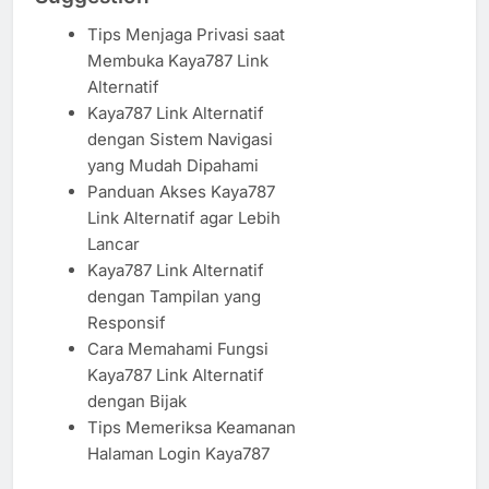
Tips Menjaga Privasi saat
Membuka Kaya787 Link
Alternatif
Kaya787 Link Alternatif
dengan Sistem Navigasi
yang Mudah Dipahami
Panduan Akses Kaya787
Link Alternatif agar Lebih
Lancar
Kaya787 Link Alternatif
dengan Tampilan yang
Responsif
Cara Memahami Fungsi
Kaya787 Link Alternatif
dengan Bijak
Tips Memeriksa Keamanan
Halaman Login Kaya787