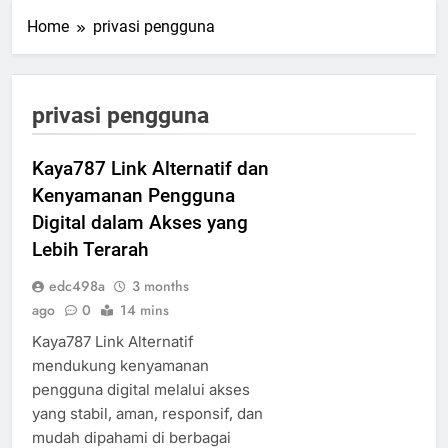
Home
privasi pengguna
privasi pengguna
Kaya787 Link Alternatif dan
Kenyamanan Pengguna
Digital dalam Akses yang
Lebih Terarah
edc498a
3 months
ago
0
14 mins
Kaya787 Link Alternatif
mendukung kenyamanan
pengguna digital melalui akses
yang stabil, aman, responsif, dan
mudah dipahami di berbagai