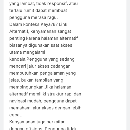
yang lambat, tidak responsif, atau
terlalu rumit dapat membuat
pengguna merasa ragu.
Dalam konteks Kaya787 Link
Alternatif, kenyamanan sangat
penting karena halaman alternatif
biasanya digunakan saat akses
utama mengalami
kendala.Pengguna yang sedang
mencari jalur akses cadangan
membutuhkan pengalaman yang
jelas, bukan tampilan yang
membingungkan.Jika halaman
alternatif memiliki struktur rapi dan
navigasi mudah, pengguna dapat
memahami alur akses dengan lebih
cepat.
Kenyamanan juga berkaitan
dengan efisiensi.Pengguna tidak