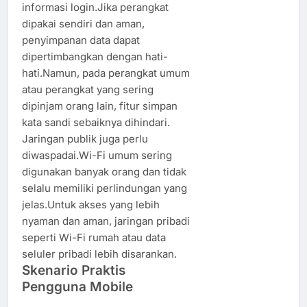
informasi login.Jika perangkat
dipakai sendiri dan aman,
penyimpanan data dapat
dipertimbangkan dengan hati-
hati.Namun, pada perangkat umum
atau perangkat yang sering
dipinjam orang lain, fitur simpan
kata sandi sebaiknya dihindari.
Jaringan publik juga perlu
diwaspadai.Wi-Fi umum sering
digunakan banyak orang dan tidak
selalu memiliki perlindungan yang
jelas.Untuk akses yang lebih
nyaman dan aman, jaringan pribadi
seperti Wi-Fi rumah atau data
seluler pribadi lebih disarankan.
Skenario Praktis
Pengguna Mobile