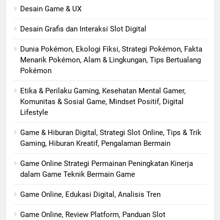
Desain Game & UX
Desain Grafis dan Interaksi Slot Digital
Dunia Pokémon, Ekologi Fiksi, Strategi Pokémon, Fakta
Menarik Pokémon, Alam & Lingkungan, Tips Bertualang
Pokémon
Etika & Perilaku Gaming, Kesehatan Mental Gamer,
Komunitas & Sosial Game, Mindset Positif, Digital
Lifestyle
Game & Hiburan Digital, Strategi Slot Online, Tips & Trik
Gaming, Hiburan Kreatif, Pengalaman Bermain
Game Online Strategi Permainan Peningkatan Kinerja
dalam Game Teknik Bermain Game
Game Online, Edukasi Digital, Analisis Tren
Game Online, Review Platform, Panduan Slot