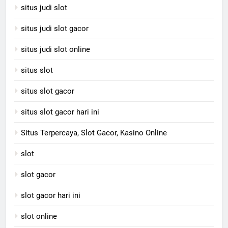
situs judi slot
situs judi slot gacor
situs judi slot online
situs slot
situs slot gacor
situs slot gacor hari ini
Situs Terpercaya, Slot Gacor, Kasino Online
slot
slot gacor
slot gacor hari ini
slot online