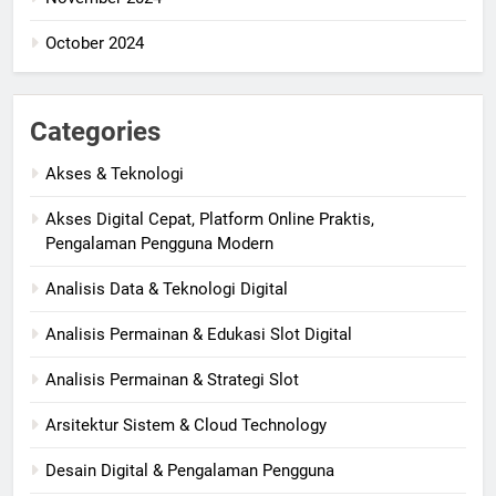
October 2024
Categories
Akses & Teknologi
Akses Digital Cepat, Platform Online Praktis,
Pengalaman Pengguna Modern
Analisis Data & Teknologi Digital
Analisis Permainan & Edukasi Slot Digital
Analisis Permainan & Strategi Slot
Arsitektur Sistem & Cloud Technology
Desain Digital & Pengalaman Pengguna