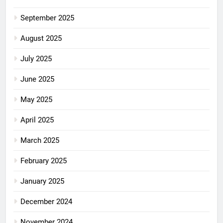
September 2025
August 2025
July 2025
June 2025
May 2025
April 2025
March 2025
February 2025
January 2025
December 2024
November 2024