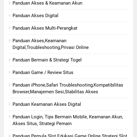
Panduan Akses & Keamanan Akun
Panduan Akses Digital
Panduan Akses Multi-Perangkat
Panduan Akses,Keamanan
Digital,Troubleshooting,Privasi Online
Panduan Bermain & Strategi Togel
Panduan Game / Review Situs
Panduan iPhone,Safari Troubleshooting,Kompatibilitas
Browser,Manajemen Sesi,Stabilitas Akses
Panduan Keamanan Akses Digital
Panduan Login, Tips Bermain Mobile, Keamanan Akun,
Akses Situs, Strategi Pemain
Panduan Pemula Slot Edukasi Game Online Strategi Slot