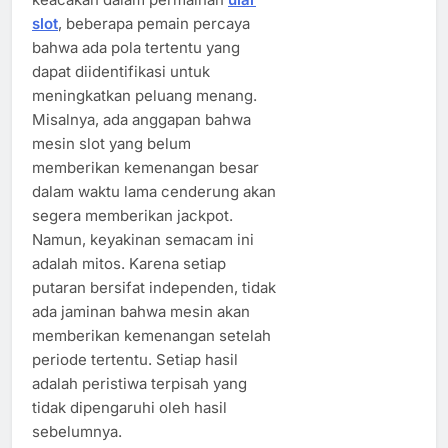
slot
, beberapa pemain percaya
bahwa ada pola tertentu yang
dapat diidentifikasi untuk
meningkatkan peluang menang.
Misalnya, ada anggapan bahwa
mesin slot yang belum
memberikan kemenangan besar
dalam waktu lama cenderung akan
segera memberikan jackpot.
Namun, keyakinan semacam ini
adalah mitos. Karena setiap
putaran bersifat independen, tidak
ada jaminan bahwa mesin akan
memberikan kemenangan setelah
periode tertentu. Setiap hasil
adalah peristiwa terpisah yang
tidak dipengaruhi oleh hasil
sebelumnya.