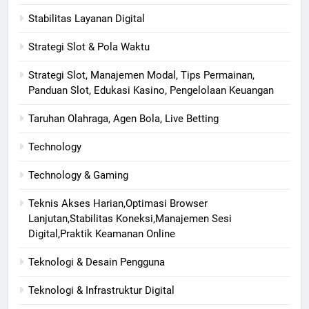
Stabilitas Layanan Digital
Strategi Slot & Pola Waktu
Strategi Slot, Manajemen Modal, Tips Permainan,
Panduan Slot, Edukasi Kasino, Pengelolaan Keuangan
Taruhan Olahraga, Agen Bola, Live Betting
Technology
Technology & Gaming
Teknis Akses Harian,Optimasi Browser
Lanjutan,Stabilitas Koneksi,Manajemen Sesi
Digital,Praktik Keamanan Online
Teknologi & Desain Pengguna
Teknologi & Infrastruktur Digital