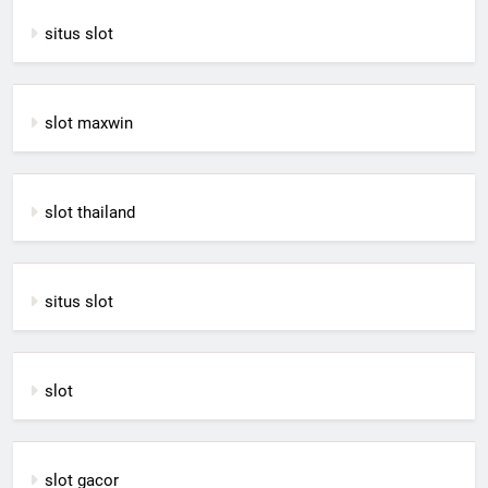
situs slot
slot maxwin
slot thailand
situs slot
slot
slot gacor