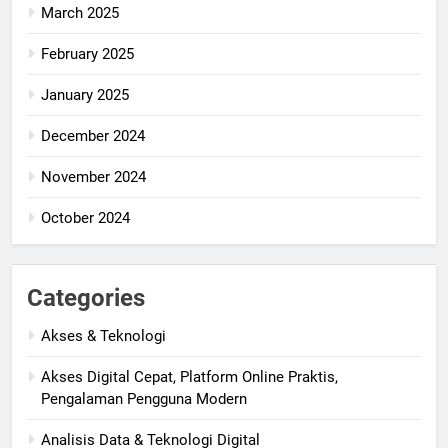
March 2025
February 2025
January 2025
December 2024
November 2024
October 2024
Categories
Akses & Teknologi
Akses Digital Cepat, Platform Online Praktis,
Pengalaman Pengguna Modern
Analisis Data & Teknologi Digital