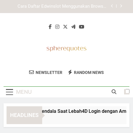
Skip
Daftar Lebah4D dengan Panduan Registrasi yang
to
Lebih Terarah
content
Panduan Mengenal Kaya787 Link Alternatif
Secara Aman
Cara Mengatasi Kendala Saat Lebah4D Login
dengan Aman dan Terarah
Cara Daftar Edwinslot Menggunakan Browser
Terbaru dengan Aman dan Praktis
Daftar Lebah4D dengan Panduan Registrasi yang
Lebih Terarah
Sphere Quotes
Dapatkan Kutipan Motivasi Dan Inspirasi
Panduan Mengenal Kaya787 Link Alternatif
NEWSLETTER
RANDOM NEWS
Secara Aman
Harian Dari Sphere Quotes. Untuk Semangat
Hidup Yang Lebih Positif.
MENU
ra Mengatasi Kendala Saat Lebah4D Login dengan Aman dan
HEADLINES
Months Ago