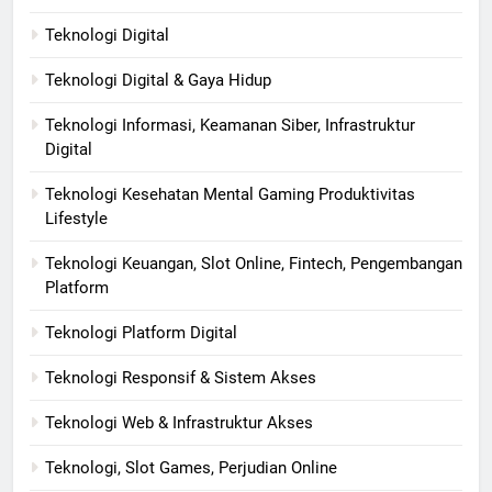
Teknologi Digital
Teknologi Digital & Gaya Hidup
Teknologi Informasi, Keamanan Siber, Infrastruktur
Digital
Teknologi Kesehatan Mental Gaming Produktivitas
Lifestyle
Teknologi Keuangan, Slot Online, Fintech, Pengembangan
Platform
Teknologi Platform Digital
Teknologi Responsif & Sistem Akses
Teknologi Web & Infrastruktur Akses
Teknologi, Slot Games, Perjudian Online