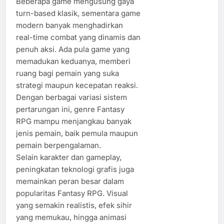
Beberapa game mengusung gaya
turn-based klasik, sementara game
modern banyak menghadirkan
real-time combat yang dinamis dan
penuh aksi. Ada pula game yang
memadukan keduanya, memberi
ruang bagi pemain yang suka
strategi maupun kecepatan reaksi.
Dengan berbagai variasi sistem
pertarungan ini, genre Fantasy
RPG mampu menjangkau banyak
jenis pemain, baik pemula maupun
pemain berpengalaman.
Selain karakter dan gameplay,
peningkatan teknologi grafis juga
memainkan peran besar dalam
popularitas Fantasy RPG. Visual
yang semakin realistis, efek sihir
yang memukau, hingga animasi