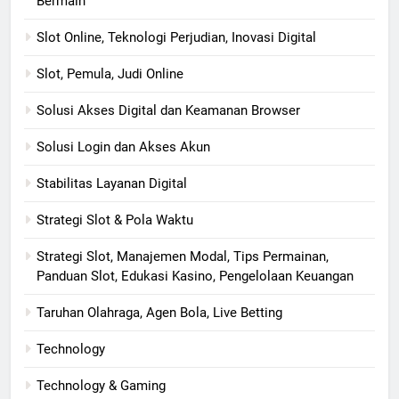
Bermain
Slot Online, Teknologi Perjudian, Inovasi Digital
Slot, Pemula, Judi Online
Solusi Akses Digital dan Keamanan Browser
Solusi Login dan Akses Akun
Stabilitas Layanan Digital
Strategi Slot & Pola Waktu
Strategi Slot, Manajemen Modal, Tips Permainan,
Panduan Slot, Edukasi Kasino, Pengelolaan Keuangan
Taruhan Olahraga, Agen Bola, Live Betting
Technology
Technology & Gaming