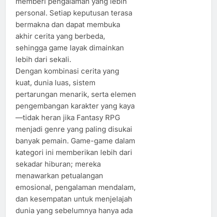
memberi pengalaman yang lebih
personal. Setiap keputusan terasa
bermakna dan dapat membuka
akhir cerita yang berbeda,
sehingga game layak dimainkan
lebih dari sekali.
Dengan kombinasi cerita yang
kuat, dunia luas, sistem
pertarungan menarik, serta elemen
pengembangan karakter yang kaya
—tidak heran jika Fantasy RPG
menjadi genre yang paling disukai
banyak pemain. Game-game dalam
kategori ini memberikan lebih dari
sekadar hiburan; mereka
menawarkan petualangan
emosional, pengalaman mendalam,
dan kesempatan untuk menjelajah
dunia yang sebelumnya hanya ada