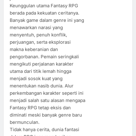
Keunggulan utama Fantasy RPG
berada pada kekuatan ceritanya.
Banyak game dalam genre ini yang
menawarkan narasi yang
menyentuh, penuh konflik,
perjuangan, serta eksplorasi
makna keberanian dan
pengorbanan. Pemain seringkali
mengikuti perjalanan karakter
utama dari titik lemah hingga
menjadi sosok kuat yang
menentukan nasib dunia. Alur
perkembangan karakter seperti ini
menjadi salah satu alasan mengapa
Fantasy RPG tetap eksis dan
diminati meski banyak genre baru
bermunculan.
Tidak hanya cerita, dunia fantasi