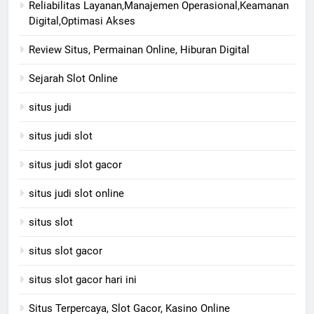
Reliabilitas Layanan,Manajemen Operasional,Keamanan
Digital,Optimasi Akses
Review Situs, Permainan Online, Hiburan Digital
Sejarah Slot Online
situs judi
situs judi slot
situs judi slot gacor
situs judi slot online
situs slot
situs slot gacor
situs slot gacor hari ini
Situs Terpercaya, Slot Gacor, Kasino Online