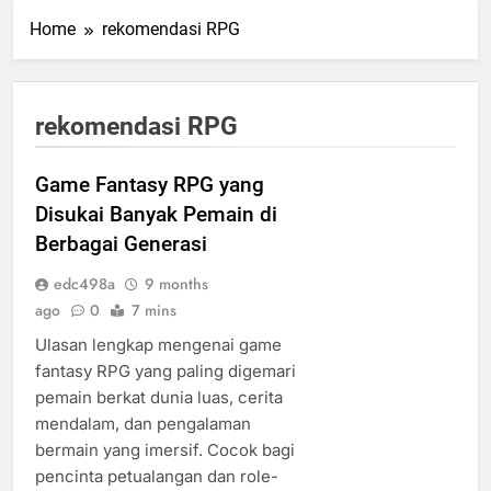
Home
rekomendasi RPG
rekomendasi RPG
Game Fantasy RPG yang
Disukai Banyak Pemain di
Berbagai Generasi
edc498a
9 months
ago
0
7 mins
Ulasan lengkap mengenai game
fantasy RPG yang paling digemari
pemain berkat dunia luas, cerita
mendalam, dan pengalaman
bermain yang imersif. Cocok bagi
pencinta petualangan dan role-