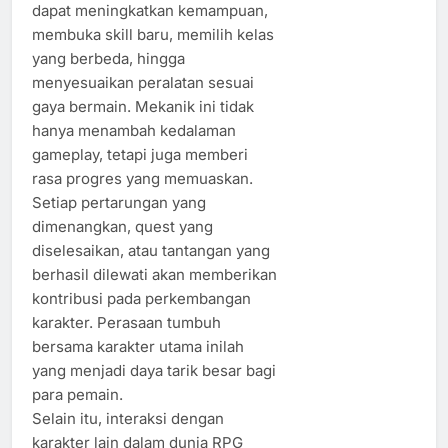
dapat meningkatkan kemampuan,
membuka skill baru, memilih kelas
yang berbeda, hingga
menyesuaikan peralatan sesuai
gaya bermain. Mekanik ini tidak
hanya menambah kedalaman
gameplay, tetapi juga memberi
rasa progres yang memuaskan.
Setiap pertarungan yang
dimenangkan, quest yang
diselesaikan, atau tantangan yang
berhasil dilewati akan memberikan
kontribusi pada perkembangan
karakter. Perasaan tumbuh
bersama karakter utama inilah
yang menjadi daya tarik besar bagi
para pemain.
Selain itu, interaksi dengan
karakter lain dalam dunia RPG