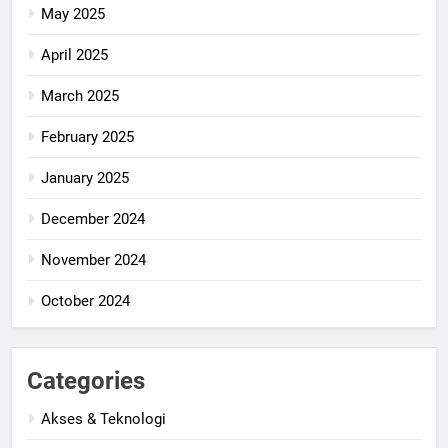
May 2025
April 2025
March 2025
February 2025
January 2025
December 2024
November 2024
October 2024
Categories
Akses & Teknologi