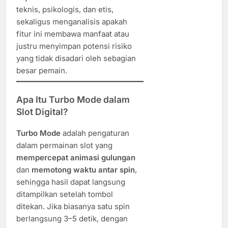
teknis, psikologis, dan etis,
sekaligus menganalisis apakah
fitur ini membawa manfaat atau
justru menyimpan potensi risiko
yang tidak disadari oleh sebagian
besar pemain.
Apa Itu Turbo Mode dalam
Slot Digital?
Turbo Mode
adalah pengaturan
dalam permainan slot yang
mempercepat animasi gulungan
dan
memotong waktu antar spin
,
sehingga hasil dapat langsung
ditampilkan setelah tombol
ditekan. Jika biasanya satu spin
berlangsung 3–5 detik, dengan