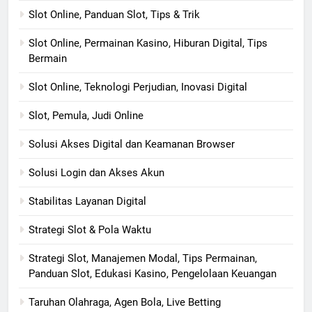
Slot Online, Panduan Slot, Tips & Trik
Slot Online, Permainan Kasino, Hiburan Digital, Tips
Bermain
Slot Online, Teknologi Perjudian, Inovasi Digital
Slot, Pemula, Judi Online
Solusi Akses Digital dan Keamanan Browser
Solusi Login dan Akses Akun
Stabilitas Layanan Digital
Strategi Slot & Pola Waktu
Strategi Slot, Manajemen Modal, Tips Permainan,
Panduan Slot, Edukasi Kasino, Pengelolaan Keuangan
Taruhan Olahraga, Agen Bola, Live Betting