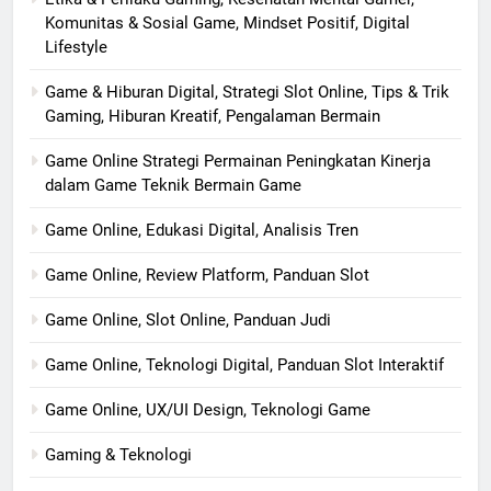
Komunitas & Sosial Game, Mindset Positif, Digital
Lifestyle
Game & Hiburan Digital, Strategi Slot Online, Tips & Trik
Gaming, Hiburan Kreatif, Pengalaman Bermain
Game Online Strategi Permainan Peningkatan Kinerja
dalam Game Teknik Bermain Game
Game Online, Edukasi Digital, Analisis Tren
Game Online, Review Platform, Panduan Slot
Game Online, Slot Online, Panduan Judi
Game Online, Teknologi Digital, Panduan Slot Interaktif
Game Online, UX/UI Design, Teknologi Game
Gaming & Teknologi