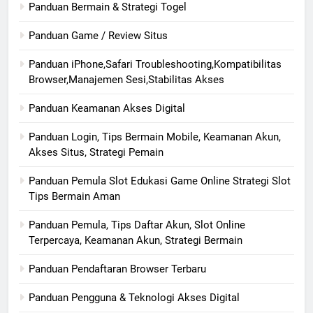
Panduan Bermain & Strategi Togel
Panduan Game / Review Situs
Panduan iPhone,Safari Troubleshooting,Kompatibilitas
Browser,Manajemen Sesi,Stabilitas Akses
Panduan Keamanan Akses Digital
Panduan Login, Tips Bermain Mobile, Keamanan Akun,
Akses Situs, Strategi Pemain
Panduan Pemula Slot Edukasi Game Online Strategi Slot
Tips Bermain Aman
Panduan Pemula, Tips Daftar Akun, Slot Online
Terpercaya, Keamanan Akun, Strategi Bermain
Panduan Pendaftaran Browser Terbaru
Panduan Pengguna & Teknologi Akses Digital