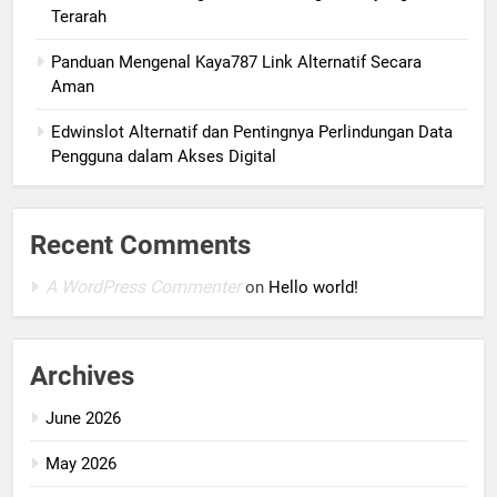
Terarah
Panduan Mengenal Kaya787 Link Alternatif Secara
Aman
Edwinslot Alternatif dan Pentingnya Perlindungan Data
Pengguna dalam Akses Digital
Recent Comments
A WordPress Commenter
on
Hello world!
Archives
June 2026
May 2026