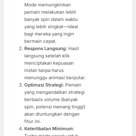
Mode memungkinkan
pemain melakukan lebih
banyak spin dalam waktu
yang lebih singkat—ideal
bagi mereka yang ingin
bermain cepat.
Respons Langsung:
Hasil
langsung setelah klik
menciptakan kepuasan
instan tanpa harus
menunggu animasi berputar.
Optimasi Strategi:
Pemain
yang mengandalkan strategi
berbasis volume (banyak
spin, potensi menang tinggi)
akan diuntungkan dengan
fitur ini.
Keterlibatan Minimum:
Turbo mode cocok untuk