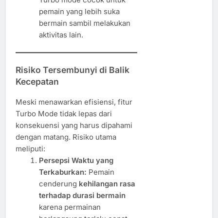
pemain yang lebih suka
bermain sambil melakukan
aktivitas lain.
Risiko Tersembunyi di Balik
Kecepatan
Meski menawarkan efisiensi, fitur
Turbo Mode tidak lepas dari
konsekuensi yang harus dipahami
dengan matang. Risiko utama
meliputi:
Persepsi Waktu yang
Terkaburkan:
Pemain
cenderung
kehilangan rasa
terhadap durasi bermain
karena permainan