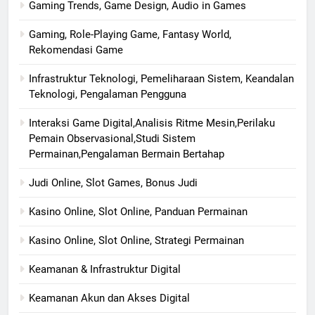
Gaming Trends, Game Design, Audio in Games
Gaming, Role-Playing Game, Fantasy World,
Rekomendasi Game
Infrastruktur Teknologi, Pemeliharaan Sistem, Keandalan
Teknologi, Pengalaman Pengguna
Interaksi Game Digital,Analisis Ritme Mesin,Perilaku
Pemain Observasional,Studi Sistem
Permainan,Pengalaman Bermain Bertahap
Judi Online, Slot Games, Bonus Judi
Kasino Online, Slot Online, Panduan Permainan
Kasino Online, Slot Online, Strategi Permainan
Keamanan & Infrastruktur Digital
Keamanan Akun dan Akses Digital