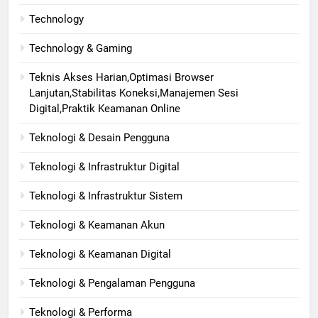
Technology
Technology & Gaming
Teknis Akses Harian,Optimasi Browser
Lanjutan,Stabilitas Koneksi,Manajemen Sesi
Digital,Praktik Keamanan Online
Teknologi & Desain Pengguna
Teknologi & Infrastruktur Digital
Teknologi & Infrastruktur Sistem
Teknologi & Keamanan Akun
Teknologi & Keamanan Digital
Teknologi & Pengalaman Pengguna
Teknologi & Performa