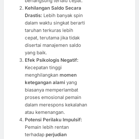
berlangsung terlalu cepat.
Kehilangan Saldo Secara
Drastis:
Lebih banyak spin
dalam waktu singkat berarti
taruhan terkuras lebih
cepat, terutama jika tidak
disertai manajemen saldo
yang baik.
Efek Psikologis Negatif:
Kecepatan tinggi
menghilangkan
momen
ketegangan alami
yang
biasanya memperlambat
proses emosional pemain
dalam merespons kekalahan
atau kemenangan.
Potensi Perilaku Impulsif:
Pemain lebih rentan
terhadap
perjudian