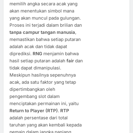
memilih angka secara acak yang
akan menentukan simbol mana
yang akan muncul pada gulungan.
Proses ini terjadi dalam brilian dan
tanpa campur tangan manusia
,
memastikan bahwa setiap putaran
adalah acak dan tidak dapat
diprediksi.
RNG
menjamin bahwa
hasil setiap putaran adalah
fair
dan
tidak dapat dimanipulasi.
Meskipun hasilnya sepenuhnya
acak, ada satu faktor yang tetap
dipertimbangkan oleh
pengembang slot dalam
menciptakan permainan ini, yaitu
Return to Player (RTP)
.
RTP
adalah persentase dari total
taruhan yang akan kembali kepada
pemain dalam jangka panjang.