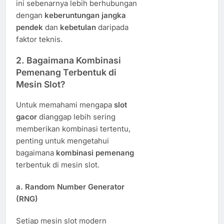
ini sebenarnya lebih berhubungan
dengan
keberuntungan jangka
pendek
dan
kebetulan
daripada
faktor teknis.
2. Bagaimana Kombinasi
Pemenang Terbentuk di
Mesin Slot?
Untuk memahami mengapa
slot
gacor
dianggap lebih sering
memberikan kombinasi tertentu,
penting untuk mengetahui
bagaimana
kombinasi pemenang
terbentuk di mesin slot.
a.
Random Number Generator
(RNG)
Setiap mesin slot modern