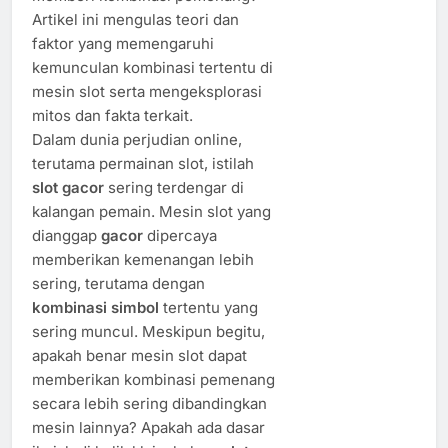
Artikel ini mengulas teori dan
faktor yang memengaruhi
kemunculan kombinasi tertentu di
mesin slot serta mengeksplorasi
mitos dan fakta terkait.
Dalam dunia perjudian online,
terutama permainan slot, istilah
slot gacor
sering terdengar di
kalangan pemain. Mesin slot yang
dianggap
gacor
dipercaya
memberikan kemenangan lebih
sering, terutama dengan
kombinasi simbol
tertentu yang
sering muncul. Meskipun begitu,
apakah benar mesin slot dapat
memberikan kombinasi pemenang
secara lebih sering dibandingkan
mesin lainnya? Apakah ada dasar