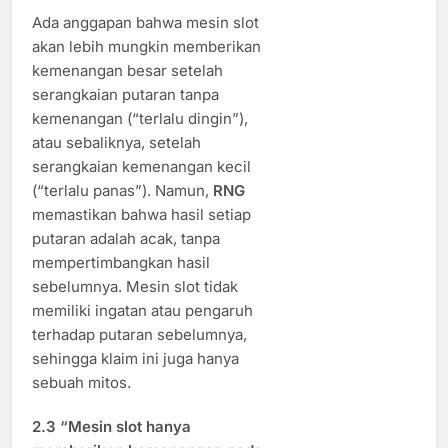
Ada anggapan bahwa mesin slot
akan lebih mungkin memberikan
kemenangan besar setelah
serangkaian putaran tanpa
kemenangan (“terlalu dingin”),
atau sebaliknya, setelah
serangkaian kemenangan kecil
(“terlalu panas”). Namun,
RNG
memastikan bahwa hasil setiap
putaran adalah acak, tanpa
mempertimbangkan hasil
sebelumnya. Mesin slot tidak
memiliki ingatan atau pengaruh
terhadap putaran sebelumnya,
sehingga klaim ini juga hanya
sebuah mitos.
2.3
“Mesin slot hanya