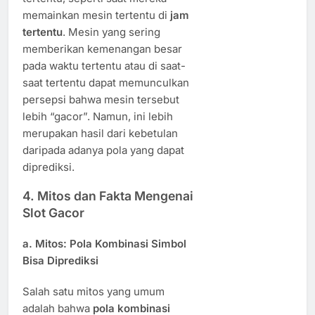
memainkan mesin tertentu di
jam
tertentu
. Mesin yang sering
memberikan kemenangan besar
pada waktu tertentu atau di saat-
saat tertentu dapat memunculkan
persepsi bahwa mesin tersebut
lebih “gacor”. Namun, ini lebih
merupakan hasil dari kebetulan
daripada adanya pola yang dapat
diprediksi.
4. Mitos dan Fakta Mengenai
Slot Gacor
a.
Mitos: Pola Kombinasi Simbol
Bisa Diprediksi
Salah satu mitos yang umum
adalah bahwa
pola kombinasi