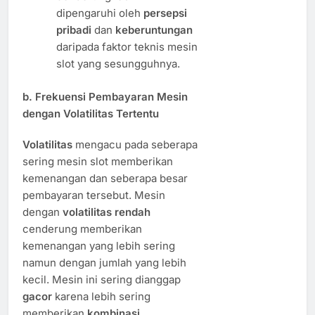
dipengaruhi oleh
persepsi
pribadi
dan
keberuntungan
daripada faktor teknis mesin
slot yang sesungguhnya.
b.
Frekuensi Pembayaran Mesin
dengan Volatilitas Tertentu
Volatilitas
mengacu pada seberapa
sering mesin slot memberikan
kemenangan dan seberapa besar
pembayaran tersebut. Mesin
dengan
volatilitas rendah
cenderung memberikan
kemenangan yang lebih sering
namun dengan jumlah yang lebih
kecil. Mesin ini sering dianggap
gacor
karena lebih sering
memberikan
kombinasi