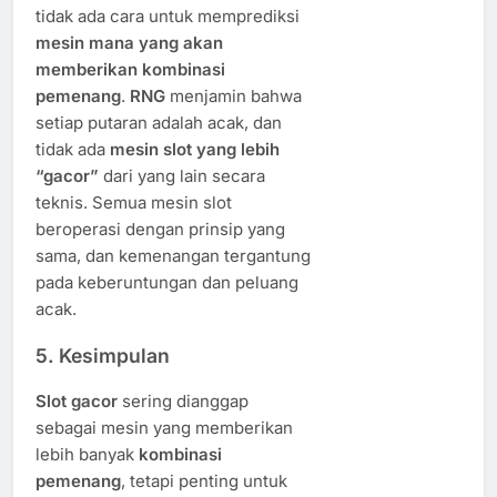
tidak ada cara untuk memprediksi
mesin mana yang akan
memberikan kombinasi
pemenang
.
RNG
menjamin bahwa
setiap putaran adalah acak, dan
tidak ada
mesin slot yang lebih
“gacor”
dari yang lain secara
teknis. Semua mesin slot
beroperasi dengan prinsip yang
sama, dan kemenangan tergantung
pada keberuntungan dan peluang
acak.
5. Kesimpulan
Slot gacor
sering dianggap
sebagai mesin yang memberikan
lebih banyak
kombinasi
pemenang
, tetapi penting untuk