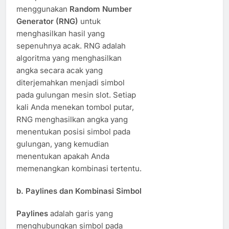
menggunakan
Random Number
Generator (RNG)
untuk
menghasilkan hasil yang
sepenuhnya acak. RNG adalah
algoritma yang menghasilkan
angka secara acak yang
diterjemahkan menjadi simbol
pada gulungan mesin slot. Setiap
kali Anda menekan tombol putar,
RNG menghasilkan angka yang
menentukan posisi simbol pada
gulungan, yang kemudian
menentukan apakah Anda
memenangkan kombinasi tertentu.
b.
Paylines dan Kombinasi Simbol
Paylines
adalah garis yang
menghubungkan simbol pada