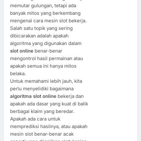
memutar gulungan, tetapi ada
banyak mitos yang berkembang
mengenai cara mesin slot bekerja.
Salah satu topik yang sering
dibicarakan adalah apakah
algoritma yang digunakan dalam
slot online
benar-benar
mengontrol hasil permainan atau
apakah semua ini hanya mitos
belaka.
Untuk memahami lebih jauh, kita
perlu menyelidiki bagaimana
algoritma slot online
bekerja dan
apakah ada dasar yang kuat di balik
berbagai klaim yang beredar.
Apakah ada cara untuk
memprediksi hasilnya, atau apakah
mesin slot benar-benar acak