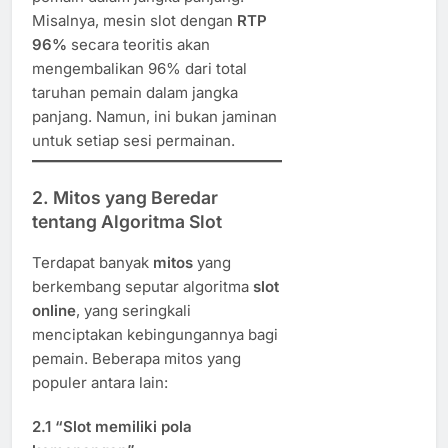
Misalnya, mesin slot dengan
RTP
96%
secara teoritis akan
mengembalikan 96% dari total
taruhan pemain dalam jangka
panjang. Namun, ini bukan jaminan
untuk setiap sesi permainan.
2.
Mitos yang Beredar
tentang Algoritma Slot
Terdapat banyak
mitos
yang
berkembang seputar algoritma
slot
online
, yang seringkali
menciptakan kebingungannya bagi
pemain. Beberapa mitos yang
populer antara lain:
2.1
“Slot memiliki pola