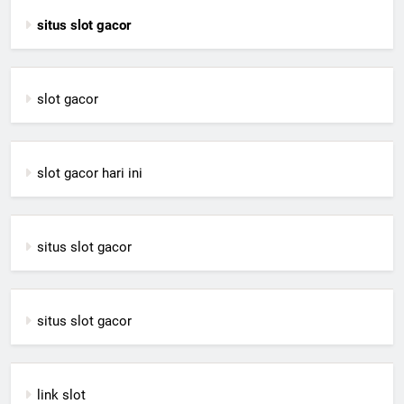
situs slot gacor
slot gacor
slot gacor hari ini
situs slot gacor
situs slot gacor
link slot