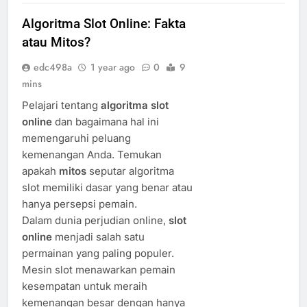
Algoritma Slot Online: Fakta
atau Mitos?
edc498a
1 year ago
0
9
mins
Pelajari tentang
algoritma slot
online
dan bagaimana hal ini
memengaruhi peluang
kemenangan Anda. Temukan
apakah
mitos
seputar algoritma
slot memiliki dasar yang benar atau
hanya persepsi pemain.
Dalam dunia perjudian online,
slot
online
menjadi salah satu
permainan yang paling populer.
Mesin slot menawarkan pemain
kesempatan untuk meraih
kemenangan besar dengan hanya