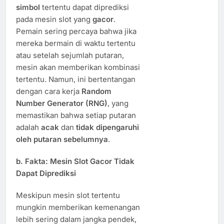
simbol
tertentu dapat diprediksi
pada mesin slot yang
gacor
.
Pemain sering percaya bahwa jika
mereka bermain di waktu tertentu
atau setelah sejumlah putaran,
mesin akan memberikan kombinasi
tertentu. Namun, ini bertentangan
dengan cara kerja
Random
Number Generator (RNG)
, yang
memastikan bahwa setiap putaran
adalah
acak
dan
tidak dipengaruhi
oleh putaran sebelumnya
.
b.
Fakta: Mesin Slot Gacor Tidak
Dapat Diprediksi
Meskipun mesin slot tertentu
mungkin memberikan kemenangan
lebih sering dalam jangka pendek,