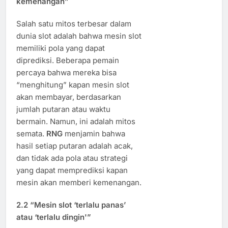
kemenangan”
Salah satu mitos terbesar dalam
dunia slot adalah bahwa mesin slot
memiliki pola yang dapat
diprediksi. Beberapa pemain
percaya bahwa mereka bisa
“menghitung” kapan mesin slot
akan membayar, berdasarkan
jumlah putaran atau waktu
bermain. Namun, ini adalah mitos
semata.
RNG
menjamin bahwa
hasil setiap putaran adalah acak,
dan tidak ada pola atau strategi
yang dapat memprediksi kapan
mesin akan memberi kemenangan.
2.2
“Mesin slot ‘terlalu panas’
atau ‘terlalu dingin'”