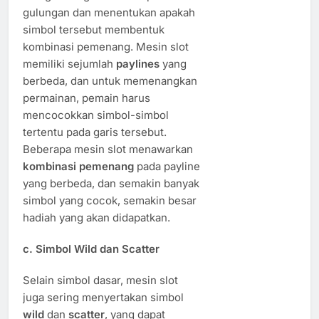
gulungan dan menentukan apakah
simbol tersebut membentuk
kombinasi pemenang. Mesin slot
memiliki sejumlah
paylines
yang
berbeda, dan untuk memenangkan
permainan, pemain harus
mencocokkan simbol-simbol
tertentu pada garis tersebut.
Beberapa mesin slot menawarkan
kombinasi pemenang
pada payline
yang berbeda, dan semakin banyak
simbol yang cocok, semakin besar
hadiah yang akan didapatkan.
c.
Simbol Wild dan Scatter
Selain simbol dasar, mesin slot
juga sering menyertakan simbol
wild
dan
scatter
, yang dapat