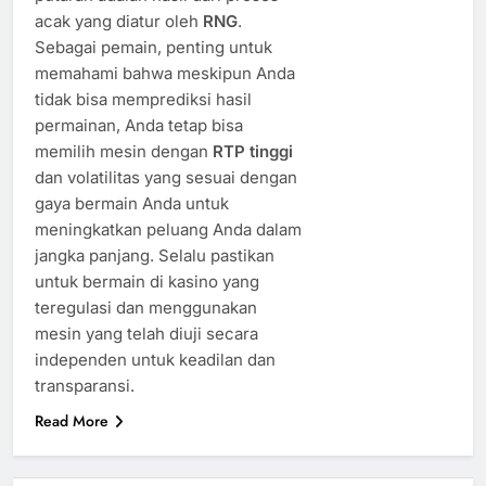
acak yang diatur oleh
RNG
.
Sebagai pemain, penting untuk
memahami bahwa meskipun Anda
tidak bisa memprediksi hasil
permainan, Anda tetap bisa
memilih mesin dengan
RTP tinggi
dan volatilitas yang sesuai dengan
gaya bermain Anda untuk
meningkatkan peluang Anda dalam
jangka panjang. Selalu pastikan
untuk bermain di kasino yang
teregulasi dan menggunakan
mesin yang telah diuji secara
independen untuk keadilan dan
transparansi.
Read More