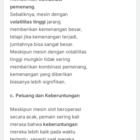
pemenang
.
Sebaliknya, mesin dengan
volatilitas tinggi
jarang
memberikan kemenangan besar,
tetapi jika kemenangan terjadi,
jumlahnya bisa sangat besar.
Meskipun mesin dengan volatilitas
tinggi mungkin tidak sering
memberikan kombinasi pemenang,
kemenangan yang diberikan
biasanya lebih signifikan.
c.
Peluang dan Keberuntungan
Meskipun mesin slot beroperasi
secara acak, pemain sering kali
merasa bahwa
keberuntungan
mereka lebih baik pada waktu
tertentu, seperti saat mereka