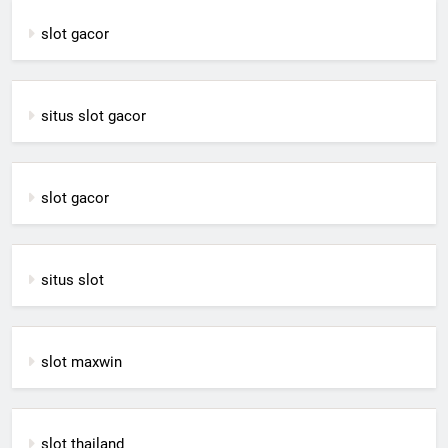
slot gacor
situs slot gacor
slot gacor
situs slot
slot maxwin
slot thailand