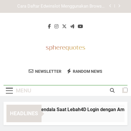
Skip
Daftar Lebah4D dengan Panduan Registrasi yang
to
Lebih Terarah
content
Panduan Mengenal Kaya787 Link Alternatif
Secara Aman
Cara Mengatasi Kendala Saat Lebah4D Login
dengan Aman dan Terarah
Cara Daftar Edwinslot Menggunakan Browser
Terbaru dengan Aman dan Praktis
Daftar Lebah4D dengan Panduan Registrasi yang
Lebih Terarah
Sphere Quotes
Dapatkan Kutipan Motivasi Dan Inspirasi
Panduan Mengenal Kaya787 Link Alternatif
NEWSLETTER
RANDOM NEWS
Secara Aman
Harian Dari Sphere Quotes. Untuk Semangat
Hidup Yang Lebih Positif.
MENU
ra Mengatasi Kendala Saat Lebah4D Login dengan Aman dan 
HEADLINES
onths Ago