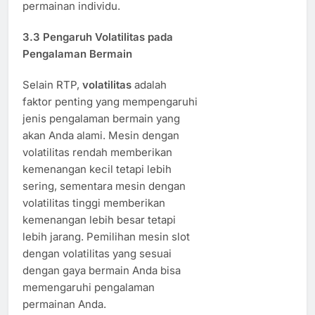
permainan individu.
3.3
Pengaruh Volatilitas pada
Pengalaman Bermain
Selain RTP,
volatilitas
adalah
faktor penting yang mempengaruhi
jenis pengalaman bermain yang
akan Anda alami. Mesin dengan
volatilitas rendah memberikan
kemenangan kecil tetapi lebih
sering, sementara mesin dengan
volatilitas tinggi memberikan
kemenangan lebih besar tetapi
lebih jarang. Pemilihan mesin slot
dengan volatilitas yang sesuai
dengan gaya bermain Anda bisa
memengaruhi pengalaman
permainan Anda.