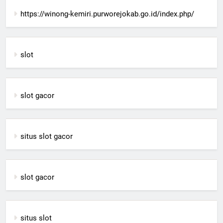
https://winong-kemiri.purworejokab.go.id/index.php/
slot
slot gacor
situs slot gacor
slot gacor
situs slot