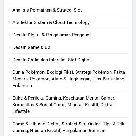
Analisis Permainan & Strategi Slot
Arsitektur Sistem & Cloud Technology
Desain Digital & Pengalaman Pengguna
Desain Game & UX
Desain Grafis dan Interaksi Slot Digital
Dunia Pokémon, Ekologi Fiksi, Strategi Pokémon, Fakta
Menarik Pokémon, Alam & Lingkungan, Tips Bertualang
Pokémon
Etika & Perilaku Gaming, Kesehatan Mental Gamer,
Komunitas & Sosial Game, Mindset Positif, Digital
Lifestyle
Game & Hiburan Digital, Strategi Slot Online, Tips & Trik
Gaming, Hiburan Kreatif, Pengalaman Bermain