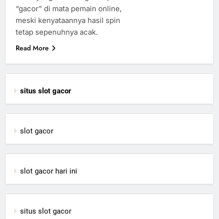
“gacor” di mata pemain online,
meski kenyataannya hasil spin
tetap sepenuhnya acak.
Read More
situs slot gacor
slot gacor
slot gacor hari ini
situs slot gacor