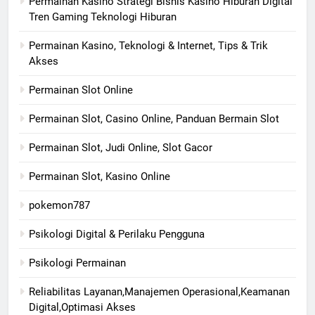
Permainan Kasino Strategi Bisnis Kasino Hiburan Digital
Tren Gaming Teknologi Hiburan
Permainan Kasino, Teknologi & Internet, Tips & Trik
Akses
Permainan Slot Online
Permainan Slot, Casino Online, Panduan Bermain Slot
Permainan Slot, Judi Online, Slot Gacor
Permainan Slot, Kasino Online
pokemon787
Psikologi Digital & Perilaku Pengguna
Psikologi Permainan
Reliabilitas Layanan,Manajemen Operasional,Keamanan
Digital,Optimasi Akses