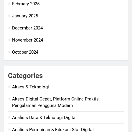
February 2025
January 2025
December 2024
November 2024
October 2024
Categories
Akses & Teknologi
Akses Digital Cepat, Platform Online Praktis,
Pengalaman Pengguna Modern
Analisis Data & Teknologi Digital
Analisis Permainan & Edukasi Slot Digital