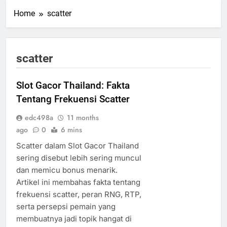
Home
scatter
scatter
Slot Gacor Thailand: Fakta
Tentang Frekuensi Scatter
edc498a
11 months
ago
0
6 mins
Scatter dalam Slot Gacor Thailand
sering disebut lebih sering muncul
dan memicu bonus menarik.
Artikel ini membahas fakta tentang
frekuensi scatter, peran RNG, RTP,
serta persepsi pemain yang
membuatnya jadi topik hangat di