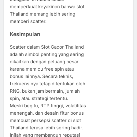
memperkuat keyakinan bahwa slot
Thailand memang lebih sering
memberi scatter.
Kesimpulan
Scatter dalam Slot Gacor Thailand
adalah simbol penting yang sering
dikaitkan dengan peluang besar
karena memicu free spin atau
bonus lainnya. Secara teknis,
frekuensinya tetap ditentukan oleh
RNG, bukan jam bermain, jumlah
spin, atau strategi tertentu.
Meski begitu, RTP tinggi, volatilitas
menengah, dan desain fitur bonus
membuat persepsi scatter di slot
Thailand terasa lebih sering hadir.
Inilah yang membangun reputasi