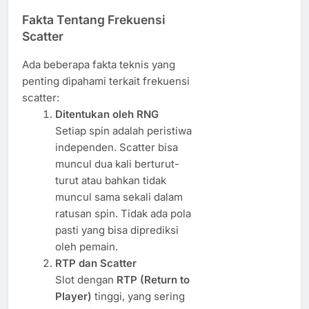
Fakta Tentang Frekuensi
Scatter
Ada beberapa fakta teknis yang
penting dipahami terkait frekuensi
scatter:
Ditentukan oleh RNG
Setiap spin adalah peristiwa
independen. Scatter bisa
muncul dua kali berturut-
turut atau bahkan tidak
muncul sama sekali dalam
ratusan spin. Tidak ada pola
pasti yang bisa diprediksi
oleh pemain.
RTP dan Scatter
Slot dengan
RTP (Return to
Player)
tinggi, yang sering