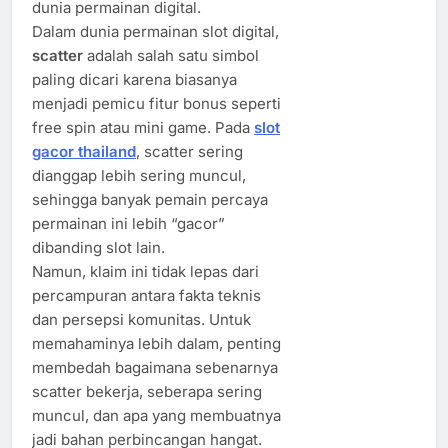
dunia permainan digital.
Dalam dunia permainan slot digital,
scatter
adalah salah satu simbol
paling dicari karena biasanya
menjadi pemicu fitur bonus seperti
free spin atau mini game. Pada
slot
gacor thailand
, scatter sering
dianggap lebih sering muncul,
sehingga banyak pemain percaya
permainan ini lebih “gacor”
dibanding slot lain.
Namun, klaim ini tidak lepas dari
percampuran antara fakta teknis
dan persepsi komunitas. Untuk
memahaminya lebih dalam, penting
membedah bagaimana sebenarnya
scatter bekerja, seberapa sering
muncul, dan apa yang membuatnya
jadi bahan perbincangan hangat.