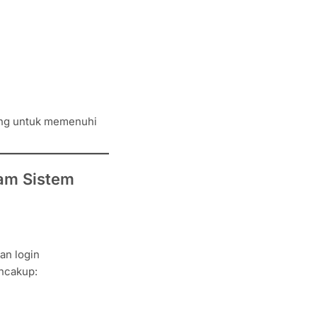
ting untuk memenuhi
lam Sistem
an login
encakup: