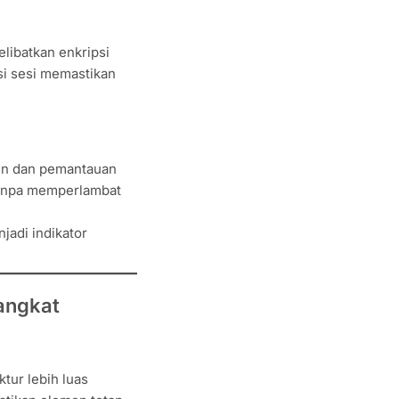
libatkan enkripsi
si sesi memastikan
gin dan pemantauan
tanpa memperlambat
adi indikator
angkat
tur lebih luas