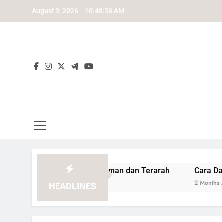
Skip
August 9, 2026
10:48:59 AM
to
content
Sph
Dapatkan K
4D Login dengan Aman dan Terarah
Cara Daftar Edwins
2 Months Ago
HEADLINES