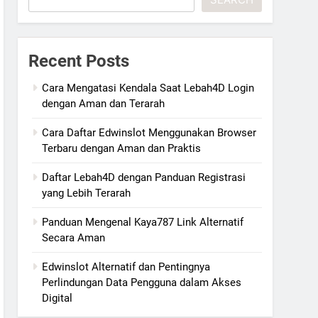
Recent Posts
Cara Mengatasi Kendala Saat Lebah4D Login
dengan Aman dan Terarah
Cara Daftar Edwinslot Menggunakan Browser
Terbaru dengan Aman dan Praktis
Daftar Lebah4D dengan Panduan Registrasi
yang Lebih Terarah
Panduan Mengenal Kaya787 Link Alternatif
Secara Aman
Edwinslot Alternatif dan Pentingnya
Perlindungan Data Pengguna dalam Akses
Digital