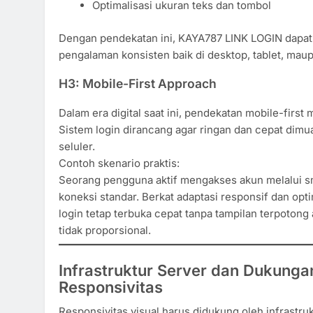
Optimalisasi ukuran teks dan tombol
Dengan pendekatan ini, KAYA787 LINK LOGIN dapa
pengalaman konsisten baik di desktop, tablet, ma
H3: Mobile-First Approach
Dalam era digital saat ini, pendekatan mobile-first 
Sistem login dirancang agar ringan dan cepat dimua
seluler.
Contoh skenario praktis:
Seorang pengguna aktif mengakses akun melalui 
koneksi standar. Berkat adaptasi responsif dan opt
login tetap terbuka cepat tanpa tampilan terpotong
tidak proporsional.
Infrastruktur Server dan Dukunga
Responsivitas
Responsivitas visual harus didukung oleh infrastru