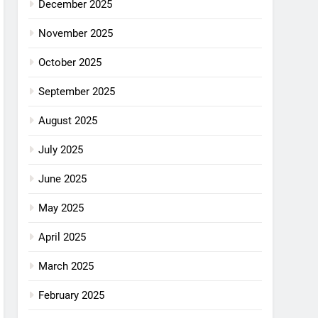
December 2025
November 2025
October 2025
September 2025
August 2025
July 2025
June 2025
May 2025
April 2025
March 2025
February 2025