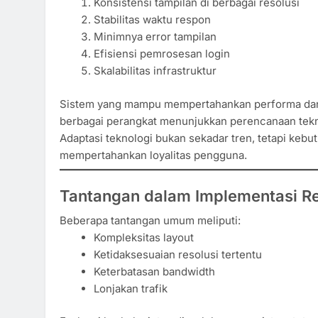
Konsistensi tampilan di berbagai resolusi
Stabilitas waktu respon
Minimnya error tampilan
Efisiensi pemrosesan login
Skalabilitas infrastruktur
Sistem yang mampu mempertahankan performa da
berbagai perangkat menunjukkan perencanaan tekn
Adaptasi teknologi bukan sekadar tren, tetapi kebu
mempertahankan loyalitas pengguna.
Tantangan dalam Implementasi R
Beberapa tantangan umum meliputi:
Kompleksitas layout
Ketidaksesuaian resolusi tertentu
Keterbatasan bandwidth
Lonjakan trafik