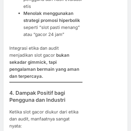
etis
Menolak menggunakan
strategi promosi hiperbolik
seperti “slot pasti menang”
atau “gacor 24 jam”
Integrasi etika dan audit
menjadikan slot gacor
bukan
sekadar gimmick, tapi
pengalaman bermain yang aman
dan terpercaya.
4. Dampak Positif bagi
Pengguna dan Industri
Ketika slot gacor diukur dari etika
dan audit, manfaatnya sangat
nyata: