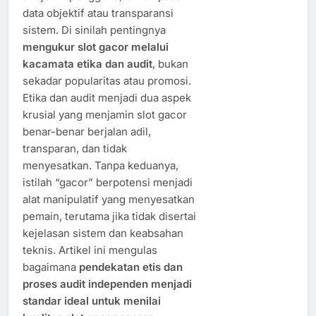
data objektif atau transparansi
sistem. Di sinilah pentingnya
mengukur slot gacor melalui
kacamata etika dan audit
, bukan
sekadar popularitas atau promosi.
Etika dan audit menjadi dua aspek
krusial yang menjamin slot gacor
benar-benar berjalan adil,
transparan, dan tidak
menyesatkan. Tanpa keduanya,
istilah “gacor” berpotensi menjadi
alat manipulatif yang menyesatkan
pemain, terutama jika tidak disertai
kejelasan sistem dan keabsahan
teknis. Artikel ini mengulas
bagaimana
pendekatan etis dan
proses audit independen menjadi
standar ideal untuk menilai