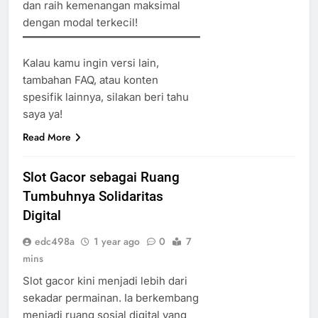
dan raih kemenangan maksimal
dengan modal terkecil!
Kalau kamu ingin versi lain,
tambahan FAQ, atau konten
spesifik lainnya, silakan beri tahu
saya ya!
Read More
Slot Gacor sebagai Ruang
Tumbuhnya Solidaritas
Digital
edc498a
1 year ago
0
7
mins
Slot gacor kini menjadi lebih dari
sekadar permainan. Ia berkembang
menjadi ruang sosial digital yang