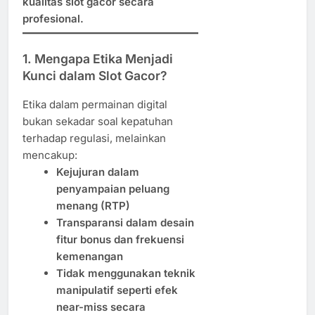
kualitas slot gacor secara
profesional.
1. Mengapa Etika Menjadi
Kunci dalam Slot Gacor?
Etika dalam permainan digital
bukan sekadar soal kepatuhan
terhadap regulasi, melainkan
mencakup:
Kejujuran dalam
penyampaian peluang
menang (RTP)
Transparansi dalam desain
fitur bonus dan frekuensi
kemenangan
Tidak menggunakan teknik
manipulatif seperti efek
near-miss secara