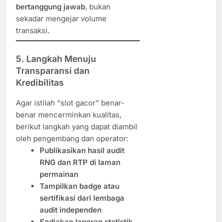
bertanggung jawab
, bukan
sekadar mengejar volume
transaksi.
5. Langkah Menuju
Transparansi dan
Kredibilitas
Agar istilah “slot gacor” benar-
benar mencerminkan kualitas,
berikut langkah yang dapat diambil
oleh pengembang dan operator:
Publikasikan hasil audit
RNG dan RTP di laman
permainan
Tampilkan badge atau
sertifikasi dari lembaga
audit independen
Sediakan laporan statistik