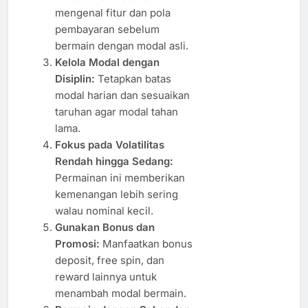
mengenal fitur dan pola
pembayaran sebelum
bermain dengan modal asli.
Kelola Modal dengan
Disiplin:
Tetapkan batas
modal harian dan sesuaikan
taruhan agar modal tahan
lama.
Fokus pada Volatilitas
Rendah hingga Sedang:
Permainan ini memberikan
kemenangan lebih sering
walau nominal kecil.
Gunakan Bonus dan
Promosi:
Manfaatkan bonus
deposit, free spin, dan
reward lainnya untuk
menambah modal bermain.