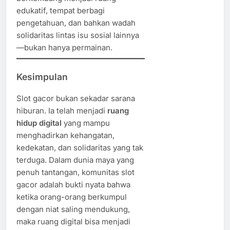
edukatif, tempat berbagi
pengetahuan, dan bahkan wadah
solidaritas lintas isu sosial lainnya
—bukan hanya permainan.
Kesimpulan
Slot gacor bukan sekadar sarana
hiburan. Ia telah menjadi
ruang
hidup digital
yang mampu
menghadirkan kehangatan,
kedekatan, dan solidaritas yang tak
terduga. Dalam dunia maya yang
penuh tantangan, komunitas slot
gacor adalah bukti nyata bahwa
ketika orang-orang berkumpul
dengan niat saling mendukung,
maka ruang digital bisa menjadi