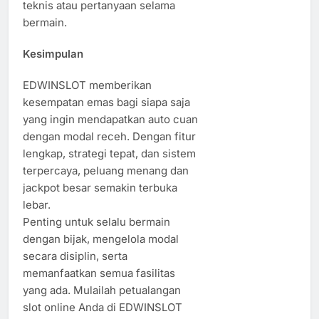
teknis atau pertanyaan selama
bermain.
Kesimpulan
EDWINSLOT memberikan
kesempatan emas bagi siapa saja
yang ingin mendapatkan auto cuan
dengan modal receh. Dengan fitur
lengkap, strategi tepat, dan sistem
terpercaya, peluang menang dan
jackpot besar semakin terbuka
lebar.
Penting untuk selalu bermain
dengan bijak, mengelola modal
secara disiplin, serta
memanfaatkan semua fasilitas
yang ada. Mulailah petualangan
slot online Anda di EDWINSLOT