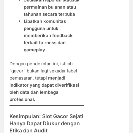
permainan bulanan atau
tahunan secara terbuka
Libatkan komunitas
pengguna untuk
memberikan feedback
terkait fairness dan
gameplay
Dengan pendekatan ini, istilah
“gacor” bukan lagi sekadar label
pemasaran, tetapi
menjadi
indikator yang dapat diverifikasi
oleh data dan lembaga
profesional.
Kesimpulan: Slot Gacor Sejati
Hanya Dapat Diukur dengan
Etika dan Audit