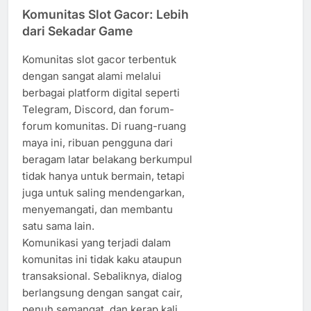
Komunitas Slot Gacor: Lebih
dari Sekadar Game
Komunitas slot gacor terbentuk
dengan sangat alami melalui
berbagai platform digital seperti
Telegram, Discord, dan forum-
forum komunitas. Di ruang-ruang
maya ini, ribuan pengguna dari
beragam latar belakang berkumpul
tidak hanya untuk bermain, tetapi
juga untuk saling mendengarkan,
menyemangati, dan membantu
satu sama lain.
Komunikasi yang terjadi dalam
komunitas ini tidak kaku ataupun
transaksional. Sebaliknya, dialog
berlangsung dengan sangat cair,
penuh semangat, dan kerap kali