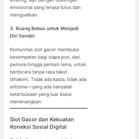
emosional yang terasa tulus dan
menguatkan.
3.
Ruang Bebas untuk Menjadi
Diri Sendiri
Komunitas slot gacor membuka
kesempatan bagi siapa pun, dari
pemula hingga pemain lama, untuk
berbicara tanpa rasa takut
dihakimi. Tidak ada kasta, tidak ada
elitisme—yang ada hanyalah
keterbukaan yang luar biasa
menenangkan.
Slot Gacor dan Kekuatan
Koneksi Sosial Digital