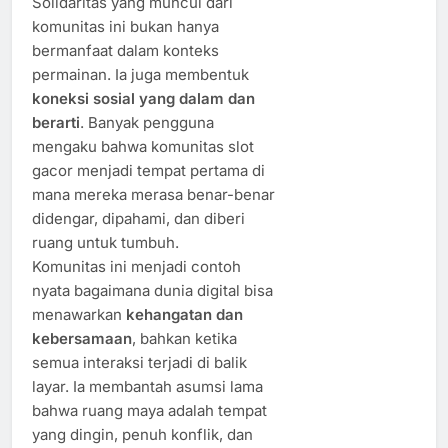
Solidaritas yang muncul dari
komunitas ini bukan hanya
bermanfaat dalam konteks
permainan. Ia juga membentuk
koneksi sosial yang dalam dan
berarti
. Banyak pengguna
mengaku bahwa komunitas slot
gacor menjadi tempat pertama di
mana mereka merasa benar-benar
didengar, dipahami, dan diberi
ruang untuk tumbuh.
Komunitas ini menjadi contoh
nyata bagaimana dunia digital bisa
menawarkan
kehangatan dan
kebersamaan
, bahkan ketika
semua interaksi terjadi di balik
layar. Ia membantah asumsi lama
bahwa ruang maya adalah tempat
yang dingin, penuh konflik, dan