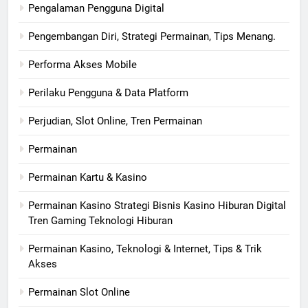
Pengalaman Pengguna Digital
Pengembangan Diri, Strategi Permainan, Tips Menang.
Performa Akses Mobile
Perilaku Pengguna & Data Platform
Perjudian, Slot Online, Tren Permainan
Permainan
Permainan Kartu & Kasino
Permainan Kasino Strategi Bisnis Kasino Hiburan Digital
Tren Gaming Teknologi Hiburan
Permainan Kasino, Teknologi & Internet, Tips & Trik
Akses
Permainan Slot Online