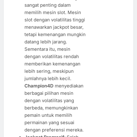
sangat penting dalam
memilih mesin slot. Mesin
slot dengan volatilitas tinggi
menawarkan jackpot besar,
tetapi kemenangan mungkin
datang lebih jarang.
Sementara itu, mesin
dengan volatilitas rendah
memberikan kemenangan
lebih sering, meskipun
jumlahnya lebih kecil.
Champion4D
menyediakan
berbagai pilihan mesin
dengan volatilitas yang
berbeda, memungkinkan
pemain untuk memilih
permainan yang sesuai
dengan preferensi mereka.