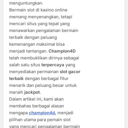
menguntungkan.
Bermain slot di kasino online
memang menyenangkan, tetapi
mencari situs yang tepat yang
menawarkan pengalaman bermain
terbaik dengan peluang
kemenangan maksimal bisa
menjadi tantangan.
Champion4D
telah membuktikan dirinya sebagai
salah satu situs
terpercaya
yang
menyediakan permainan
slot gacor
terbaik
dengan berbagai fitur
menarik dan peluang besar untuk
meraih
jackpot
.
Dalam artikel ini, kami akan
membahas berbagai alasan
mengapa
champion4d
,
menjadi
pilihan utama para pemain slot
yang mencari pengalaman bermain