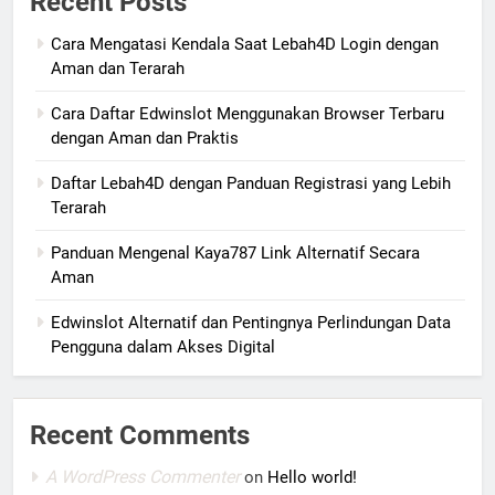
Recent Posts
Cara Mengatasi Kendala Saat Lebah4D Login dengan
Aman dan Terarah
Cara Daftar Edwinslot Menggunakan Browser Terbaru
dengan Aman dan Praktis
Daftar Lebah4D dengan Panduan Registrasi yang Lebih
Terarah
Panduan Mengenal Kaya787 Link Alternatif Secara
Aman
Edwinslot Alternatif dan Pentingnya Perlindungan Data
Pengguna dalam Akses Digital
Recent Comments
A WordPress Commenter
on
Hello world!