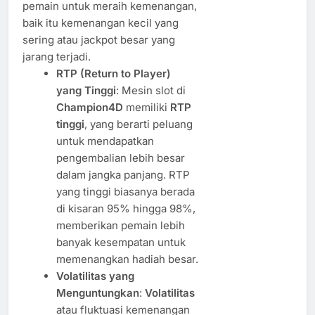
pemain untuk meraih kemenangan,
baik itu kemenangan kecil yang
sering atau jackpot besar yang
jarang terjadi.
RTP (Return to Player)
yang Tinggi
: Mesin slot di
Champion4D
memiliki
RTP
tinggi
, yang berarti peluang
untuk mendapatkan
pengembalian lebih besar
dalam jangka panjang. RTP
yang tinggi biasanya berada
di kisaran 95% hingga 98%,
memberikan pemain lebih
banyak kesempatan untuk
memenangkan hadiah besar.
Volatilitas yang
Menguntungkan
:
Volatilitas
atau fluktuasi kemenangan