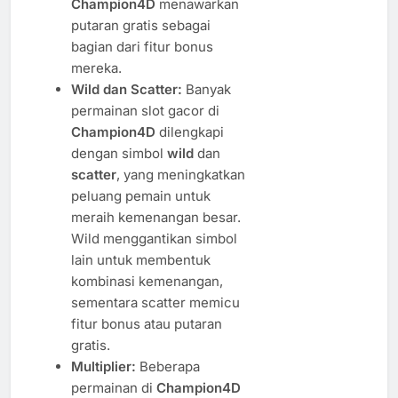
Champion4D
menawarkan
putaran gratis sebagai
bagian dari fitur bonus
mereka.
Wild dan Scatter:
Banyak
permainan slot gacor di
Champion4D
dilengkapi
dengan simbol
wild
dan
scatter
, yang meningkatkan
peluang pemain untuk
meraih kemenangan besar.
Wild menggantikan simbol
lain untuk membentuk
kombinasi kemenangan,
sementara scatter memicu
fitur bonus atau putaran
gratis.
Multiplier:
Beberapa
permainan di
Champion4D