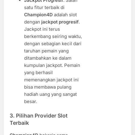
Jackpot Progresif
: Salah
satu fitur terbaik di
Champion4D
adalah slot
dengan
jackpot progresif
.
Jackpot ini terus
berkembang seiring waktu,
dengan sebagian kecil dari
taruhan pemain yang
ditambahkan ke dalam
kumpulan jackpot. Pemain
yang berhasil
memenangkan jackpot ini
bisa membawa pulang
hadiah uang yang sangat
besar.
3.
Pilihan Provider Slot
Terbaik