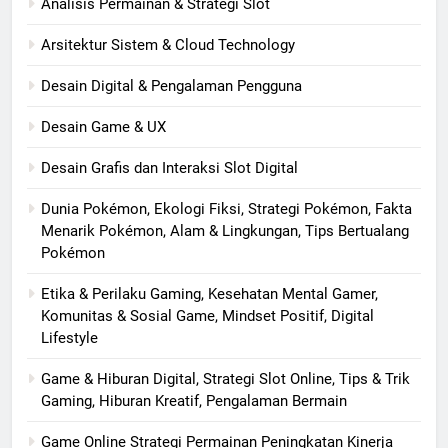
Analisis Permainan & Strategi Slot
Arsitektur Sistem & Cloud Technology
Desain Digital & Pengalaman Pengguna
Desain Game & UX
Desain Grafis dan Interaksi Slot Digital
Dunia Pokémon, Ekologi Fiksi, Strategi Pokémon, Fakta
Menarik Pokémon, Alam & Lingkungan, Tips Bertualang
Pokémon
Etika & Perilaku Gaming, Kesehatan Mental Gamer,
Komunitas & Sosial Game, Mindset Positif, Digital
Lifestyle
Game & Hiburan Digital, Strategi Slot Online, Tips & Trik
Gaming, Hiburan Kreatif, Pengalaman Bermain
Game Online Strategi Permainan Peningkatan Kinerja