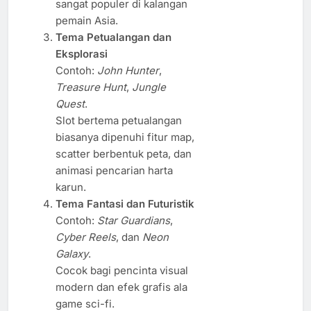
sangat populer di kalangan
pemain Asia.
Tema Petualangan dan
Eksplorasi
Contoh:
John Hunter
,
Treasure Hunt
,
Jungle
Quest
.
Slot bertema petualangan
biasanya dipenuhi fitur map,
scatter berbentuk peta, dan
animasi pencarian harta
karun.
Tema Fantasi dan Futuristik
Contoh:
Star Guardians
,
Cyber Reels
, dan
Neon
Galaxy
.
Cocok bagi pencinta visual
modern dan efek grafis ala
game sci-fi.