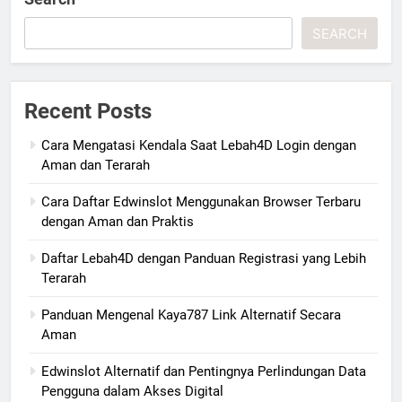
SEARCH
Recent Posts
Cara Mengatasi Kendala Saat Lebah4D Login dengan
Aman dan Terarah
Cara Daftar Edwinslot Menggunakan Browser Terbaru
dengan Aman dan Praktis
Daftar Lebah4D dengan Panduan Registrasi yang Lebih
Terarah
Panduan Mengenal Kaya787 Link Alternatif Secara
Aman
Edwinslot Alternatif dan Pentingnya Perlindungan Data
Pengguna dalam Akses Digital