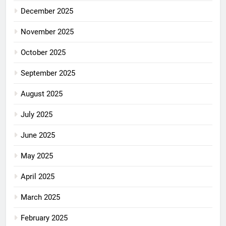
December 2025
November 2025
October 2025
September 2025
August 2025
July 2025
June 2025
May 2025
April 2025
March 2025
February 2025