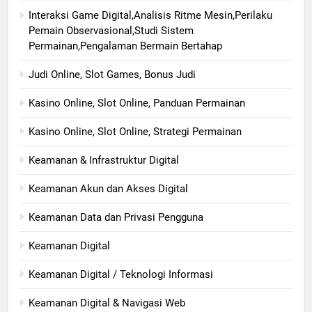
Interaksi Game Digital,Analisis Ritme Mesin,Perilaku
Pemain Observasional,Studi Sistem
Permainan,Pengalaman Bermain Bertahap
Judi Online, Slot Games, Bonus Judi
Kasino Online, Slot Online, Panduan Permainan
Kasino Online, Slot Online, Strategi Permainan
Keamanan & Infrastruktur Digital
Keamanan Akun dan Akses Digital
Keamanan Data dan Privasi Pengguna
Keamanan Digital
Keamanan Digital / Teknologi Informasi
Keamanan Digital & Navigasi Web