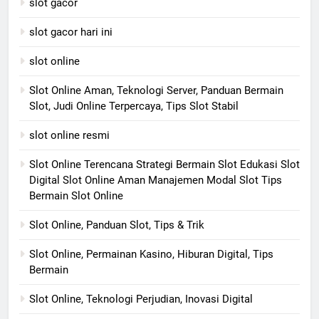
slot gacor
slot gacor hari ini
slot online
Slot Online Aman, Teknologi Server, Panduan Bermain
Slot, Judi Online Terpercaya, Tips Slot Stabil
slot online resmi
Slot Online Terencana Strategi Bermain Slot Edukasi Slot
Digital Slot Online Aman Manajemen Modal Slot Tips
Bermain Slot Online
Slot Online, Panduan Slot, Tips & Trik
Slot Online, Permainan Kasino, Hiburan Digital, Tips
Bermain
Slot Online, Teknologi Perjudian, Inovasi Digital