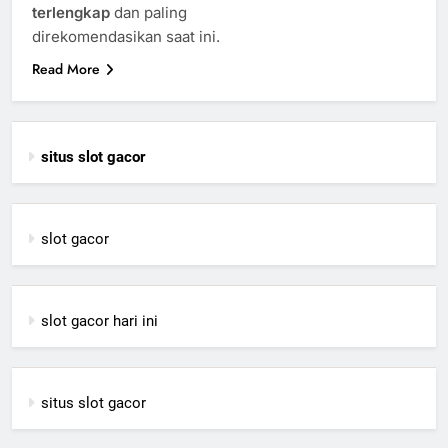
terlengkap
dan paling
direkomendasikan saat ini.
Read More
situs slot gacor
slot gacor
slot gacor hari ini
situs slot gacor