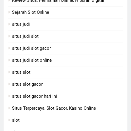
Review Situs, Permainan Online, Hiburan Digital
Sejarah Slot Online
situs judi
situs judi slot
situs judi slot gacor
situs judi slot online
situs slot
situs slot gacor
situs slot gacor hari ini
Situs Terpercaya, Slot Gacor, Kasino Online
slot