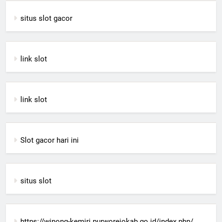
situs slot gacor
link slot
link slot
Slot gacor hari ini
situs slot
https://winong-kemiri.purworejokab.go.id/index.php/