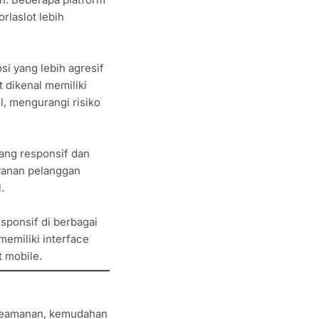
rlaslot lebih
i yang lebih agresif
 dikenal memiliki
l, mengurangi risiko
ang responsif dan
ayanan pelanggan
.
sponsif di berbagai
memiliki interface
t mobile.
, keamanan, kemudahan