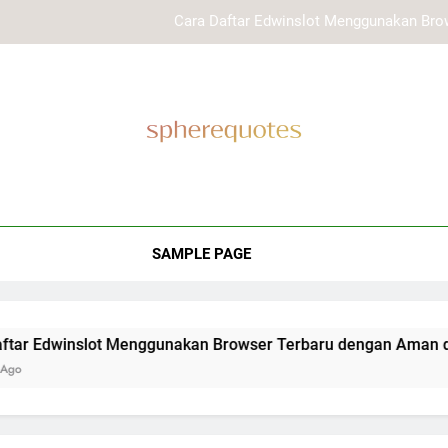
Cara Daftar Edwinslot Menggunakan Bro
Daftar Lebah4D dengan 
Panduan Mengenal
Cara Mengatasi Kendala Saat Le
ere Quotes
Cara Daftar Edwinslot Menggunakan Bro
utipan Motivasi Dan Inspirasi Harian Dari Sphere Quotes. Unt
Daftar Lebah4D dengan 
SAMPLE PAGE
Panduan Mengenal
lot Menggunakan Browser Terbaru dengan Aman dan Praktis