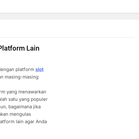
Platform Lain
 dengan platform
slot
gan masing-masing
tform yang menawarkan
alah satu yang populer
un, bagaimana jika
i akan mengulas
atform lain agar Anda