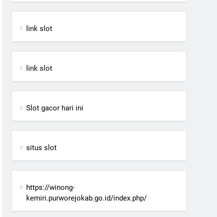
link slot
link slot
Slot gacor hari ini
situs slot
https://winong-
kemiri.purworejokab.go.id/index.php/