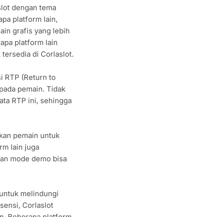
slot dengan tema
a platform lain,
in grafis yang lebih
apa platform lain
tersedia di Corlaslot.
i RTP (Return to
epada pemain. Tidak
ta RTP ini, sehingga
kan pemain untuk
m lain juga
diaan mode demo bisa
untuk melindungi
sensi, Corlaslot
n. Beberapa platform