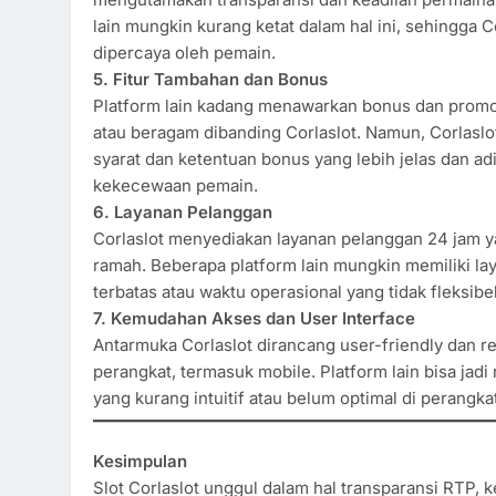
lain mungkin kurang ketat dalam hal ini, sehingga Co
dipercaya oleh pemain.
5. Fitur Tambahan dan Bonus
Platform lain kadang menawarkan bonus dan promos
atau beragam dibanding Corlaslot. Namun, Corlaslot
syarat dan ketentuan bonus yang lebih jelas dan adi
kekecewaan pemain.
6. Layanan Pelanggan
Corlaslot menyediakan layanan pelanggan 24 jam y
ramah. Beberapa platform lain mungkin memiliki l
terbatas atau waktu operasional yang tidak fleksibel
7. Kemudahan Akses dan User Interface
Antarmuka Corlaslot dirancang user-friendly dan re
perangkat, termasuk mobile. Platform lain bisa jadi 
yang kurang intuitif atau belum optimal di perangka
Kesimpulan
Slot Corlaslot unggul dalam hal transparansi RTP