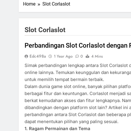
Home
Slot Corlaslot
Slot Corlaslot
Perbandingan Slot Corlaslot dengan 
Edc498a
1 Year Ago
0
4 Mins
Simak perbandingan lengkap antara Slot Corlaslot
online lainnya. Temukan keunggulan dan kekuran
untuk memilih tempat bermain terbaik.
Dalam dunia game slot online, banyak pilihan pla
berbagai fitur dan keuntungan. Corlaslot menjadi s
berkat kemudahan akses dan fitur lengkapnya. Nam
dibandingkan dengan platform slot lain? Artikel in
perbandingan antara Slot Corlaslot dan beberapa pl
dapat menentukan pilihan yang paling sesuai.
1. Ragam Permainan dan Tema