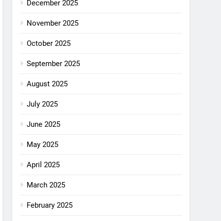
December 2025
November 2025
October 2025
September 2025
August 2025
July 2025
June 2025
May 2025
April 2025
March 2025
February 2025