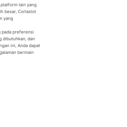
platform lain yang
h besar, Corlaslot
in yang
g pada preferensi
ng dibutuhkan, dan
an ini, Anda dapat
ngalaman bermain