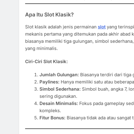
Apa Itu Slot Klasik?
Slot klasik adalah jenis permainan
slot
yang terinspi
mekanis pertama yang ditemukan pada akhir abad ke-
biasanya memiliki tiga gulungan, simbol sederhana,
yang minimalis.
Ciri-Ciri Slot Klasik:
Jumlah Gulungan:
Biasanya terdiri dari tiga
Paylines:
Hanya memiliki satu atau beberapa
Simbol Sederhana:
Simbol buah, angka 7, l
sering digunakan.
Desain Minimalis:
Fokus pada gameplay sed
kompleks.
Fitur Bonus:
Biasanya tidak ada atau sangat t