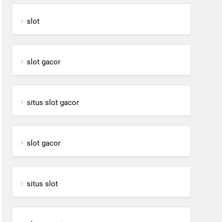
slot
slot gacor
situs slot gacor
slot gacor
situs slot