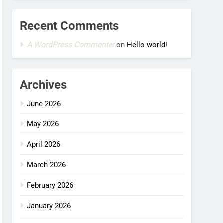
Recent Comments
A WordPress Commenter
on
Hello world!
Archives
June 2026
May 2026
April 2026
March 2026
February 2026
January 2026