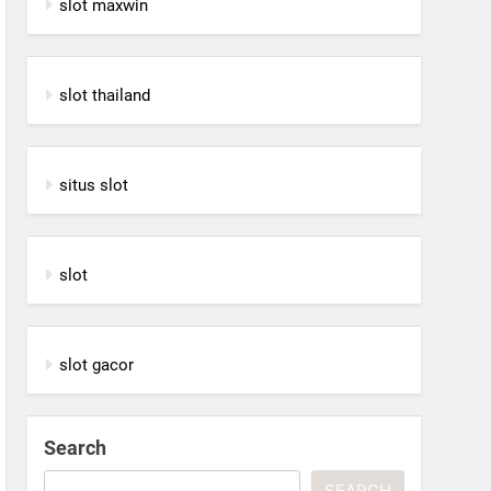
slot maxwin
slot thailand
situs slot
slot
slot gacor
Search
SEARCH