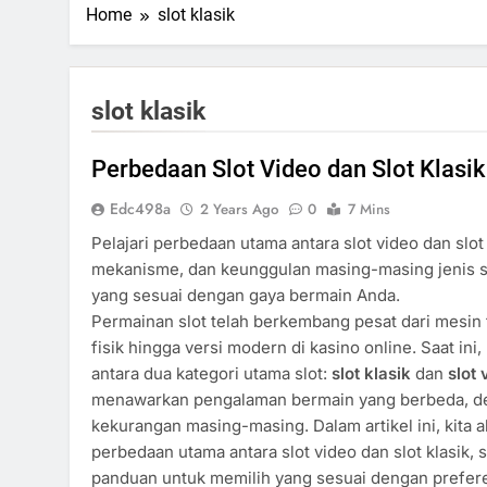
Home
slot klasik
slot klasik
Perbedaan Slot Video dan Slot Klasik
Edc498a
2 Years Ago
0
7 Mins
Pelajari perbedaan utama antara slot video dan slot 
mekanisme, dan keunggulan masing-masing jenis s
yang sesuai dengan gaya bermain Anda.
Permainan slot telah berkembang pesat dari mesin t
fisik hingga versi modern di kasino online. Saat ini
antara dua kategori utama slot:
slot klasik
dan
slot 
menawarkan pengalaman bermain yang berbeda, d
kekurangan masing-masing. Dalam artikel ini, kita
perbedaan utama antara slot video dan slot klasik,
panduan untuk memilih yang sesuai dengan prefer