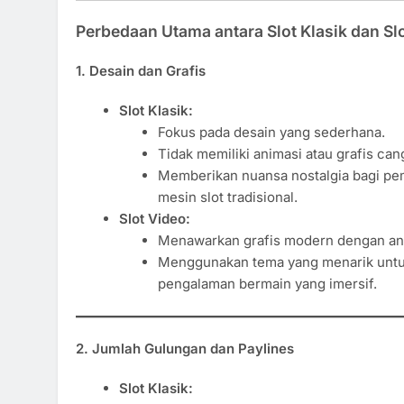
Perbedaan Utama antara Slot Klasik dan Sl
1.
Desain dan Grafis
Slot Klasik:
Fokus pada desain yang sederhana.
Tidak memiliki animasi atau grafis can
Memberikan nuansa nostalgia bagi pe
mesin slot tradisional.
Slot Video:
Menawarkan grafis modern dengan anim
Menggunakan tema yang menarik untu
pengalaman bermain yang imersif.
2.
Jumlah Gulungan dan Paylines
Slot Klasik: