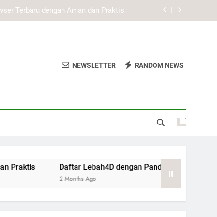
wser Terbaru dengan Aman dan Praktis
Panduan Registrasi yang Lebih Terarah
 Kaya787 Link Alternatif Secara Aman
NEWSLETTER
RANDOM NEWS
bah4D Login dengan Aman dan Terarah
wser Terbaru dengan Aman dan Praktis
uk Semangat Hidup Yang Lebih Positif.
Panduan Registrasi yang Lebih Terarah
 Kaya787 Link Alternatif Secara Aman
s
Daftar Lebah4D dengan Panduan Registrasi yang Lebi
2 Months Ago