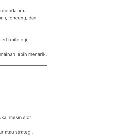
ta mendalam.
uah, lonceng, dan
rti mitologi,
mainan lebih menarik.
kai mesin slot
 atau strategi.