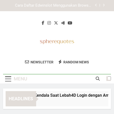
Skip
Daftar Lebah4D dengan Panduan Registrasi yang
to
Lebih Terarah
content
Panduan Mengenal Kaya787 Link Alternatif
Secara Aman
Cara Mengatasi Kendala Saat Lebah4D Login
dengan Aman dan Terarah
Cara Daftar Edwinslot Menggunakan Browser
Terbaru dengan Aman dan Praktis
Daftar Lebah4D dengan Panduan Registrasi yang
Lebih Terarah
Sphere Quotes
Dapatkan Kutipan Motivasi Dan Inspirasi
Panduan Mengenal Kaya787 Link Alternatif
NEWSLETTER
RANDOM NEWS
Secara Aman
Harian Dari Sphere Quotes. Untuk Semangat
Hidup Yang Lebih Positif.
MENU
ara Mengatasi Kendala Saat Lebah4D Login dengan Aman da
HEADLINES
 Months Ago