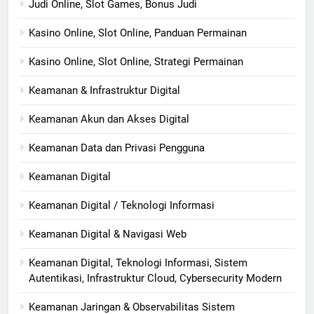
Judi Online, Slot Games, Bonus Judi
Kasino Online, Slot Online, Panduan Permainan
Kasino Online, Slot Online, Strategi Permainan
Keamanan & Infrastruktur Digital
Keamanan Akun dan Akses Digital
Keamanan Data dan Privasi Pengguna
Keamanan Digital
Keamanan Digital / Teknologi Informasi
Keamanan Digital & Navigasi Web
Keamanan Digital, Teknologi Informasi, Sistem
Autentikasi, Infrastruktur Cloud, Cybersecurity Modern
Keamanan Jaringan & Observabilitas Sistem