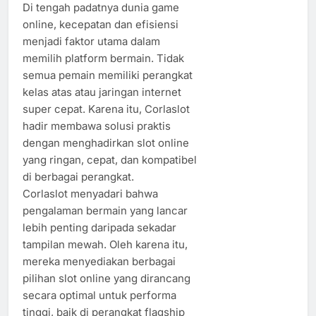
Di tengah padatnya dunia game
online, kecepatan dan efisiensi
menjadi faktor utama dalam
memilih platform bermain. Tidak
semua pemain memiliki perangkat
kelas atas atau jaringan internet
super cepat. Karena itu, Corlaslot
hadir membawa solusi praktis
dengan menghadirkan slot online
yang ringan, cepat, dan kompatibel
di berbagai perangkat.
Corlaslot menyadari bahwa
pengalaman bermain yang lancar
lebih penting daripada sekadar
tampilan mewah. Oleh karena itu,
mereka menyediakan berbagai
pilihan slot online yang dirancang
secara optimal untuk performa
tinggi, baik di perangkat flagship