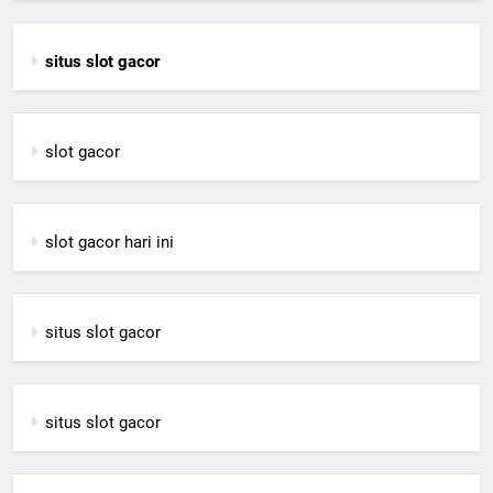
situs slot gacor
slot gacor
slot gacor hari ini
situs slot gacor
situs slot gacor