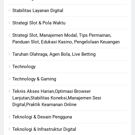
Stabilitas Layanan Digital
Strategi Slot & Pola Waktu
Strategi Slot, Manajemen Modal, Tips Permainan,
Panduan Slot, Edukasi Kasino, Pengelolaan Keuangan
Taruhan Olahraga, Agen Bola, Live Betting
Technology
Technology & Gaming
Teknis Akses Harian,Optimasi Browser
Lanjutan,Stabilitas Koneksi,Manajemen Sesi
Digital,Praktik Keamanan Online
Teknologi & Desain Pengguna
Teknologi & Infrastruktur Digital