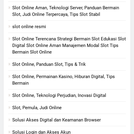
Slot Online Aman, Teknologi Server, Panduan Bermain
Slot, Judi Online Terpercaya, Tips Slot Stabil
slot online resmi
Slot Online Terencana Strategi Bermain Slot Edukasi Slot
Digital Slot Online Aman Manajemen Modal Slot Tips
Bermain Slot Online
Slot Online, Panduan Slot, Tips & Trik
Slot Online, Permainan Kasino, Hiburan Digital, Tips
Bermain
Slot Online, Teknologi Perjudian, Inovasi Digital
Slot, Pemula, Judi Online
Solusi Akses Digital dan Keamanan Browser
Solusi Login dan Akses Akun