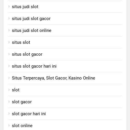
situs judi slot
situs judi slot gacor
situs judi slot online
situs slot
situs slot gacor
situs slot gacor hari ini
Situs Terpercaya, Slot Gacor, Kasino Online
slot
slot gacor
slot gacor hari ini
slot online