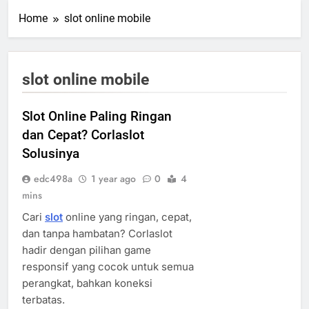
Home
slot online mobile
slot online mobile
Slot Online Paling Ringan
dan Cepat? Corlaslot
Solusinya
edc498a
1 year ago
0
4
mins
Cari
slot
online yang ringan, cepat,
dan tanpa hambatan? Corlaslot
hadir dengan pilihan game
responsif yang cocok untuk semua
perangkat, bahkan koneksi
terbatas.