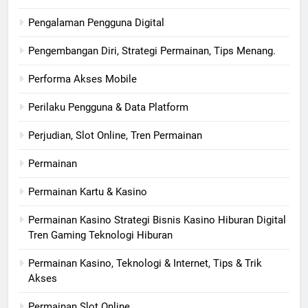
Pengalaman Pengguna Digital
Pengembangan Diri, Strategi Permainan, Tips Menang.
Performa Akses Mobile
Perilaku Pengguna & Data Platform
Perjudian, Slot Online, Tren Permainan
Permainan
Permainan Kartu & Kasino
Permainan Kasino Strategi Bisnis Kasino Hiburan Digital
Tren Gaming Teknologi Hiburan
Permainan Kasino, Teknologi & Internet, Tips & Trik
Akses
Permainan Slot Online