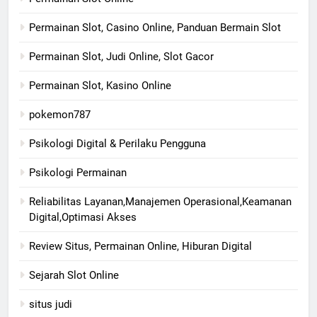
Permainan Slot, Casino Online, Panduan Bermain Slot
Permainan Slot, Judi Online, Slot Gacor
Permainan Slot, Kasino Online
pokemon787
Psikologi Digital & Perilaku Pengguna
Psikologi Permainan
Reliabilitas Layanan,Manajemen Operasional,Keamanan
Digital,Optimasi Akses
Review Situs, Permainan Online, Hiburan Digital
Sejarah Slot Online
situs judi