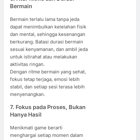
Bermain
Bermain terlalu lama tanpa jeda
dapat menimbulkan kelelahan fisik
dan mental, sehingga kesenangan
berkurang. Batasi durasi bermain
sesuai kenyamanan, dan ambil jeda
untuk istirahat atau melakukan
aktivitas ringan.
Dengan ritme bermain yang sehat,
fokus tetap terjaga, emosi lebih
stabil, dan setiap sesi terasa lebih
menyenangkan.
7. Fokus pada Proses, Bukan
Hanya Hasil
Menikmati game berarti
menghargai setiap momen dalam