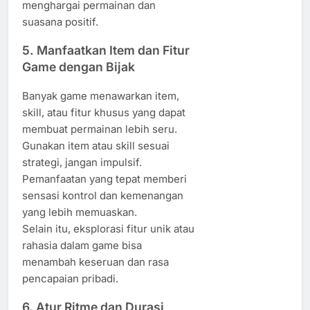
menghargai permainan dan
suasana positif.
5. Manfaatkan Item dan Fitur
Game dengan Bijak
Banyak game menawarkan item,
skill, atau fitur khusus yang dapat
membuat permainan lebih seru.
Gunakan item atau skill sesuai
strategi, jangan impulsif.
Pemanfaatan yang tepat memberi
sensasi kontrol dan kemenangan
yang lebih memuaskan.
Selain itu, eksplorasi fitur unik atau
rahasia dalam game bisa
menambah keseruan dan rasa
pencapaian pribadi.
6. Atur Ritme dan Durasi