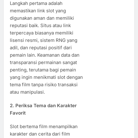
Langkah pertama adalah
memastikan link slot yang
digunakan aman dan memiliki
reputasi baik. Situs atau link
terpercaya biasanya memiliki
lisensi resmi, sistem RNG yang
adil, dan reputasi positif dari
pemain lain. Keamanan data dan
transparansi permainan sangat
penting, terutama bagi pemain
yang ingin menikmati slot dengan
tema film tanpa risiko transaksi
atau manipulasi.
2. Periksa Tema dan Karakter
Favorit
Slot bertema film menampilkan
karakter dan cerita dari film