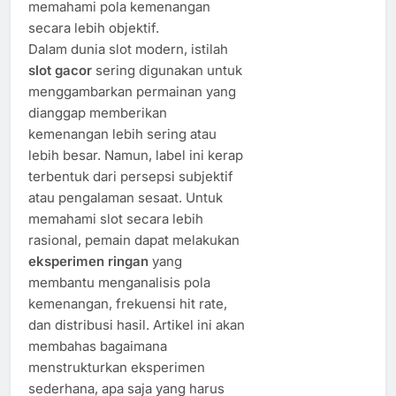
memahami pola kemenangan
secara lebih objektif.
Dalam dunia slot modern, istilah
slot gacor
sering digunakan untuk
menggambarkan permainan yang
dianggap memberikan
kemenangan lebih sering atau
lebih besar. Namun, label ini kerap
terbentuk dari persepsi subjektif
atau pengalaman sesaat. Untuk
memahami slot secara lebih
rasional, pemain dapat melakukan
eksperimen ringan
yang
membantu menganalisis pola
kemenangan, frekuensi hit rate,
dan distribusi hasil. Artikel ini akan
membahas bagaimana
menstrukturkan eksperimen
sederhana, apa saja yang harus