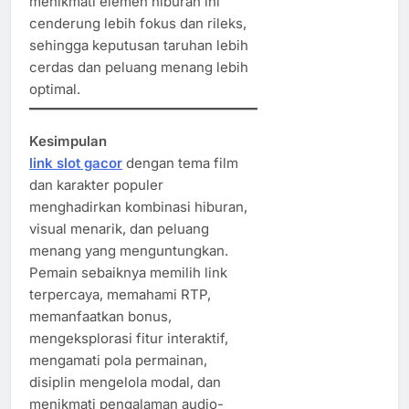
menikmati elemen hiburan ini
cenderung lebih fokus dan rileks,
sehingga keputusan taruhan lebih
cerdas dan peluang menang lebih
optimal.
Kesimpulan
link slot gacor
dengan tema film
dan karakter populer
menghadirkan kombinasi hiburan,
visual menarik, dan peluang
menang yang menguntungkan.
Pemain sebaiknya memilih link
terpercaya, memahami RTP,
memanfaatkan bonus,
mengeksplorasi fitur interaktif,
mengamati pola permainan,
disiplin mengelola modal, dan
menikmati pengalaman audio-