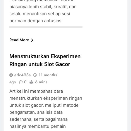
biasanya lebih stabil, kreatif, dan
selalu menantikan setiap sesi
bermain dengan antusias.
Read More
Menstrukturkan Eksperimen
Ringan untuk Slot Gacor
edc498a
11 months
ago
0
6 mins
Artikel ini membahas cara
menstrukturkan eksperimen ringan
untuk slot gacor, meliputi metode
pengamatan, analisis data
sederhana, serta bagaimana
hasilnya membantu pemain