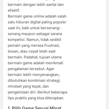
bermain dengan lebih santai dan
efektif.
Bermain game online adalah salah
satu hiburan digital paling populer
saat ini, baik untuk bersenang-
senang maupun sebagai sarana
kompetisi. Namun, tidak sedikit
pemain yang merasa frustrasi,
bosan, atau cepat lelah saat
bermain. Padahal, tujuan utama
bermain game adalah menikmati
pengalaman tersebut. Agar
bermain lebih menyenangkan,
dibutuhkan kombinasi strategi,
mindset yang tepat, dan
pengelolaan diri. Berikut beberapa
tips praktis yang bisa diterapkan.
1. Pilih Game Sesuai Minat