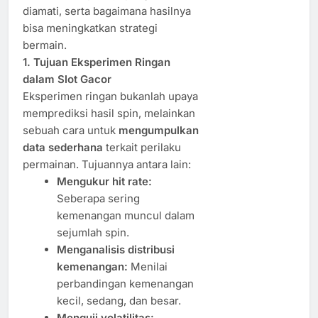
diamati, serta bagaimana hasilnya
bisa meningkatkan strategi
bermain.
1. Tujuan Eksperimen Ringan
dalam Slot Gacor
Eksperimen ringan bukanlah upaya
memprediksi hasil spin, melainkan
sebuah cara untuk
mengumpulkan
data sederhana
terkait perilaku
permainan. Tujuannya antara lain:
Mengukur hit rate:
Seberapa sering
kemenangan muncul dalam
sejumlah spin.
Menganalisis distribusi
kemenangan:
Menilai
perbandingan kemenangan
kecil, sedang, dan besar.
Menguji volatilitas: