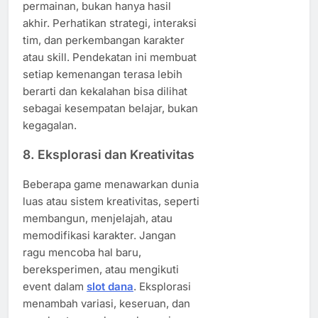
permainan, bukan hanya hasil
akhir. Perhatikan strategi, interaksi
tim, dan perkembangan karakter
atau skill. Pendekatan ini membuat
setiap kemenangan terasa lebih
berarti dan kekalahan bisa dilihat
sebagai kesempatan belajar, bukan
kegagalan.
8. Eksplorasi dan Kreativitas
Beberapa game menawarkan dunia
luas atau sistem kreativitas, seperti
membangun, menjelajah, atau
memodifikasi karakter. Jangan
ragu mencoba hal baru,
bereksperimen, atau mengikuti
event dalam
slot dana
. Eksplorasi
menambah variasi, keseruan, dan