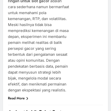
ringan untuk slot gacor
adalah
cara sederhana namun bermanfaat
untuk memahami pola
kemenangan, RTP, dan volatilitas.
Meski hasilnya tidak bisa
memprediksi kemenangan di masa
depan, eksperimen ini membantu
pemain melihat realitas di balik
persepsi gacor yang sering
terbentuk dari pengalaman sesaat
atau opini komunitas. Dengan
pendekatan berbasis data, pemain
dapat menyusun strategi lebih
bijak, mengelola modal secara
efektif, dan menikmati permainan
dengan ekspektasi yang realistis.
Read More