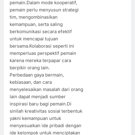
pemain.Dalam mode kooperatif,
pemain perlu menyusun strategi
tim, mengombinasikan
kemampuan, serta saling
berkomunikasi secara efektif
untuk mencapai tujuan
bersama.Kolaborasi seperti ini
memperluas perspektif pemain
karena mereka terpapar cara
berpikir orang lain.
Perbedaan gaya bermain,
kebiasaan, dan cara
menyelesaikan masalah dari orang
lain dapat menjadi sumber
inspirasi baru bagi pemain.Di
sinilah kreativitas sosial terbentuk
yakni kemampuan untuk
menyesuaikan ide pribadi dengan
ide kelompok untuk menciptakan