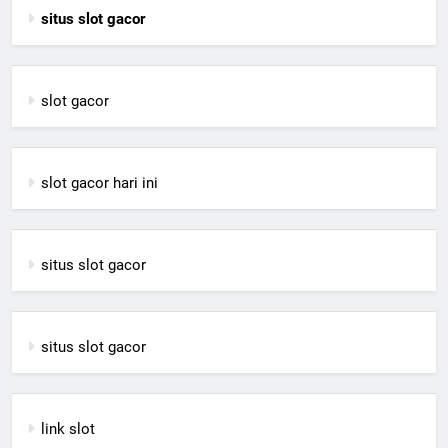
situs slot gacor
slot gacor
slot gacor hari ini
situs slot gacor
situs slot gacor
link slot