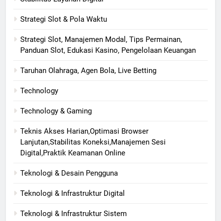
Strategi Slot & Pola Waktu
Strategi Slot, Manajemen Modal, Tips Permainan,
Panduan Slot, Edukasi Kasino, Pengelolaan Keuangan
Taruhan Olahraga, Agen Bola, Live Betting
Technology
Technology & Gaming
Teknis Akses Harian,Optimasi Browser
Lanjutan,Stabilitas Koneksi,Manajemen Sesi
Digital,Praktik Keamanan Online
Teknologi & Desain Pengguna
Teknologi & Infrastruktur Digital
Teknologi & Infrastruktur Sistem