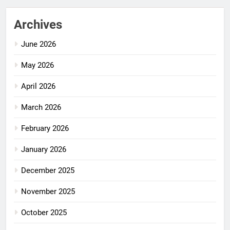
Archives
June 2026
May 2026
April 2026
March 2026
February 2026
January 2026
December 2025
November 2025
October 2025