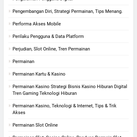
Pengembangan Diri, Strategi Permainan, Tips Menang.
Performa Akses Mobile
Perilaku Pengguna & Data Platform
Perjudian, Slot Online, Tren Permainan
Permainan
Permainan Kartu & Kasino
Permainan Kasino Strategi Bisnis Kasino Hiburan Digital
Tren Gaming Teknologi Hiburan
Permainan Kasino, Teknologi & Internet, Tips & Trik
Akses
Permainan Slot Online