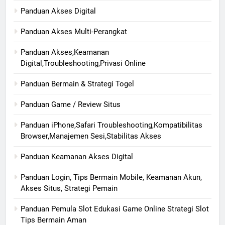
Panduan Akses Digital
Panduan Akses Multi-Perangkat
Panduan Akses,Keamanan
Digital,Troubleshooting,Privasi Online
Panduan Bermain & Strategi Togel
Panduan Game / Review Situs
Panduan iPhone,Safari Troubleshooting,Kompatibilitas
Browser,Manajemen Sesi,Stabilitas Akses
Panduan Keamanan Akses Digital
Panduan Login, Tips Bermain Mobile, Keamanan Akun,
Akses Situs, Strategi Pemain
Panduan Pemula Slot Edukasi Game Online Strategi Slot
Tips Bermain Aman