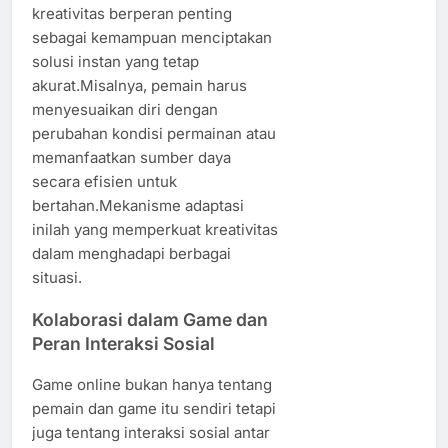
kreativitas berperan penting
sebagai kemampuan menciptakan
solusi instan yang tetap
akurat.Misalnya, pemain harus
menyesuaikan diri dengan
perubahan kondisi permainan atau
memanfaatkan sumber daya
secara efisien untuk
bertahan.Mekanisme adaptasi
inilah yang memperkuat kreativitas
dalam menghadapi berbagai
situasi.
Kolaborasi dalam Game dan
Peran Interaksi Sosial
Game online bukan hanya tentang
pemain dan game itu sendiri tetapi
juga tentang interaksi sosial antar