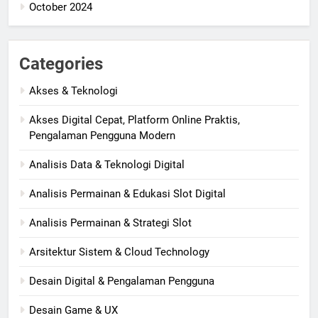
October 2024
Categories
Akses & Teknologi
Akses Digital Cepat, Platform Online Praktis,
Pengalaman Pengguna Modern
Analisis Data & Teknologi Digital
Analisis Permainan & Edukasi Slot Digital
Analisis Permainan & Strategi Slot
Arsitektur Sistem & Cloud Technology
Desain Digital & Pengalaman Pengguna
Desain Game & UX