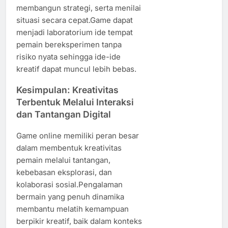
membangun strategi, serta menilai
situasi secara cepat.Game dapat
menjadi laboratorium ide tempat
pemain bereksperimen tanpa
risiko nyata sehingga ide-ide
kreatif dapat muncul lebih bebas.
Kesimpulan: Kreativitas
Terbentuk Melalui Interaksi
dan Tantangan Digital
Game online memiliki peran besar
dalam membentuk kreativitas
pemain melalui tantangan,
kebebasan eksplorasi, dan
kolaborasi sosial.Pengalaman
bermain yang penuh dinamika
membantu melatih kemampuan
berpikir kreatif, baik dalam konteks