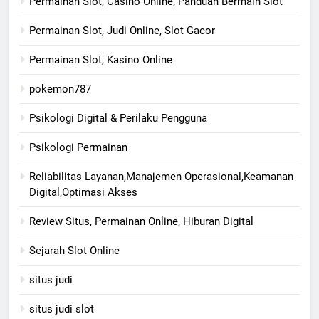
Permainan Slot, Casino Online, Panduan Bermain Slot
Permainan Slot, Judi Online, Slot Gacor
Permainan Slot, Kasino Online
pokemon787
Psikologi Digital & Perilaku Pengguna
Psikologi Permainan
Reliabilitas Layanan,Manajemen Operasional,Keamanan
Digital,Optimasi Akses
Review Situs, Permainan Online, Hiburan Digital
Sejarah Slot Online
situs judi
situs judi slot