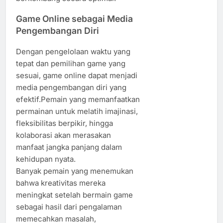
Game Online sebagai Media
Pengembangan Diri
Dengan pengelolaan waktu yang
tepat dan pemilihan game yang
sesuai, game online dapat menjadi
media pengembangan diri yang
efektif.Pemain yang memanfaatkan
permainan untuk melatih imajinasi,
fleksibilitas berpikir, hingga
kolaborasi akan merasakan
manfaat jangka panjang dalam
kehidupan nyata.
Banyak pemain yang menemukan
bahwa kreativitas mereka
meningkat setelah bermain game
sebagai hasil dari pengalaman
memecahkan masalah,