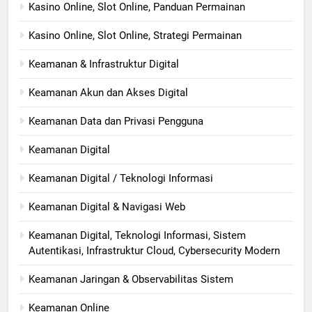
Kasino Online, Slot Online, Panduan Permainan
Kasino Online, Slot Online, Strategi Permainan
Keamanan & Infrastruktur Digital
Keamanan Akun dan Akses Digital
Keamanan Data dan Privasi Pengguna
Keamanan Digital
Keamanan Digital / Teknologi Informasi
Keamanan Digital & Navigasi Web
Keamanan Digital, Teknologi Informasi, Sistem
Autentikasi, Infrastruktur Cloud, Cybersecurity Modern
Keamanan Jaringan & Observabilitas Sistem
Keamanan Online