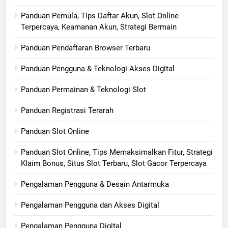
Panduan Pemula, Tips Daftar Akun, Slot Online
Terpercaya, Keamanan Akun, Strategi Bermain
Panduan Pendaftaran Browser Terbaru
Panduan Pengguna & Teknologi Akses Digital
Panduan Permainan & Teknologi Slot
Panduan Registrasi Terarah
Panduan Slot Online
Panduan Slot Online, Tips Memaksimalkan Fitur, Strategi
Klaim Bonus, Situs Slot Terbaru, Slot Gacor Terpercaya
Pengalaman Pengguna & Desain Antarmuka
Pengalaman Pengguna dan Akses Digital
Pengalaman Pengguna Digital