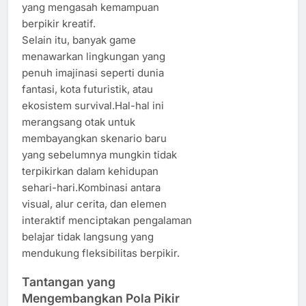
yang mengasah kemampuan
berpikir kreatif.
Selain itu, banyak game
menawarkan lingkungan yang
penuh imajinasi seperti dunia
fantasi, kota futuristik, atau
ekosistem survival.Hal-hal ini
merangsang otak untuk
membayangkan skenario baru
yang sebelumnya mungkin tidak
terpikirkan dalam kehidupan
sehari-hari.Kombinasi antara
visual, alur cerita, dan elemen
interaktif menciptakan pengalaman
belajar tidak langsung yang
mendukung fleksibilitas berpikir.
Tantangan yang
Mengembangkan Pola Pikir