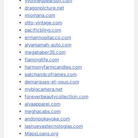
yvonnegpearson.com
dragonpicture.net
miomana.com
otto-vintage.com
pacificbling.com
ermannopitacco.com
alyamamah-auto.com
megahaber35.com
flaminglife.com
harmonyfarmcandles.com
patchandcoframes.com
demarques-et-vous.com
mybigcamera.net
foreverbeautycollection.com
alvaapparel.com
meghacabs.com
andonpokayoke.com
lasnuevastecnologias.com
MapsLoans.org