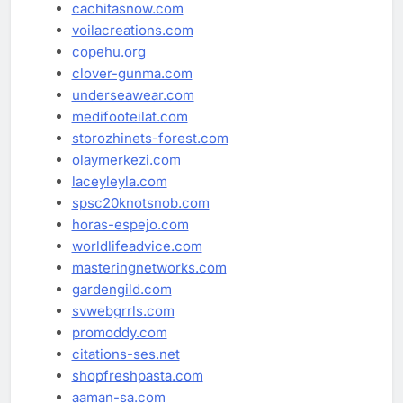
cachitasnow.com
voilacreations.com
copehu.org
clover-gunma.com
underseawear.com
medifooteilat.com
storozhinets-forest.com
olaymerkezi.com
laceyleyla.com
spsc20knotsnob.com
horas-espejo.com
worldlifeadvice.com
masteringnetworks.com
gardengild.com
svwebgrrls.com
promoddy.com
citations-ses.net
shopfreshpasta.com
aaman-sa.com