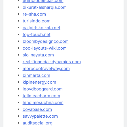
edificiodelicias.com
dikurat-alsharqia.com
re-sha.com
turisindo.com
callgirlskolkata.net
top-touch.net
bloombydesignco.com
coc-layouts-wiki.com
sio-nayuta.com
real-financial-dynamics.com
moroccotravelway.com
binmarta.com
kipinenergy.com
leovdboogaard.com
tellmeacharm.com
hindimesuchna.com
covabase.com
savvypalette.com
auditsocial.org