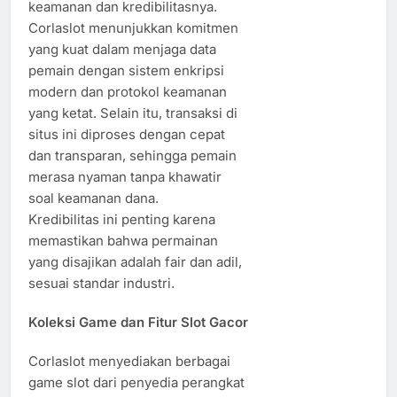
keamanan dan kredibilitasnya.
Corlaslot menunjukkan komitmen
yang kuat dalam menjaga data
pemain dengan sistem enkripsi
modern dan protokol keamanan
yang ketat. Selain itu, transaksi di
situs ini diproses dengan cepat
dan transparan, sehingga pemain
merasa nyaman tanpa khawatir
soal keamanan dana.
Kredibilitas ini penting karena
memastikan bahwa permainan
yang disajikan adalah fair dan adil,
sesuai standar industri.
Koleksi Game dan Fitur Slot Gacor
Corlaslot menyediakan berbagai
game slot dari penyedia perangkat