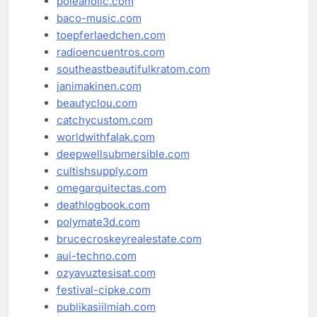
poleaholic.com
baco-music.com
toepferlaedchen.com
radioencuentros.com
southeastbeautifulkratom.com
janimakinen.com
beautyclou.com
catchycustom.com
worldwithfalak.com
deepwellsubmersible.com
cultishsupply.com
omegarquitectas.com
deathlogbook.com
polymate3d.com
brucecroskeyrealestate.com
aui-techno.com
ozyavuztesisat.com
festival-cipke.com
publikasiilmiah.com