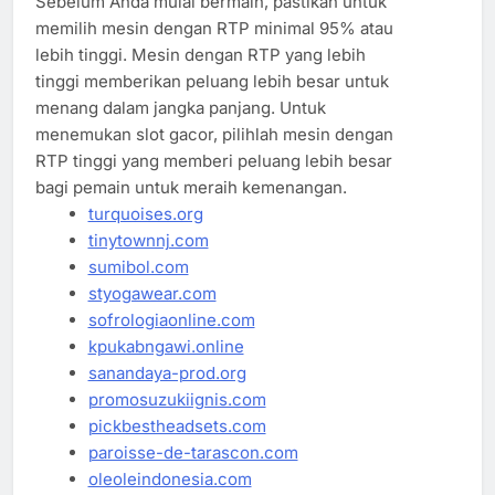
Sebelum Anda mulai bermain, pastikan untuk
memilih mesin dengan RTP minimal 95% atau
lebih tinggi. Mesin dengan RTP yang lebih
tinggi memberikan peluang lebih besar untuk
menang dalam jangka panjang. Untuk
menemukan slot gacor, pilihlah mesin dengan
RTP tinggi yang memberi peluang lebih besar
bagi pemain untuk meraih kemenangan.
turquoises.org
tinytownnj.com
sumibol.com
styogawear.com
sofrologiaonline.com
kpukabngawi.online
sanandaya-prod.org
promosuzukiignis.com
pickbestheadsets.com
paroisse-de-tarascon.com
oleoleindonesia.com