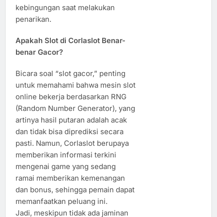
kebingungan saat melakukan
penarikan.
Apakah Slot di Corlaslot Benar-
benar Gacor?
Bicara soal “slot gacor,” penting
untuk memahami bahwa mesin slot
online bekerja berdasarkan RNG
(Random Number Generator), yang
artinya hasil putaran adalah acak
dan tidak bisa diprediksi secara
pasti. Namun, Corlaslot berupaya
memberikan informasi terkini
mengenai game yang sedang
ramai memberikan kemenangan
dan bonus, sehingga pemain dapat
memanfaatkan peluang ini.
Jadi, meskipun tidak ada jaminan