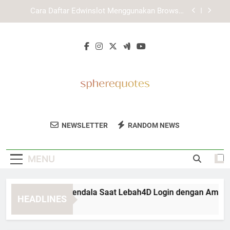
Skip
Daftar Lebah4D dengan Panduan Registrasi yang
to
Lebih Terarah
content
Panduan Mengenal Kaya787 Link Alternatif
Secara Aman
Cara Mengatasi Kendala Saat Lebah4D Login
dengan Aman dan Terarah
Cara Daftar Edwinslot Menggunakan Browser
Terbaru dengan Aman dan Praktis
Daftar Lebah4D dengan Panduan Registrasi yang
Lebih Terarah
Sphere Quotes
Dapatkan Kutipan Motivasi Dan Inspirasi
Panduan Mengenal Kaya787 Link Alternatif
NEWSLETTER
RANDOM NEWS
Secara Aman
Harian Dari Sphere Quotes. Untuk Semangat
Hidup Yang Lebih Positif.
MENU
ra Mengatasi Kendala Saat Lebah4D Login dengan Aman dan
HEADLINES
Months Ago