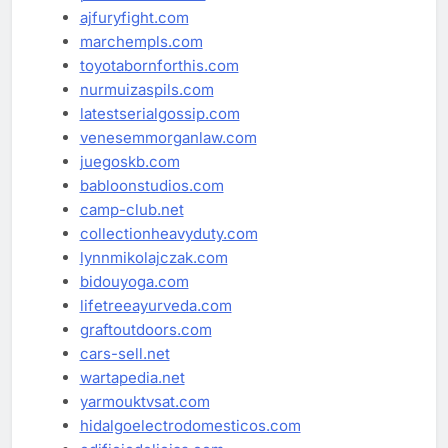
ajfuryfight.com
marchempls.com
toyotabornforthis.com
nurmuizaspils.com
latestserialgossip.com
venesemmorganlaw.com
juegoskb.com
babloonstudios.com
camp-club.net
collectionheavyduty.com
lynnmikolajczak.com
bidouyoga.com
lifetreeayurveda.com
graftoutdoors.com
cars-sell.net
wartapedia.net
yarmouktvsat.com
hidalgoelectrodomesticos.com