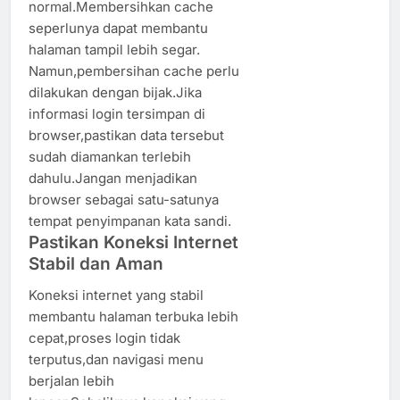
normal.Membersihkan cache
seperlunya dapat membantu
halaman tampil lebih segar.
Namun,pembersihan cache perlu
dilakukan dengan bijak.Jika
informasi login tersimpan di
browser,pastikan data tersebut
sudah diamankan terlebih
dahulu.Jangan menjadikan
browser sebagai satu-satunya
tempat penyimpanan kata sandi.
Pastikan Koneksi Internet
Stabil dan Aman
Koneksi internet yang stabil
membantu halaman terbuka lebih
cepat,proses login tidak
terputus,dan navigasi menu
berjalan lebih