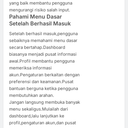
yang baik membantu pengguna
mengurangi risiko salah input.
Pahami Menu Dasar
Setelah Berhasil Masuk
Setelah berhasil masuk,pengguna
sebaiknya memahami menu dasar
secara bertahap.Dashboard
biasanya menjadi pusat informasi
awal.Profil membantu pengguna
memeriksa informasi
akun.Pengaturan berkaitan dengan
preferensi dan keamanan.Pusat
bantuan berguna ketika pengguna
membutuhkan arahan.
Jangan langsung membuka banyak
menu sekaligus.Mulailah dari
dashboard,lalu lanjutkan ke
profil,pengaturan akun,dan pusat