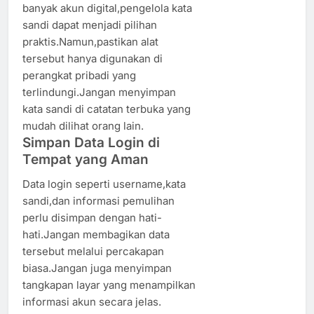
banyak akun digital,pengelola kata
sandi dapat menjadi pilihan
praktis.Namun,pastikan alat
tersebut hanya digunakan di
perangkat pribadi yang
terlindungi.Jangan menyimpan
kata sandi di catatan terbuka yang
mudah dilihat orang lain.
Simpan Data Login di
Tempat yang Aman
Data login seperti username,kata
sandi,dan informasi pemulihan
perlu disimpan dengan hati-
hati.Jangan membagikan data
tersebut melalui percakapan
biasa.Jangan juga menyimpan
tangkapan layar yang menampilkan
informasi akun secara jelas.