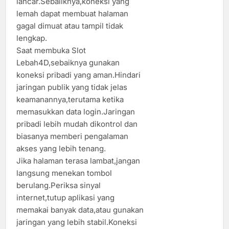
lancar.Sebaliknya,koneksi yang
lemah dapat membuat halaman
gagal dimuat atau tampil tidak
lengkap.
Saat membuka Slot
Lebah4D,sebaiknya gunakan
koneksi pribadi yang aman.Hindari
jaringan publik yang tidak jelas
keamanannya,terutama ketika
memasukkan data login.Jaringan
pribadi lebih mudah dikontrol dan
biasanya memberi pengalaman
akses yang lebih tenang.
Jika halaman terasa lambat,jangan
langsung menekan tombol
berulang.Periksa sinyal
internet,tutup aplikasi yang
memakai banyak data,atau gunakan
jaringan yang lebih stabil.Koneksi