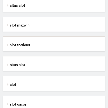
situs slot
slot maxwin
slot thailand
situs slot
slot
slot gacor