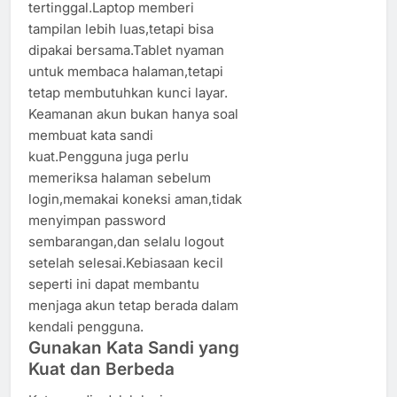
tertinggal.Laptop memberi
tampilan lebih luas,tetapi bisa
dipakai bersama.Tablet nyaman
untuk membaca halaman,tetapi
tetap membutuhkan kunci layar.
Keamanan akun bukan hanya soal
membuat kata sandi
kuat.Pengguna juga perlu
memeriksa halaman sebelum
login,memakai koneksi aman,tidak
menyimpan password
sembarangan,dan selalu logout
setelah selesai.Kebiasaan kecil
seperti ini dapat membantu
menjaga akun tetap berada dalam
kendali pengguna.
Gunakan Kata Sandi yang
Kuat dan Berbeda