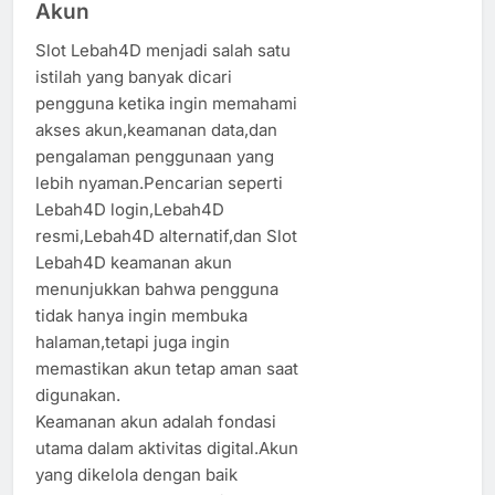
Akun
Slot Lebah4D menjadi salah satu
istilah yang banyak dicari
pengguna ketika ingin memahami
akses akun,keamanan data,dan
pengalaman penggunaan yang
lebih nyaman.Pencarian seperti
Lebah4D login,Lebah4D
resmi,Lebah4D alternatif,dan Slot
Lebah4D keamanan akun
menunjukkan bahwa pengguna
tidak hanya ingin membuka
halaman,tetapi juga ingin
memastikan akun tetap aman saat
digunakan.
Keamanan akun adalah fondasi
utama dalam aktivitas digital.Akun
yang dikelola dengan baik