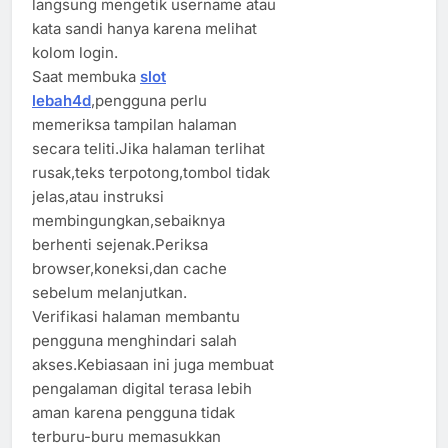
langsung mengetik username atau
kata sandi hanya karena melihat
kolom login.
Saat membuka
slot
lebah4d
,pengguna perlu
memeriksa tampilan halaman
secara teliti.Jika halaman terlihat
rusak,teks terpotong,tombol tidak
jelas,atau instruksi
membingungkan,sebaiknya
berhenti sejenak.Periksa
browser,koneksi,dan cache
sebelum melanjutkan.
Verifikasi halaman membantu
pengguna menghindari salah
akses.Kebiasaan ini juga membuat
pengalaman digital terasa lebih
aman karena pengguna tidak
terburu-buru memasukkan