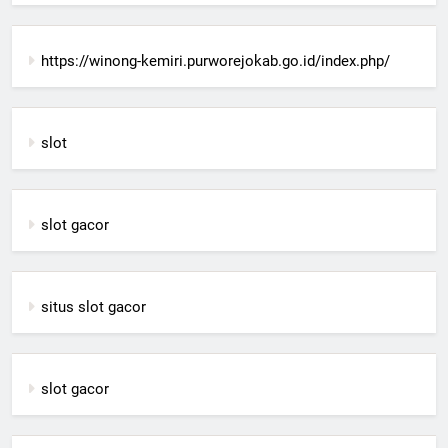
https://winong-kemiri.purworejokab.go.id/index.php/
slot
slot gacor
situs slot gacor
slot gacor