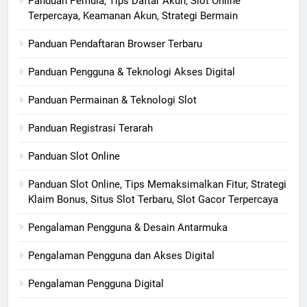
Panduan Pemula, Tips Daftar Akun, Slot Online
Terpercaya, Keamanan Akun, Strategi Bermain
Panduan Pendaftaran Browser Terbaru
Panduan Pengguna & Teknologi Akses Digital
Panduan Permainan & Teknologi Slot
Panduan Registrasi Terarah
Panduan Slot Online
Panduan Slot Online, Tips Memaksimalkan Fitur, Strategi
Klaim Bonus, Situs Slot Terbaru, Slot Gacor Terpercaya
Pengalaman Pengguna & Desain Antarmuka
Pengalaman Pengguna dan Akses Digital
Pengalaman Pengguna Digital