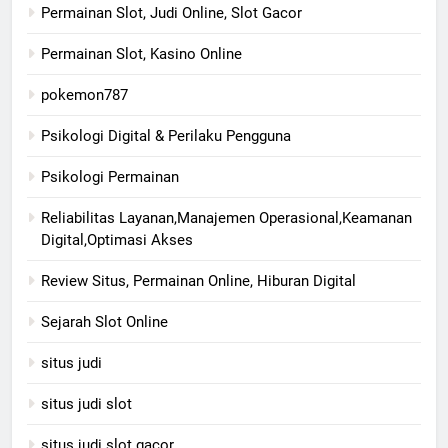
Permainan Slot, Judi Online, Slot Gacor
Permainan Slot, Kasino Online
pokemon787
Psikologi Digital & Perilaku Pengguna
Psikologi Permainan
Reliabilitas Layanan,Manajemen Operasional,Keamanan
Digital,Optimasi Akses
Review Situs, Permainan Online, Hiburan Digital
Sejarah Slot Online
situs judi
situs judi slot
situs judi slot gacor