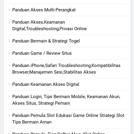
Panduan Akses Multi-Perangkat
Panduan Akses,Keamanan
Digital,Troubleshooting,Privasi Online
Panduan Bermain & Strategi Togel
Panduan Game / Review Situs
Panduan iPhone,Safari Troubleshooting,Kompatibilitas
Browser,Manajemen Sesi,Stabilitas Akses
Panduan Keamanan Akses Digital
Panduan Login, Tips Bermain Mobile, Keamanan Akun,
Akses Situs, Strategi Pemain
Panduan Pemula Slot Edukasi Game Online Strategi Slot
Tips Bermain Aman