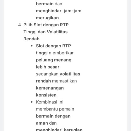
bermain
dan
menghindari jam-jam
merugikan
.
Pilih Slot dengan RTP
Tinggi dan Volatilitas
Rendah
Slot dengan RTP
tinggi
memberikan
peluang menang
lebih besar
,
sedangkan
volatilitas
rendah
memastikan
kemenangan
konsisten
.
Kombinasi ini
membantu pemain
bermain dengan
aman
dan
menghindari kerugian