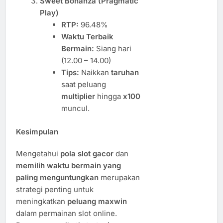
Sweet Bonanza (Pragmatic
Play)
RTP:
96.48%
Waktu Terbaik
Bermain:
Siang hari
(12.00 – 14.00)
Tips:
Naikkan
taruhan
saat peluang
multiplier
hingga
x100
muncul.
Kesimpulan
Mengetahui
pola slot gacor
dan
memilih waktu bermain yang
paling menguntungkan
merupakan
strategi penting untuk
meningkatkan
peluang maxwin
dalam permainan slot online.