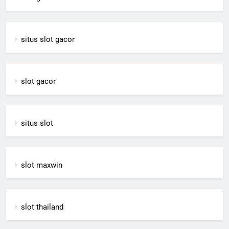
situs slot gacor
slot gacor
situs slot
slot maxwin
slot thailand