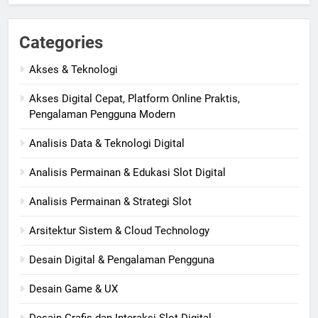
Categories
Akses & Teknologi
Akses Digital Cepat, Platform Online Praktis,
Pengalaman Pengguna Modern
Analisis Data & Teknologi Digital
Analisis Permainan & Edukasi Slot Digital
Analisis Permainan & Strategi Slot
Arsitektur Sistem & Cloud Technology
Desain Digital & Pengalaman Pengguna
Desain Game & UX
Desain Grafis dan Interaksi Slot Digital