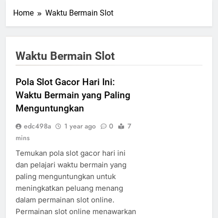
Home
Waktu Bermain Slot
Waktu Bermain Slot
Pola Slot Gacor Hari Ini:
Waktu Bermain yang Paling
Menguntungkan
edc498a
1 year ago
0
7
mins
Temukan pola slot gacor hari ini
dan pelajari waktu bermain yang
paling menguntungkan untuk
meningkatkan peluang menang
dalam permainan slot online.
Permainan slot online menawarkan