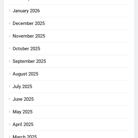
January 2026
December 2025
November 2025
October 2025
September 2025
August 2025
July 2025
June 2025
May 2025
April 2025
March 2025