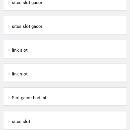
situs slot gacor
situs slot gacor
link slot
link slot
Slot gacor hari ini
situs slot