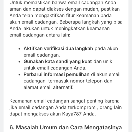
Untuk memastikan bahwa email cadangan Anda
aman dan dapat diakses dengan mudah, pastikan
Anda telah mengaktifkan fitur keamanan pada
akun email cadangan. Beberapa langkah yang bisa
Anda lakukan untuk meningkatkan keamanan
email cadangan antara lain:
Aktifkan verifikasi dua langkah
pada akun
email cadangan.
Gunakan kata sandi yang kuat
dan unik
untuk email cadangan Anda.
Perbarui informasi pemulihan
di akun email
cadangan, termasuk nomor telepon dan
alamat email alternatif.
Keamanan email cadangan sangat penting karena
jika email cadangan Anda terkompromi, orang lain
dapat mengakses akun Kaya787 Anda.
6. Masalah Umum dan Cara Mengatasinya