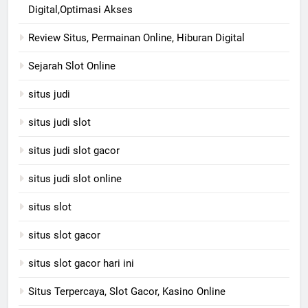
Digital,Optimasi Akses
Review Situs, Permainan Online, Hiburan Digital
Sejarah Slot Online
situs judi
situs judi slot
situs judi slot gacor
situs judi slot online
situs slot
situs slot gacor
situs slot gacor hari ini
Situs Terpercaya, Slot Gacor, Kasino Online