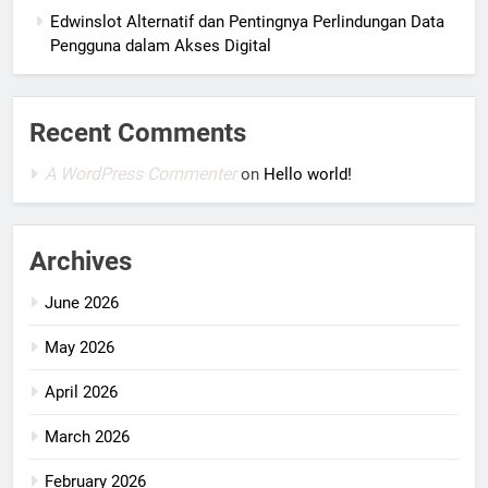
Edwinslot Alternatif dan Pentingnya Perlindungan Data
Pengguna dalam Akses Digital
Recent Comments
A WordPress Commenter
on
Hello world!
Archives
June 2026
May 2026
April 2026
March 2026
February 2026