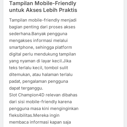
Tampilan Mobile-Friendly
untuk Akses Lebih Praktis
Tampilan mobile-friendly menjadi
bagian penting dari proses akses
sederhana.Banyak pengguna
mengakses informasi melalui
smartphone, sehingga platform
digital perlu mendukung tampilan
yang nyaman di layar kecil.Jika
teks terlalu kecil, tombol sulit
ditemukan, atau halaman terlalu
padat, pengalaman pengguna
dapat terganggu.
Slot Champion4D relevan dibahas
dari sisi mobile-friendly karena
pengguna masa kini menginginkan
fleksibilitas.Mereka ingin
membaca informasi kapan saja