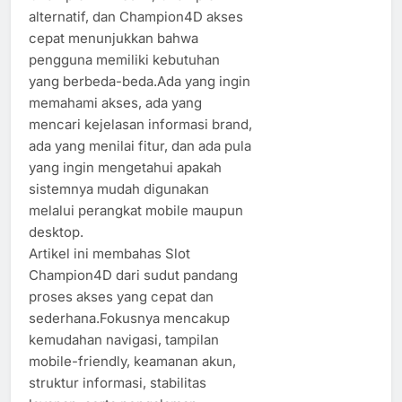
alternatif, dan Champion4D akses
cepat menunjukkan bahwa
pengguna memiliki kebutuhan
yang berbeda-beda.Ada yang ingin
memahami akses, ada yang
mencari kejelasan informasi brand,
ada yang menilai fitur, dan ada pula
yang ingin mengetahui apakah
sistemnya mudah digunakan
melalui perangkat mobile maupun
desktop.
Artikel ini membahas Slot
Champion4D dari sudut pandang
proses akses yang cepat dan
sederhana.Fokusnya mencakup
kemudahan navigasi, tampilan
mobile-friendly, keamanan akun,
struktur informasi, stabilitas