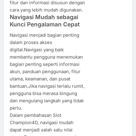
fitur dan informasi disusun dengan
cara yang lebih mudah digunakan.
Navigasi Mudah sebagai
Kunci Pengalaman Cepat
Navigasi menjadi bagian penting
dalam proses akses
digital.Navigasi yang baik
membantu pengguna menemukan
bagian penting seperti informasi
akun, panduan penggunaan, fitur
utama, keamanan, dan pusat
bantuan.Jika navigasi terlalu rumit,
pengguna bisa merasa bingung
dan mengulang langkah yang tidak
perlu.
Dalam pembahasan Slot
Champion4D, navigasi mudah
dapat menjadi salah satu nilai