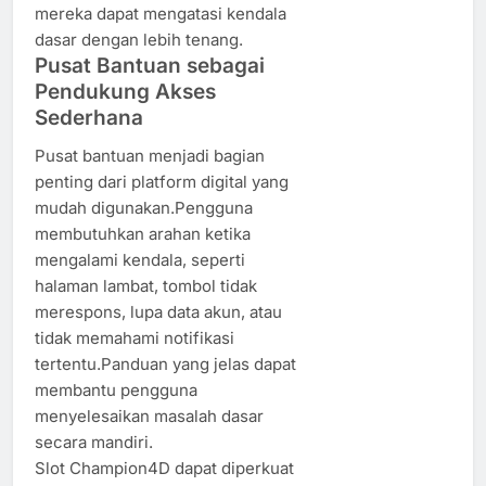
mereka dapat mengatasi kendala
dasar dengan lebih tenang.
Pusat Bantuan sebagai
Pendukung Akses
Sederhana
Pusat bantuan menjadi bagian
penting dari platform digital yang
mudah digunakan.Pengguna
membutuhkan arahan ketika
mengalami kendala, seperti
halaman lambat, tombol tidak
merespons, lupa data akun, atau
tidak memahami notifikasi
tertentu.Panduan yang jelas dapat
membantu pengguna
menyelesaikan masalah dasar
secara mandiri.
Slot Champion4D dapat diperkuat