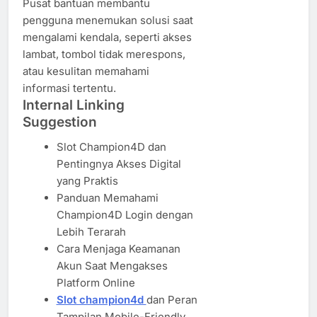
Pusat bantuan membantu
pengguna menemukan solusi saat
mengalami kendala, seperti akses
lambat, tombol tidak merespons,
atau kesulitan memahami
informasi tertentu.
Internal Linking
Suggestion
Slot Champion4D dan
Pentingnya Akses Digital
yang Praktis
Panduan Memahami
Champion4D Login dengan
Lebih Terarah
Cara Menjaga Keamanan
Akun Saat Mengakses
Platform Online
Slot champion4d
dan Peran
Tampilan Mobile-Friendly