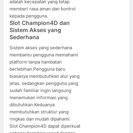
adalah kecepatan yang tetap
memberi rasa aman dan kontrol
kepada pengguna.
Slot Champion4D dan
Sistem Akses yang
Sederhana
Sistem akses yang sederhana
membantu pengguna memahami
platform tanpa hambatan
berlebihan.Pengguna baru
biasanya membutuhkan alur yang
jelas, sedangkan pengguna yang
sudah familiar ingin langsung
menemukan informasi yang
dibutuhkan.Keduanya
membutuhkan struktur yang
ringkas dan mudah dipahami.
Slot Champion4D dapat diperkuat