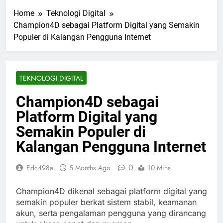
Home
Teknologi Digital
Champion4D sebagai Platform Digital yang Semakin
Populer di Kalangan Pengguna Internet
TEKNOLOGI DIGITAL
Champion4D sebagai
Platform Digital yang
Semakin Populer di
Kalangan Pengguna Internet
0
Edc498a
5 Months Ago
10 Mins
Champion4D dikenal sebagai platform digital yang
semakin populer berkat sistem stabil, keamanan
akun, serta pengalaman pengguna yang dirancang