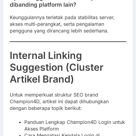
dibanding platform lain?
Keunggulannya terletak pada stabilitas server,
akses multi-perangkat, serta pengalaman
pengguna yang dirancang lebih sederhana.
Internal Linking
Suggestion (Cluster
Artikel Brand)
Untuk memperkuat struktur SEO brand
Champion4D, artikel ini dapat dihubungkan
dengan beberapa topik berikut:
Panduan Lengkap Champion4D Login untuk
Akses Platform
Cara Mengatasi Kendala Login di