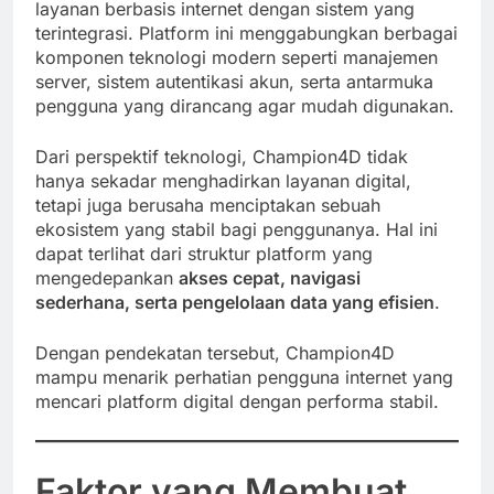
layanan berbasis internet dengan sistem yang
terintegrasi. Platform ini menggabungkan berbagai
komponen teknologi modern seperti manajemen
server, sistem autentikasi akun, serta antarmuka
pengguna yang dirancang agar mudah digunakan.
Dari perspektif teknologi, Champion4D tidak
hanya sekadar menghadirkan layanan digital,
tetapi juga berusaha menciptakan sebuah
ekosistem yang stabil bagi penggunanya. Hal ini
dapat terlihat dari struktur platform yang
mengedepankan
akses cepat, navigasi
sederhana, serta pengelolaan data yang efisien
.
Dengan pendekatan tersebut, Champion4D
mampu menarik perhatian pengguna internet yang
mencari platform digital dengan performa stabil.
Faktor yang Membuat