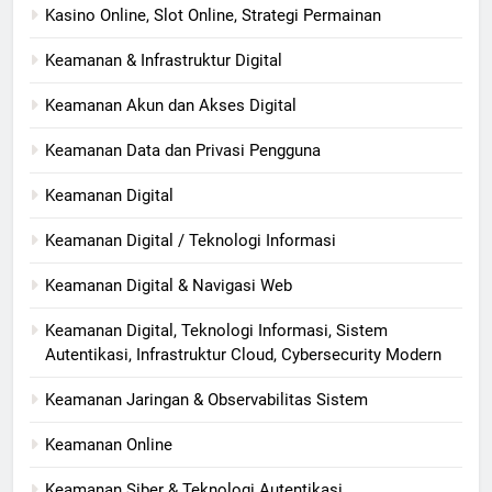
Kasino Online, Slot Online, Strategi Permainan
Keamanan & Infrastruktur Digital
Keamanan Akun dan Akses Digital
Keamanan Data dan Privasi Pengguna
Keamanan Digital
Keamanan Digital / Teknologi Informasi
Keamanan Digital & Navigasi Web
Keamanan Digital, Teknologi Informasi, Sistem
Autentikasi, Infrastruktur Cloud, Cybersecurity Modern
Keamanan Jaringan & Observabilitas Sistem
Keamanan Online
Keamanan Siber & Teknologi Autentikasi