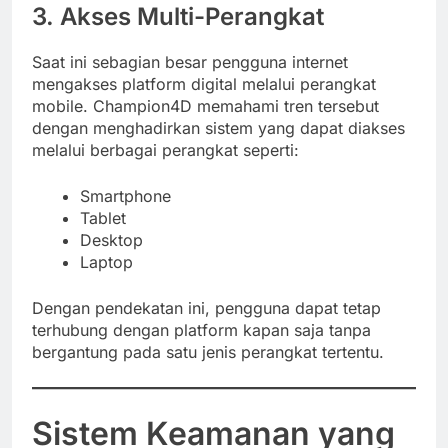
3. Akses Multi-Perangkat
Saat ini sebagian besar pengguna internet
mengakses platform digital melalui perangkat
mobile. Champion4D memahami tren tersebut
dengan menghadirkan sistem yang dapat diakses
melalui berbagai perangkat seperti:
Smartphone
Tablet
Desktop
Laptop
Dengan pendekatan ini, pengguna dapat tetap
terhubung dengan platform kapan saja tanpa
bergantung pada satu jenis perangkat tertentu.
Sistem Keamanan yang