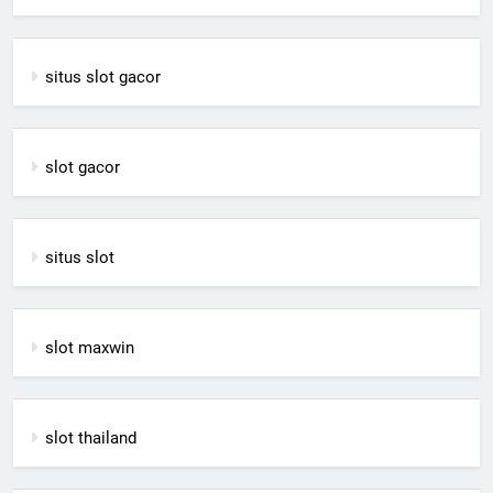
situs slot gacor
slot gacor
situs slot
slot maxwin
slot thailand