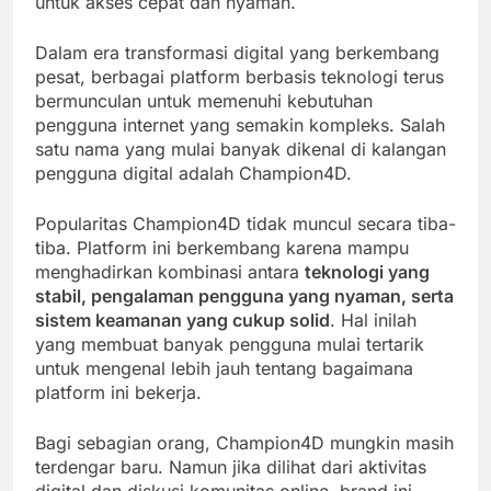
untuk akses cepat dan nyaman.
Dalam era transformasi digital yang berkembang
pesat, berbagai platform berbasis teknologi terus
bermunculan untuk memenuhi kebutuhan
pengguna internet yang semakin kompleks. Salah
satu nama yang mulai banyak dikenal di kalangan
pengguna digital adalah Champion4D.
Popularitas Champion4D tidak muncul secara tiba-
tiba. Platform ini berkembang karena mampu
menghadirkan kombinasi antara
teknologi yang
stabil, pengalaman pengguna yang nyaman, serta
sistem keamanan yang cukup solid
. Hal inilah
yang membuat banyak pengguna mulai tertarik
untuk mengenal lebih jauh tentang bagaimana
platform ini bekerja.
Bagi sebagian orang, Champion4D mungkin masih
terdengar baru. Namun jika dilihat dari aktivitas