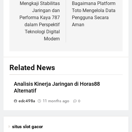
navigation
Mengkaji Stabilitas
Bagaimana Platform
Jaringan dan
Toto Mengelola Data
Performa Kaya 787
Pengguna Secara
dalam Perspektif
Aman
Teknologi Digital
Modern
Related News
Analisis Kinerja Jaringan di Horas88
Alternatif
edc498a
11 months ago
0
situs slot gacor