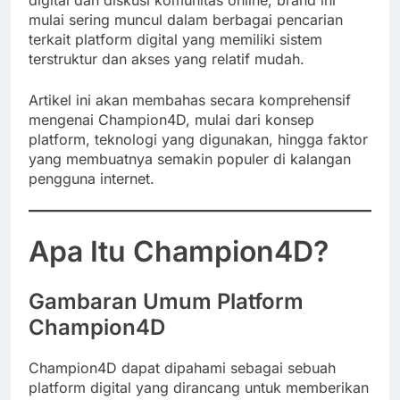
digital dan diskusi komunitas online, brand ini
mulai sering muncul dalam berbagai pencarian
terkait platform digital yang memiliki sistem
terstruktur dan akses yang relatif mudah.
Artikel ini akan membahas secara komprehensif
mengenai Champion4D, mulai dari konsep
platform, teknologi yang digunakan, hingga faktor
yang membuatnya semakin populer di kalangan
pengguna internet.
Apa Itu Champion4D?
Gambaran Umum Platform
Champion4D
Champion4D dapat dipahami sebagai sebuah
platform digital yang dirancang untuk memberikan