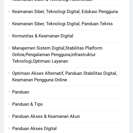
Keamanan Siber, Teknologi Digital, Edukasi Pengguna
Keamanan Siber, Teknologi Digital, Panduan Teknis
Komunitas & Keamanan Digital
Manajemen Sistem Digital,Stabilitas Platform
Online,Pengalaman Pengguna,Infrastruktur
Teknologi,Optimasi Layanan
Optimasi Akses Alternatif, Panduan Stabilitas Digital,
Keamanan Pengguna Online
Panduan
Panduan & Tips
Panduan Akses & Keamanan Akun
Panduan Akses Digital