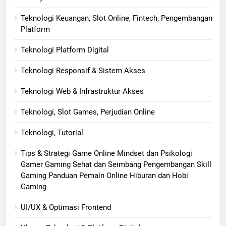
Teknologi Keuangan, Slot Online, Fintech, Pengembangan
Platform
Teknologi Platform Digital
Teknologi Responsif & Sistem Akses
Teknologi Web & Infrastruktur Akses
Teknologi, Slot Games, Perjudian Online
Teknologi, Tutorial
Tips & Strategi Game Online Mindset dan Psikologi
Gamer Gaming Sehat dan Seimbang Pengembangan Skill
Gaming Panduan Pemain Online Hiburan dan Hobi
Gaming
UI/UX & Optimasi Frontend