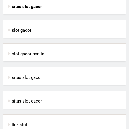
situs slot gacor
slot gacor
slot gacor hari ini
situs slot gacor
situs slot gacor
link slot