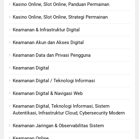
Kasino Online, Slot Online, Panduan Permainan
Kasino Online, Slot Online, Strategi Permainan
Keamanan & Infrastruktur Digital
Keamanan Akun dan Akses Digital
Keamanan Data dan Privasi Pengguna
Keamanan Digital
Keamanan Digital / Teknologi Informasi
Keamanan Digital & Navigasi Web
Keamanan Digital, Teknologi Informasi, Sistem
Autentikasi, Infrastruktur Cloud, Cybersecurity Modern
Keamanan Jaringan & Observabilitas Sistem
Keamanan Online