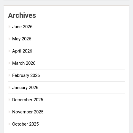
Archives
June 2026
May 2026
April 2026
March 2026
February 2026
January 2026
December 2025
November 2025
October 2025