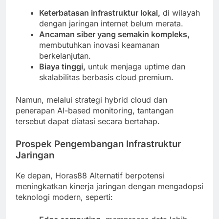
Keterbatasan infrastruktur lokal,
di wilayah
dengan jaringan internet belum merata.
Ancaman siber yang semakin kompleks,
membutuhkan inovasi keamanan
berkelanjutan.
Biaya tinggi,
untuk menjaga uptime dan
skalabilitas berbasis cloud premium.
Namun, melalui strategi hybrid cloud dan
penerapan AI-based monitoring, tantangan
tersebut dapat diatasi secara bertahap.
Prospek Pengembangan Infrastruktur
Jaringan
Ke depan, Horas88 Alternatif berpotensi
meningkatkan kinerja jaringan dengan mengadopsi
teknologi modern, seperti: