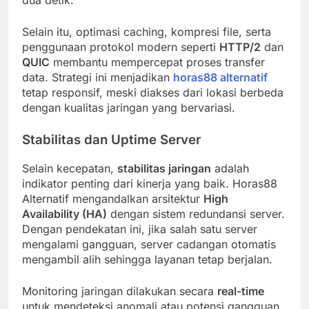
Selain itu, optimasi caching, kompresi file, serta
penggunaan protokol modern seperti
HTTP/2
dan
QUIC
membantu mempercepat proses transfer
data. Strategi ini menjadikan
horas88 alternatif
tetap responsif, meski diakses dari lokasi berbeda
dengan kualitas jaringan yang bervariasi.
Stabilitas dan Uptime Server
Selain kecepatan,
stabilitas jaringan
adalah
indikator penting dari kinerja yang baik. Horas88
Alternatif mengandalkan arsitektur
High
Availability (HA)
dengan sistem redundansi server.
Dengan pendekatan ini, jika salah satu server
mengalami gangguan, server cadangan otomatis
mengambil alih sehingga layanan tetap berjalan.
Monitoring jaringan dilakukan secara
real-time
untuk mendeteksi anomali atau potensi gangguan