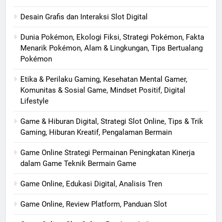
Desain Grafis dan Interaksi Slot Digital
Dunia Pokémon, Ekologi Fiksi, Strategi Pokémon, Fakta
Menarik Pokémon, Alam & Lingkungan, Tips Bertualang
Pokémon
Etika & Perilaku Gaming, Kesehatan Mental Gamer,
Komunitas & Sosial Game, Mindset Positif, Digital
Lifestyle
Game & Hiburan Digital, Strategi Slot Online, Tips & Trik
Gaming, Hiburan Kreatif, Pengalaman Bermain
Game Online Strategi Permainan Peningkatan Kinerja
dalam Game Teknik Bermain Game
Game Online, Edukasi Digital, Analisis Tren
Game Online, Review Platform, Panduan Slot