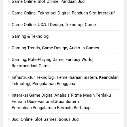
Game Online, Slot Online, Panduan Judi
Game Online, Teknologi Digital, Panduan Slot Interaktif
Game Online, UX/UI Design, Teknologi Game
Gaming & Teknologi
Gaming Trends, Game Design, Audio in Games
Gaming, Role-Playing Game, Fantasy World,
Rekomendasi Game
Infrastruktur Teknologi, Pemeliharaan Sistem, Keandalan
Teknologi, Pengalaman Pengguna
Interaksi Game Digital,Analisis Ritme Mesin,Perilaku
Pemain Observasional,Studi Sistem
Permainan,Pengalaman Bermain Bertahap
Judi Online, Slot Games, Bonus Judi