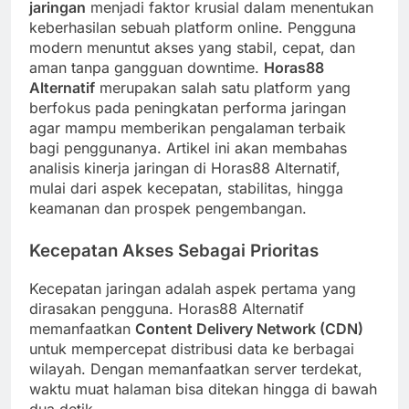
jaringan
menjadi faktor krusial dalam menentukan
keberhasilan sebuah platform online. Pengguna
modern menuntut akses yang stabil, cepat, dan
aman tanpa gangguan downtime.
Horas88
Alternatif
merupakan salah satu platform yang
berfokus pada peningkatan performa jaringan
agar mampu memberikan pengalaman terbaik
bagi penggunanya. Artikel ini akan membahas
analisis kinerja jaringan di Horas88 Alternatif,
mulai dari aspek kecepatan, stabilitas, hingga
keamanan dan prospek pengembangan.
Kecepatan Akses Sebagai Prioritas
Kecepatan jaringan adalah aspek pertama yang
dirasakan pengguna. Horas88 Alternatif
memanfaatkan
Content Delivery Network (CDN)
untuk mempercepat distribusi data ke berbagai
wilayah. Dengan memanfaatkan server terdekat,
waktu muat halaman bisa ditekan hingga di bawah
dua detik.