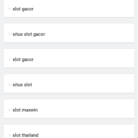
slot gacor
situs slot gacor
slot gacor
situs slot
slot maxwin
slot thailand