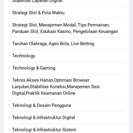
Stabilitas Layanan Digital
Strategi Slot & Pola Waktu
Strategi Slot, Manajemen Modal, Tips Permainan,
Panduan Slot, Edukasi Kasino, Pengelolaan Keuangan
Taruhan Olahraga, Agen Bola, Live Betting
Technology
Technology & Gaming
Teknis Akses Harian,Optimasi Browser
Lanjutan,Stabilitas Koneksi,Manajemen Sesi
Digital,Praktik Keamanan Online
Teknologi & Desain Pengguna
Teknologi & Infrastruktur Digital
Teknologi & Infrastruktur Sistem