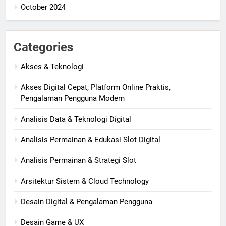
October 2024
Categories
Akses & Teknologi
Akses Digital Cepat, Platform Online Praktis,
Pengalaman Pengguna Modern
Analisis Data & Teknologi Digital
Analisis Permainan & Edukasi Slot Digital
Analisis Permainan & Strategi Slot
Arsitektur Sistem & Cloud Technology
Desain Digital & Pengalaman Pengguna
Desain Game & UX