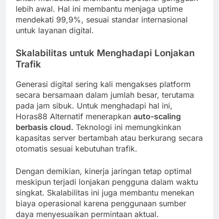
lebih awal. Hal ini membantu menjaga uptime
mendekati 99,9%, sesuai standar internasional
untuk layanan digital.
Skalabilitas untuk Menghadapi Lonjakan
Trafik
Generasi digital sering kali mengakses platform
secara bersamaan dalam jumlah besar, terutama
pada jam sibuk. Untuk menghadapi hal ini,
Horas88 Alternatif menerapkan
auto-scaling
berbasis cloud.
Teknologi ini memungkinkan
kapasitas server bertambah atau berkurang secara
otomatis sesuai kebutuhan trafik.
Dengan demikian, kinerja jaringan tetap optimal
meskipun terjadi lonjakan pengguna dalam waktu
singkat. Skalabilitas ini juga membantu menekan
biaya operasional karena penggunaan sumber
daya menyesuaikan permintaan aktual.