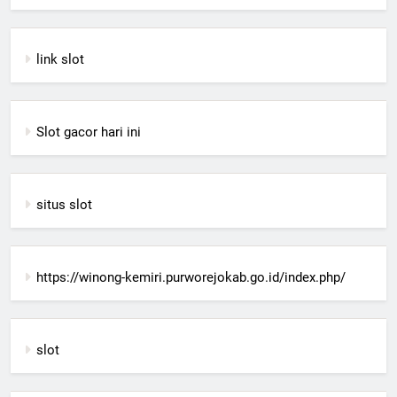
link slot
Slot gacor hari ini
situs slot
https://winong-kemiri.purworejokab.go.id/index.php/
slot