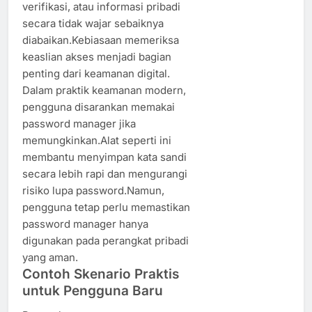
verifikasi, atau informasi pribadi
secara tidak wajar sebaiknya
diabaikan.Kebiasaan memeriksa
keaslian akses menjadi bagian
penting dari keamanan digital.
Dalam praktik keamanan modern,
pengguna disarankan memakai
password manager jika
memungkinkan.Alat seperti ini
membantu menyimpan kata sandi
secara lebih rapi dan mengurangi
risiko lupa password.Namun,
pengguna tetap perlu memastikan
password manager hanya
digunakan pada perangkat pribadi
yang aman.
Contoh Skenario Praktis
untuk Pengguna Baru