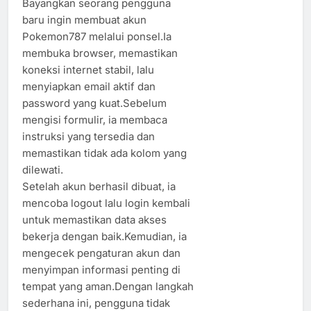
Bayangkan seorang pengguna
baru ingin membuat akun
Pokemon787 melalui ponsel.Ia
membuka browser, memastikan
koneksi internet stabil, lalu
menyiapkan email aktif dan
password yang kuat.Sebelum
mengisi formulir, ia membaca
instruksi yang tersedia dan
memastikan tidak ada kolom yang
dilewati.
Setelah akun berhasil dibuat, ia
mencoba logout lalu login kembali
untuk memastikan data akses
bekerja dengan baik.Kemudian, ia
mengecek pengaturan akun dan
menyimpan informasi penting di
tempat yang aman.Dengan langkah
sederhana ini, pengguna tidak