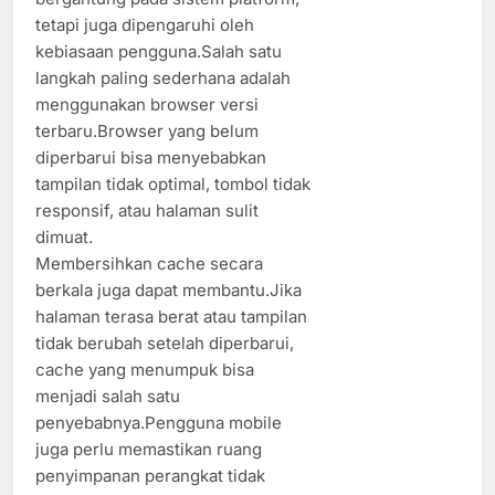
tetapi juga dipengaruhi oleh
kebiasaan pengguna.Salah satu
langkah paling sederhana adalah
menggunakan browser versi
terbaru.Browser yang belum
diperbarui bisa menyebabkan
tampilan tidak optimal, tombol tidak
responsif, atau halaman sulit
dimuat.
Membersihkan cache secara
berkala juga dapat membantu.Jika
halaman terasa berat atau tampilan
tidak berubah setelah diperbarui,
cache yang menumpuk bisa
menjadi salah satu
penyebabnya.Pengguna mobile
juga perlu memastikan ruang
penyimpanan perangkat tidak