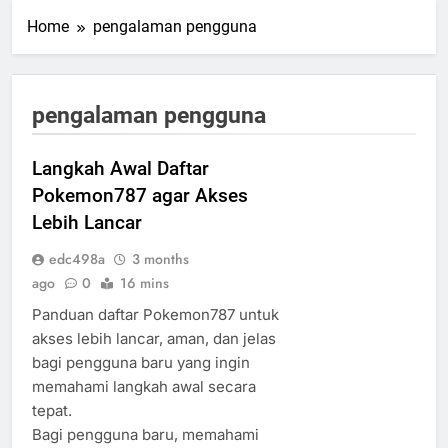
Home
pengalaman pengguna
pengalaman pengguna
Langkah Awal Daftar
Pokemon787 agar Akses
Lebih Lancar
edc498a
3 months
ago
0
16 mins
Panduan daftar Pokemon787 untuk
akses lebih lancar, aman, dan jelas
bagi pengguna baru yang ingin
memahami langkah awal secara
tepat.
Bagi pengguna baru, memahami