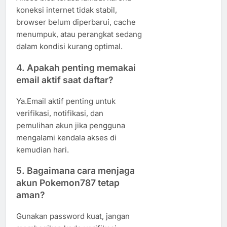
koneksi internet tidak stabil,
browser belum diperbarui, cache
menumpuk, atau perangkat sedang
dalam kondisi kurang optimal.
4. Apakah penting memakai
email aktif saat daftar?
Ya.Email aktif penting untuk
verifikasi, notifikasi, dan
pemulihan akun jika pengguna
mengalami kendala akses di
kemudian hari.
5. Bagaimana cara menjaga
akun Pokemon787 tetap
aman?
Gunakan password kuat, jangan