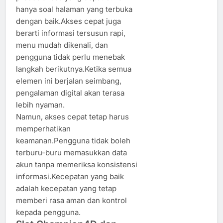
hanya soal halaman yang terbuka
dengan baik.Akses cepat juga
berarti informasi tersusun rapi,
menu mudah dikenali, dan
pengguna tidak perlu menebak
langkah berikutnya.Ketika semua
elemen ini berjalan seimbang,
pengalaman digital akan terasa
lebih nyaman.
Namun, akses cepat tetap harus
memperhatikan
keamanan.Pengguna tidak boleh
terburu-buru memasukkan data
akun tanpa memeriksa konsistensi
informasi.Kecepatan yang baik
adalah kecepatan yang tetap
memberi rasa aman dan kontrol
kepada pengguna.