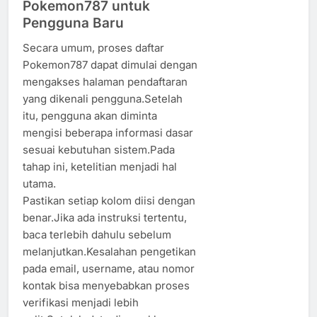
Pokemon787 untuk
Pengguna Baru
Secara umum, proses daftar
Pokemon787 dapat dimulai dengan
mengakses halaman pendaftaran
yang dikenali pengguna.Setelah
itu, pengguna akan diminta
mengisi beberapa informasi dasar
sesuai kebutuhan sistem.Pada
tahap ini, ketelitian menjadi hal
utama.
Pastikan setiap kolom diisi dengan
benar.Jika ada instruksi tertentu,
baca terlebih dahulu sebelum
melanjutkan.Kesalahan pengetikan
pada email, username, atau nomor
kontak bisa menyebabkan proses
verifikasi menjadi lebih