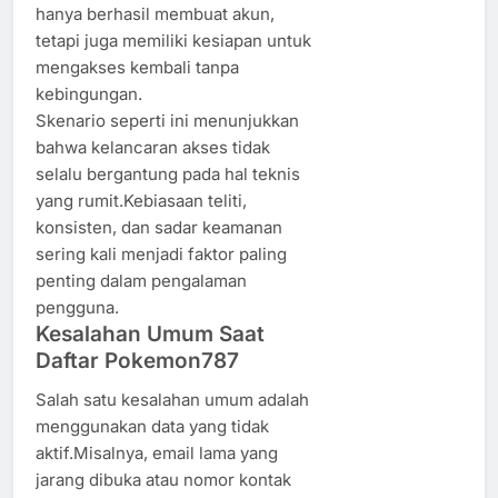
hanya berhasil membuat akun,
tetapi juga memiliki kesiapan untuk
mengakses kembali tanpa
kebingungan.
Skenario seperti ini menunjukkan
bahwa kelancaran akses tidak
selalu bergantung pada hal teknis
yang rumit.Kebiasaan teliti,
konsisten, dan sadar keamanan
sering kali menjadi faktor paling
penting dalam pengalaman
pengguna.
Kesalahan Umum Saat
Daftar Pokemon787
Salah satu kesalahan umum adalah
menggunakan data yang tidak
aktif.Misalnya, email lama yang
jarang dibuka atau nomor kontak