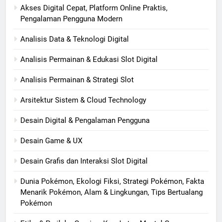
Akses Digital Cepat, Platform Online Praktis,
Pengalaman Pengguna Modern
Analisis Data & Teknologi Digital
Analisis Permainan & Edukasi Slot Digital
Analisis Permainan & Strategi Slot
Arsitektur Sistem & Cloud Technology
Desain Digital & Pengalaman Pengguna
Desain Game & UX
Desain Grafis dan Interaksi Slot Digital
Dunia Pokémon, Ekologi Fiksi, Strategi Pokémon, Fakta
Menarik Pokémon, Alam & Lingkungan, Tips Bertualang
Pokémon