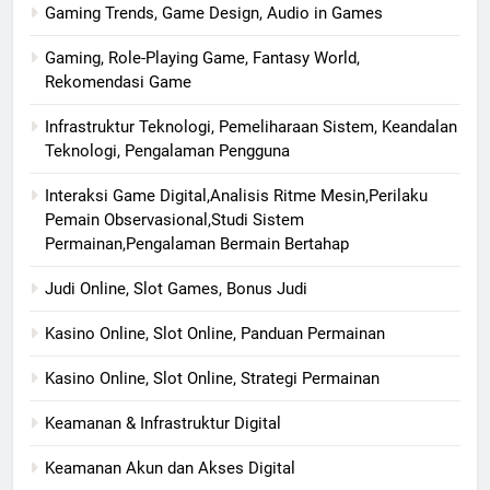
Gaming Trends, Game Design, Audio in Games
Gaming, Role-Playing Game, Fantasy World,
Rekomendasi Game
Infrastruktur Teknologi, Pemeliharaan Sistem, Keandalan
Teknologi, Pengalaman Pengguna
Interaksi Game Digital,Analisis Ritme Mesin,Perilaku
Pemain Observasional,Studi Sistem
Permainan,Pengalaman Bermain Bertahap
Judi Online, Slot Games, Bonus Judi
Kasino Online, Slot Online, Panduan Permainan
Kasino Online, Slot Online, Strategi Permainan
Keamanan & Infrastruktur Digital
Keamanan Akun dan Akses Digital