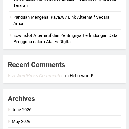
Terarah
Panduan Mengenal Kaya787 Link Alternatif Secara
Aman
Edwinslot Alternatif dan Pentingnya Perlindungan Data
Pengguna dalam Akses Digital
Recent Comments
A WordPress Commenter
on
Hello world!
Archives
June 2026
May 2026