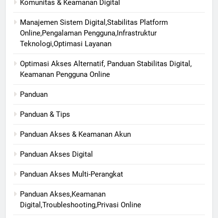
Komunitas & Keamanan Digital
Manajemen Sistem Digital,Stabilitas Platform
Online,Pengalaman Pengguna,Infrastruktur
Teknologi,Optimasi Layanan
Optimasi Akses Alternatif, Panduan Stabilitas Digital,
Keamanan Pengguna Online
Panduan
Panduan & Tips
Panduan Akses & Keamanan Akun
Panduan Akses Digital
Panduan Akses Multi-Perangkat
Panduan Akses,Keamanan
Digital,Troubleshooting,Privasi Online