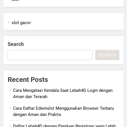
slot gacor
Search
SEARCH
Recent Posts
Cara Mengatasi Kendala Saat Lebah4D Login dengan
Aman dan Terarah
Cara Daftar Edwinslot Menggunakan Browser Terbaru
dengan Aman dan Praktis
Daftar Lebah4D dengan Panduan Registrasi yang Lebih