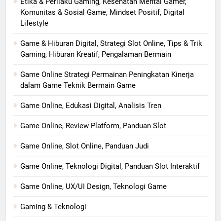
Etika & Perilaku Gaming, Kesehatan Mental Gamer,
Komunitas & Sosial Game, Mindset Positif, Digital
Lifestyle
Game & Hiburan Digital, Strategi Slot Online, Tips & Trik
Gaming, Hiburan Kreatif, Pengalaman Bermain
Game Online Strategi Permainan Peningkatan Kinerja
dalam Game Teknik Bermain Game
Game Online, Edukasi Digital, Analisis Tren
Game Online, Review Platform, Panduan Slot
Game Online, Slot Online, Panduan Judi
Game Online, Teknologi Digital, Panduan Slot Interaktif
Game Online, UX/UI Design, Teknologi Game
Gaming & Teknologi