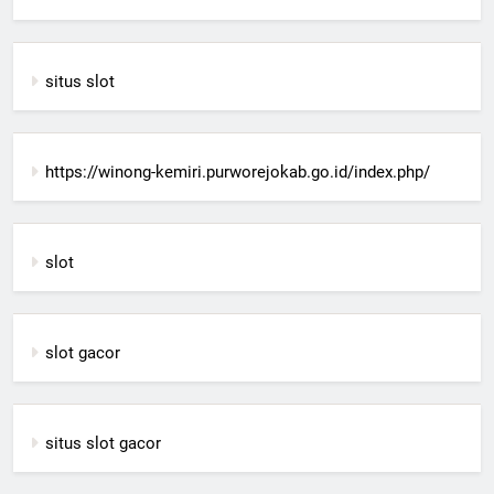
situs slot
https://winong-kemiri.purworejokab.go.id/index.php/
slot
slot gacor
situs slot gacor