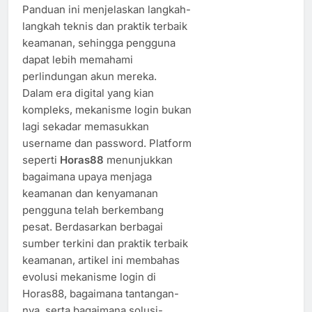
Panduan ini menjelaskan langkah-
langkah teknis dan praktik terbaik
keamanan, sehingga pengguna
dapat lebih memahami
perlindungan akun mereka.
Dalam era digital yang kian
kompleks, mekanisme login bukan
lagi sekadar memasukkan
username dan password. Platform
seperti
Horas88
menunjukkan
bagaimana upaya menjaga
keamanan dan kenyamanan
pengguna telah berkembang
pesat. Berdasarkan berbagai
sumber terkini dan praktik terbaik
keamanan, artikel ini membahas
evolusi mekanisme login di
Horas88, bagaimana tantangan-
nya, serta bagaimana solusi-