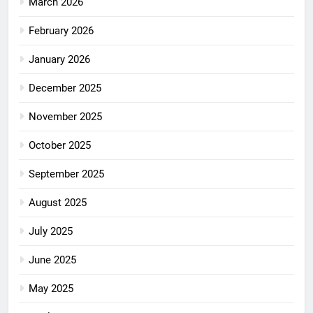
March 2026
February 2026
January 2026
December 2025
November 2025
October 2025
September 2025
August 2025
July 2025
June 2025
May 2025