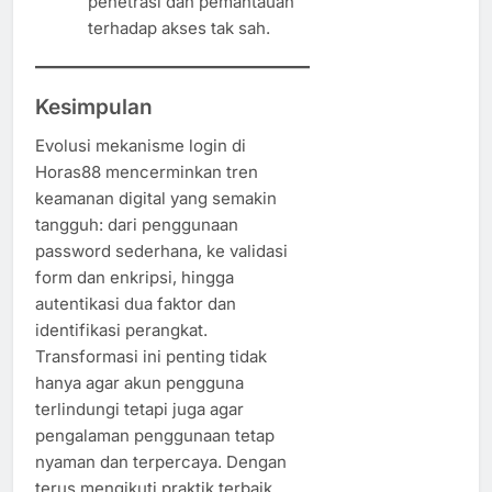
penetrasi dan pemantauan
terhadap akses tak sah.
Kesimpulan
Evolusi mekanisme login di
Horas88 mencerminkan tren
keamanan digital yang semakin
tangguh: dari penggunaan
password sederhana, ke validasi
form dan enkripsi, hingga
autentikasi dua faktor dan
identifikasi perangkat.
Transformasi ini penting tidak
hanya agar akun pengguna
terlindungi tetapi juga agar
pengalaman penggunaan tetap
nyaman dan terpercaya. Dengan
terus mengikuti praktik terbaik,