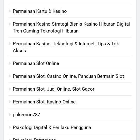
Permainan Kartu & Kasino
Permainan Kasino Strategi Bisnis Kasino Hiburan Digital
Tren Gaming Teknologi Hiburan
Permainan Kasino, Teknologi & Internet, Tips & Trik
Akses
Permainan Slot Online
Permainan Slot, Casino Online, Panduan Bermain Slot
Permainan Slot, Judi Online, Slot Gacor
Permainan Slot, Kasino Online
pokemon787
Psikologi Digital & Perilaku Pengguna