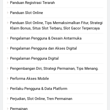
Panduan Registrasi Terarah
Panduan Slot Online
Panduan Slot Online, Tips Memaksimalkan Fitur, Strategi
Klaim Bonus, Situs Slot Terbaru, Slot Gacor Terpercaya
Pengalaman Pengguna & Desain Antarmuka
Pengalaman Pengguna dan Akses Digital
Pengalaman Pengguna Digital
Pengembangan Diri, Strategi Permainan, Tips Menang.
Performa Akses Mobile
Perilaku Pengguna & Data Platform
Perjudian, Slot Online, Tren Permainan
Permainan