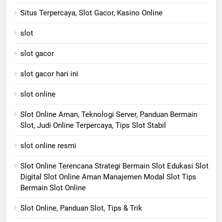
Situs Terpercaya, Slot Gacor, Kasino Online
slot
slot gacor
slot gacor hari ini
slot online
Slot Online Aman, Teknologi Server, Panduan Bermain
Slot, Judi Online Terpercaya, Tips Slot Stabil
slot online resmi
Slot Online Terencana Strategi Bermain Slot Edukasi Slot
Digital Slot Online Aman Manajemen Modal Slot Tips
Bermain Slot Online
Slot Online, Panduan Slot, Tips & Trik