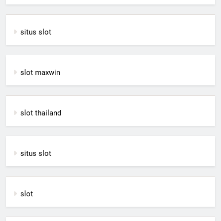
situs slot
slot maxwin
slot thailand
situs slot
slot