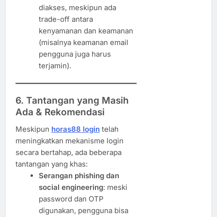
diakses, meskipun ada
trade-off antara
kenyamanan dan keamanan
(misalnya keamanan email
pengguna juga harus
terjamin).
6. Tantangan yang Masih
Ada & Rekomendasi
Meskipun
horas88 login
telah
meningkatkan mekanisme login
secara bertahap, ada beberapa
tantangan yang khas:
Serangan phishing dan
social engineering
: meski
password dan OTP
digunakan, pengguna bisa