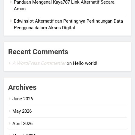
Panduan Mengenal Kaya787 Link Alternatif Secara
Aman
Edwinslot Alternatif dan Pentingnya Perlindungan Data
Pengguna dalam Akses Digital
Recent Comments
A WordPress Commenter
on
Hello world!
Archives
June 2026
May 2026
April 2026