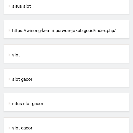
situs slot
https://winong-kemiri.purworejokab.go.id/index.php/
slot
slot gacor
situs slot gacor
slot gacor