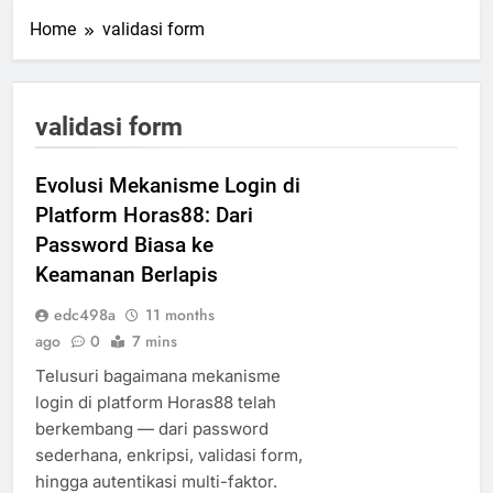
Home
validasi form
validasi form
Evolusi Mekanisme Login di
Platform Horas88: Dari
Password Biasa ke
Keamanan Berlapis
edc498a
11 months
ago
0
7 mins
Telusuri bagaimana mekanisme
login di platform Horas88 telah
berkembang — dari password
sederhana, enkripsi, validasi form,
hingga autentikasi multi-faktor.