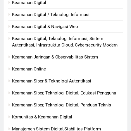
Keamanan Digital
Keamanan Digital / Teknologi Informasi
Keamanan Digital & Navigasi Web
Keamanan Digital, Teknologi Informasi, Sistem
Autentikasi, Infrastruktur Cloud, Cybersecurity Modern
Keamanan Jaringan & Observabilitas Sistem
Keamanan Online
Keamanan Siber & Teknologi Autentikasi
Keamanan Siber, Teknologi Digital, Edukasi Pengguna
Keamanan Siber, Teknologi Digital, Panduan Teknis
Komunitas & Keamanan Digital
Manajemen Sistem Digital,Stabilitas Platform