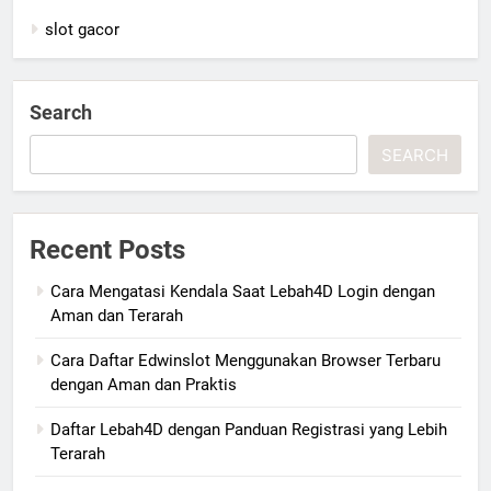
slot gacor
Search
SEARCH
Recent Posts
Cara Mengatasi Kendala Saat Lebah4D Login dengan
Aman dan Terarah
Cara Daftar Edwinslot Menggunakan Browser Terbaru
dengan Aman dan Praktis
Daftar Lebah4D dengan Panduan Registrasi yang Lebih
Terarah