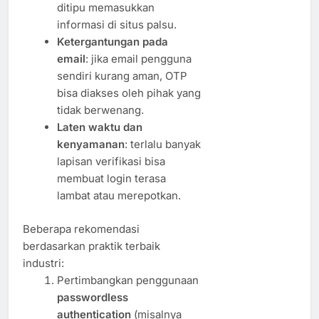
ditipu memasukkan
informasi di situs palsu.
Ketergantungan pada
email
: jika email pengguna
sendiri kurang aman, OTP
bisa diakses oleh pihak yang
tidak berwenang.
Laten waktu dan
kenyamanan
: terlalu banyak
lapisan verifikasi bisa
membuat login terasa
lambat atau merepotkan.
Beberapa rekomendasi
berdasarkan praktik terbaik
industri:
Pertimbangkan penggunaan
passwordless
authentication
(misalnya