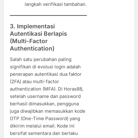
langkah verifikasi tambahan.
3. Implementasi
Autentikasi Berlapis
(Multi-Factor
Authentication)
Salah satu perubahan paling
signifikan di evolusi login adalah
penerapan autentikasi dua faktor
(2FA) atau multi-factor
authentication (MFA). Di Horas88,
setelah username dan password
berhasil dimasukkan, pengguna
juga diwajibkan memasukkan kode
OTP (One-Time Password) yang
dikirim melalui email. Kode ini
bersifat sementara dan berlaku