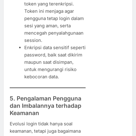
token yang terenkripsi.
Token ini menjaga agar
pengguna tetap login dalam
sesi yang aman, serta
mencegah penyalahgunaan
session.
Enkripsi data sensitif seperti
password, baik saat dikirim
maupun saat disimpan,
untuk mengurangi risiko
kebocoran data.
5. Pengalaman Pengguna
dan Imbalannya terhadap
Keamanan
Evolusi login tidak hanya soal
keamanan, tetapi juga bagaimana