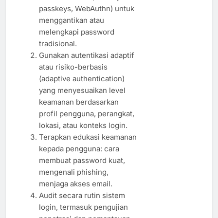
passkeys, WebAuthn) untuk
menggantikan atau
melengkapi password
tradisional.
Gunakan autentikasi adaptif
atau risiko-berbasis
(adaptive authentication)
yang menyesuaikan level
keamanan berdasarkan
profil pengguna, perangkat,
lokasi, atau konteks login.
Terapkan edukasi keamanan
kepada pengguna: cara
membuat password kuat,
mengenali phishing,
menjaga akses email.
Audit secara rutin sistem
login, termasuk pengujian