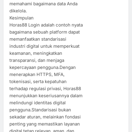
memahami bagaimana data Anda
dikelola.
Kesimpulan
Horas88 Login adalah contoh nyata
bagaimana sebuah platform dapat
memanfaatkan standarisasi
industri digital untuk memperkuat
keamanan, meningkatkan
transparansi, dan menjaga
kepercayaan pengguna.Dengan
menerapkan HTTPS, MFA,
tokenisasi, serta kepatuhan
terhadap regulasi privasi, Horas88
menunjukkan keseriusannya dalam
melindungi identitas digital
pengguna.Standarisasi bukan
sekadar aturan, melainkan fondasi
penting yang memastikan layanan
digital tetap relevan, aman, dan