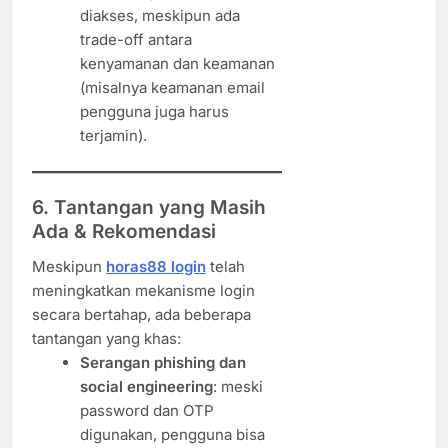
diakses, meskipun ada
trade-off antara
kenyamanan dan keamanan
(misalnya keamanan email
pengguna juga harus
terjamin).
6. Tantangan yang Masih
Ada & Rekomendasi
Meskipun
horas88 login
telah
meningkatkan mekanisme login
secara bertahap, ada beberapa
tantangan yang khas:
Serangan phishing dan
social engineering
: meski
password dan OTP
digunakan, pengguna bisa