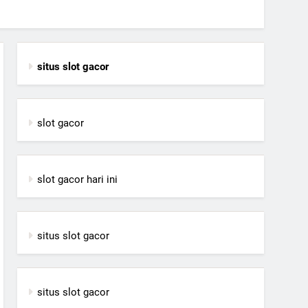
situs slot gacor
slot gacor
slot gacor hari ini
situs slot gacor
situs slot gacor