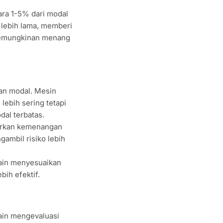
ara 1-5% dari modal
 lebih lama, memberi
 kemungkinan menang
aan modal. Mesin
ebih sering tetapi
al terbatas.
warkan kemenangan
gambil risiko lebih
ain menyesuaikan
bih efektif.
ain mengevaluasi