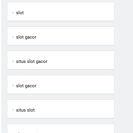
slot
slot gacor
situs slot gacor
slot gacor
situs slot