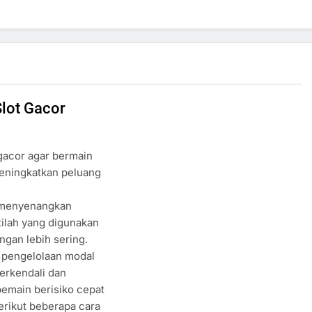
lot Gacor
 gacor agar bermain
meningkatkan peluang
g menyenangkan
tilah yang digunakan
gan lebih sering.
 pengelolaan modal
terkendali dan
emain berisiko cepat
rikut beberapa cara