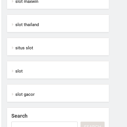
slot maxwin
slot thailand
situs slot
slot
slot gacor
Search
SEARCH