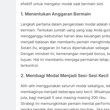
efektif untuk mengatur modal saat bermain slot.
1. Menentukan Anggaran Bermain
Langkah pertama dalam pengelolaan modal adalah
bermain. Tentukan jumlah uang yang siap Anda gu
mengganggu kebutuhan harian atau keuangan pribad
menjadi batasan dan membantu pemain menghindari
Selain itu, anggaran ini harus diperlakukan sebagai 
Dengan mindset ini, kemenangan menjadi bonus, b
tujuan. Hal ini membantu menjaga permainan teta
terkontrol.
2. Membagi Modal Menjadi Sesi-Sesi Kecil
Alih-alih menggunakan seluruh modal sekaligus, leb
membaginya menjadi beberapa sesi kecil. Misalnya,
juta, bagi menjadi 5 sesi masing-masing 200 ribu.
Strategi ini memungkinkan pemain menilai perform
jangka pendek dan menyesuaikan taruhan. Jika ses