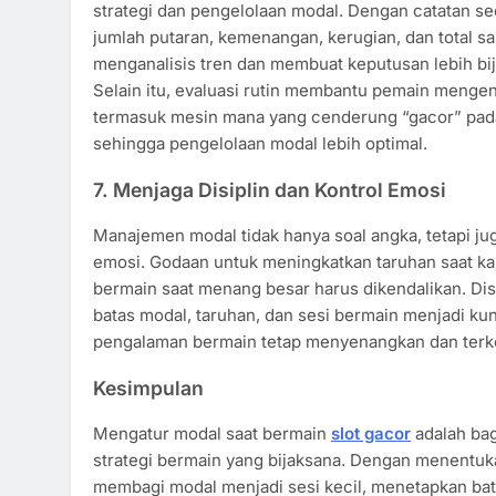
strategi dan pengelolaan modal. Dengan catatan 
jumlah putaran, kemenangan, kerugian, dan total 
menganalisis tren dan membuat keputusan lebih bija
Selain itu, evaluasi rutin membantu pemain mengena
termasuk mesin mana yang cenderung “gacor” pada
sehingga pengelolaan modal lebih optimal.
7. Menjaga Disiplin dan Kontrol Emosi
Manajemen modal tidak hanya soal angka, tetapi jug
emosi. Godaan untuk meningkatkan taruhan saat kal
bermain saat menang besar harus dikendalikan. Dis
batas modal, taruhan, dan sesi bermain menjadi ku
pengalaman bermain tetap menyenangkan dan terko
Kesimpulan
Mengatur modal saat bermain
slot gacor
adalah bag
strategi bermain yang bijaksana. Dengan menentuk
membagi modal menjadi sesi kecil, menetapkan b