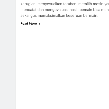
kerugian, menyesuaikan taruhan, memilih mesin yan
mencatat dan mengevaluasi hasil, pemain bisa men
sekaligus memaksimalkan keseruan bermain.
Read More