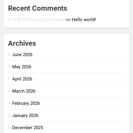
Recent Comments
A WordPress Commenter
on
Hello world!
Archives
June 2026
May 2026
April 2026
March 2026
February 2026
January 2026
December 2025