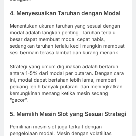
4. Menyesuaikan Taruhan dengan Modal
Menentukan ukuran taruhan yang sesuai dengan
modal adalah langkah penting. Taruhan terlalu
besar dapat membuat modal cepat habis,
sedangkan taruhan terlalu kecil mungkin membuat
sesi bermain terasa lambat dan kurang menarik.
Strategi yang umum digunakan adalah bertaruh
antara 1-5% dari modal per putaran. Dengan cara
ini, modal dapat bertahan lebih lama, memberi
peluang lebih banyak putaran, dan meningkatkan
kemungkinan menang ketika mesin sedang
“gacor”.
5. Memilih Mesin Slot yang Sesuai Strategi
Pemilihan mesin slot juga terkait dengan
pengelolaan modal. Mesin dengan volatilitas