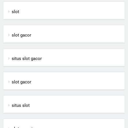
slot
slot gacor
situs slot gacor
slot gacor
situs slot