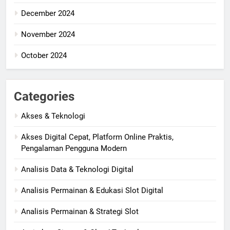
December 2024
November 2024
October 2024
Categories
Akses & Teknologi
Akses Digital Cepat, Platform Online Praktis,
Pengalaman Pengguna Modern
Analisis Data & Teknologi Digital
Analisis Permainan & Edukasi Slot Digital
Analisis Permainan & Strategi Slot