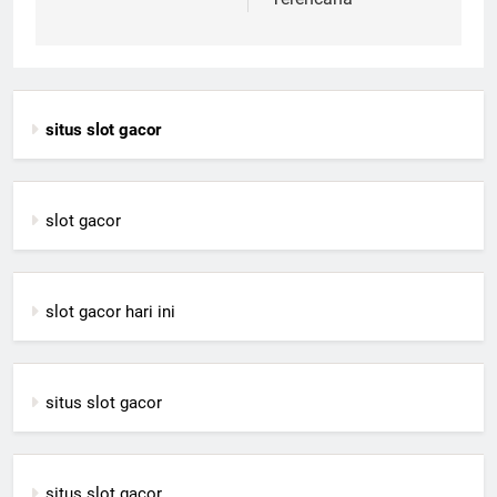
situs slot gacor
slot gacor
slot gacor hari ini
situs slot gacor
situs slot gacor