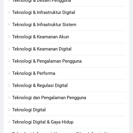
Teknologi & Desain Pengguna
Teknologi & Infrastruktur Digital
Teknologi & Infrastruktur Sistem
Teknologi & Keamanan Akun
Teknologi & Keamanan Digital
Teknologi & Pengalaman Pengguna
Teknologi & Performa
Teknologi & Regulasi Digital
Teknologi dan Pengalaman Pengguna
Teknologi Digital
Teknologi Digital & Gaya Hidup