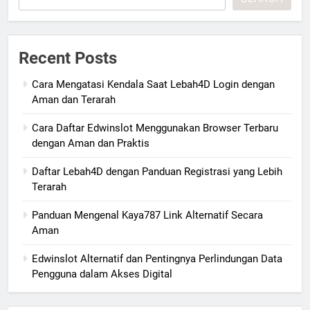
Recent Posts
Cara Mengatasi Kendala Saat Lebah4D Login dengan
Aman dan Terarah
Cara Daftar Edwinslot Menggunakan Browser Terbaru
dengan Aman dan Praktis
Daftar Lebah4D dengan Panduan Registrasi yang Lebih
Terarah
Panduan Mengenal Kaya787 Link Alternatif Secara
Aman
Edwinslot Alternatif dan Pentingnya Perlindungan Data
Pengguna dalam Akses Digital