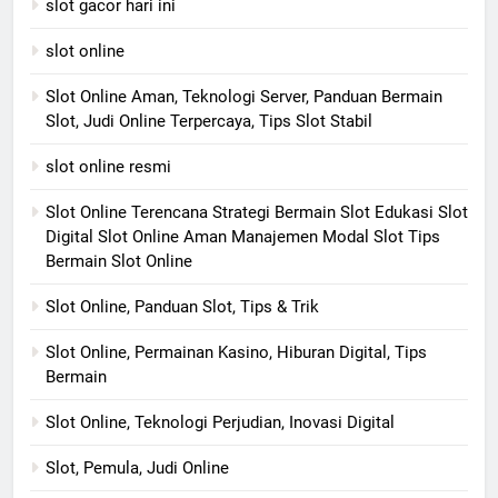
slot gacor hari ini
slot online
Slot Online Aman, Teknologi Server, Panduan Bermain
Slot, Judi Online Terpercaya, Tips Slot Stabil
slot online resmi
Slot Online Terencana Strategi Bermain Slot Edukasi Slot
Digital Slot Online Aman Manajemen Modal Slot Tips
Bermain Slot Online
Slot Online, Panduan Slot, Tips & Trik
Slot Online, Permainan Kasino, Hiburan Digital, Tips
Bermain
Slot Online, Teknologi Perjudian, Inovasi Digital
Slot, Pemula, Judi Online