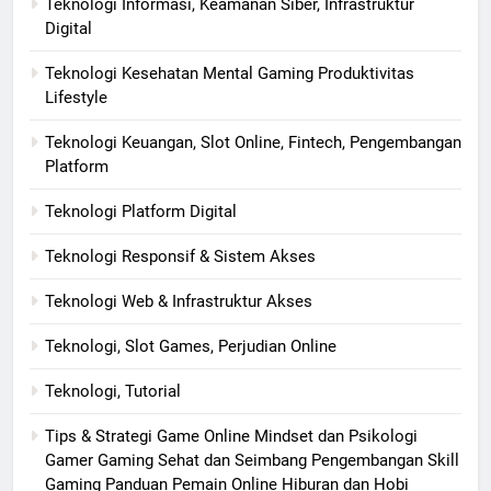
Teknologi Informasi, Keamanan Siber, Infrastruktur
Digital
Teknologi Kesehatan Mental Gaming Produktivitas
Lifestyle
Teknologi Keuangan, Slot Online, Fintech, Pengembangan
Platform
Teknologi Platform Digital
Teknologi Responsif & Sistem Akses
Teknologi Web & Infrastruktur Akses
Teknologi, Slot Games, Perjudian Online
Teknologi, Tutorial
Tips & Strategi Game Online Mindset dan Psikologi
Gamer Gaming Sehat dan Seimbang Pengembangan Skill
Gaming Panduan Pemain Online Hiburan dan Hobi