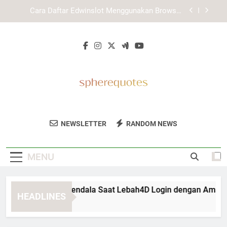
Skip
Daftar Lebah4D dengan Panduan Registrasi yang
to
Lebih Terarah
content
Panduan Mengenal Kaya787 Link Alternatif
Secara Aman
Cara Mengatasi Kendala Saat Lebah4D Login
dengan Aman dan Terarah
Cara Daftar Edwinslot Menggunakan Browser
Terbaru dengan Aman dan Praktis
Daftar Lebah4D dengan Panduan Registrasi yang
Lebih Terarah
Sphere Quotes
Dapatkan Kutipan Motivasi Dan Inspirasi
Panduan Mengenal Kaya787 Link Alternatif
NEWSLETTER
RANDOM NEWS
Secara Aman
Harian Dari Sphere Quotes. Untuk Semangat
Hidup Yang Lebih Positif.
MENU
ara Mengatasi Kendala Saat Lebah4D Login dengan Aman dan
HEADLINES
Months Ago