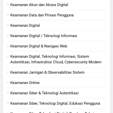
Keamanan Akun dan Akses Digital
Keamanan Data dan Privasi Pengguna
Keamanan Digital
Keamanan Digital / Teknologi Informasi
Keamanan Digital & Navigasi Web
Keamanan Digital, Teknologi Informasi, Sistem
Autentikasi, Infrastruktur Cloud, Cybersecurity Modern
Keamanan Jaringan & Observabilitas Sistem
Keamanan Online
Keamanan Siber & Teknologi Autentikasi
Keamanan Siber, Teknologi Digital, Edukasi Pengguna