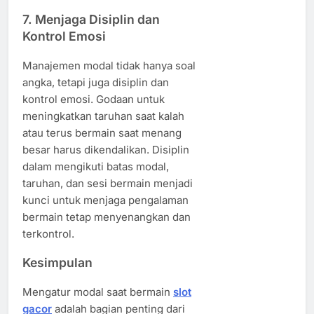
7. Menjaga Disiplin dan
Kontrol Emosi
Manajemen modal tidak hanya soal
angka, tetapi juga disiplin dan
kontrol emosi. Godaan untuk
meningkatkan taruhan saat kalah
atau terus bermain saat menang
besar harus dikendalikan. Disiplin
dalam mengikuti batas modal,
taruhan, dan sesi bermain menjadi
kunci untuk menjaga pengalaman
bermain tetap menyenangkan dan
terkontrol.
Kesimpulan
Mengatur modal saat bermain
slot
gacor
adalah bagian penting dari