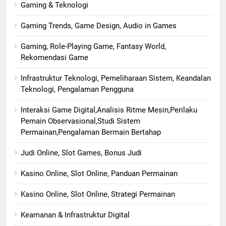
Gaming & Teknologi
Gaming Trends, Game Design, Audio in Games
Gaming, Role-Playing Game, Fantasy World,
Rekomendasi Game
Infrastruktur Teknologi, Pemeliharaan Sistem, Keandalan
Teknologi, Pengalaman Pengguna
Interaksi Game Digital,Analisis Ritme Mesin,Perilaku
Pemain Observasional,Studi Sistem
Permainan,Pengalaman Bermain Bertahap
Judi Online, Slot Games, Bonus Judi
Kasino Online, Slot Online, Panduan Permainan
Kasino Online, Slot Online, Strategi Permainan
Keamanan & Infrastruktur Digital