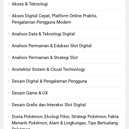
Akses & Teknologi
Akses Digital Cepat, Platform Online Praktis,
Pengalaman Pengguna Modern
Analisis Data & Teknologi Digital
Analisis Permainan & Edukasi Slot Digital
Analisis Permainan & Strategi Slot
Arsitektur Sistem & Cloud Technology
Desain Digital & Pengalaman Pengguna
Desain Game & UX
Desain Grafis dan Interaksi Slot Digital
Dunia Pokémon, Ekologi Fiksi, Strategi Pokémon, Fakta
Menarik Pokémon, Alam & Lingkungan, Tips Bertualang