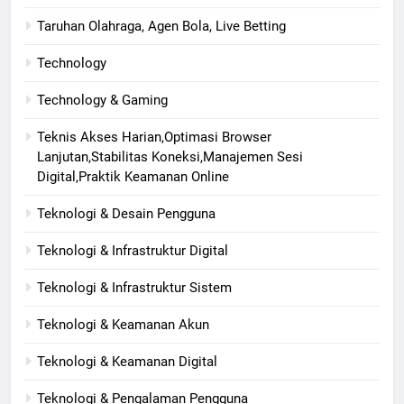
Taruhan Olahraga, Agen Bola, Live Betting
Technology
Technology & Gaming
Teknis Akses Harian,Optimasi Browser
Lanjutan,Stabilitas Koneksi,Manajemen Sesi
Digital,Praktik Keamanan Online
Teknologi & Desain Pengguna
Teknologi & Infrastruktur Digital
Teknologi & Infrastruktur Sistem
Teknologi & Keamanan Akun
Teknologi & Keamanan Digital
Teknologi & Pengalaman Pengguna