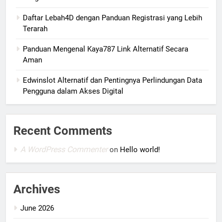
Daftar Lebah4D dengan Panduan Registrasi yang Lebih
Terarah
Panduan Mengenal Kaya787 Link Alternatif Secara
Aman
Edwinslot Alternatif dan Pentingnya Perlindungan Data
Pengguna dalam Akses Digital
Recent Comments
A WordPress Commenter
on
Hello world!
Archives
June 2026