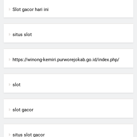
Slot gacor hari ini
situs slot
https://winong-kemiri.purworejokab.go.id/index.php/
slot
slot gacor
situs slot gacor