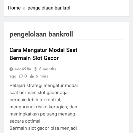
Home
pengelolaan bankroll
pengelolaan bankroll
Cara Mengatur Modal Saat
Bermain Slot Gacor
edc498a
8 months
ago
0
6 mins
Pelajari strategi mengatur modal
saat bermain slot gacor agar
bermain lebih terkontrol,
mengurangi risiko kerugian, dan
meningkatkan peluang menang
secara optimal.
Bermain slot gacor bisa menjadi