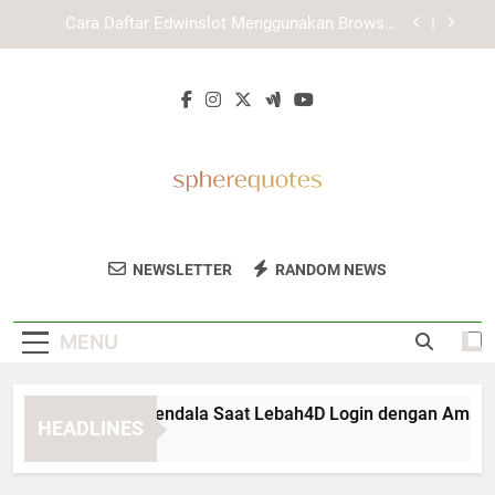
Skip
Daftar Lebah4D dengan Panduan Registrasi yang
to
Lebih Terarah
content
Panduan Mengenal Kaya787 Link Alternatif
Secara Aman
Cara Mengatasi Kendala Saat Lebah4D Login
dengan Aman dan Terarah
Cara Daftar Edwinslot Menggunakan Browser
Terbaru dengan Aman dan Praktis
Daftar Lebah4D dengan Panduan Registrasi yang
Lebih Terarah
Sphere Quotes
Dapatkan Kutipan Motivasi Dan Inspirasi
Panduan Mengenal Kaya787 Link Alternatif
NEWSLETTER
RANDOM NEWS
Secara Aman
Harian Dari Sphere Quotes. Untuk Semangat
Hidup Yang Lebih Positif.
MENU
ra Mengatasi Kendala Saat Lebah4D Login dengan Aman dan
HEADLINES
Months Ago