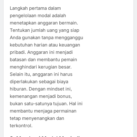
Langkah pertama dalam
pengelolaan modal adalah
menetapkan anggaran bermain.
Tentukan jumlah uang yang siap
Anda gunakan tanpa mengganggu
kebutuhan harian atau keuangan
pribadi. Anggaran ini menjadi
batasan dan membantu pemain
menghindari kerugian besar.
Selain itu, anggaran ini harus
diperlakukan sebagai biaya
hiburan. Dengan mindset ini,
kemenangan menjadi bonus,
bukan satu-satunya tujuan. Hal ini
membantu menjaga permainan
tetap menyenangkan dan
terkontrol.