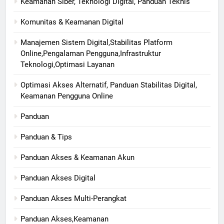
Keamanan Siber, Teknologi Digital, Panduan Teknis
Komunitas & Keamanan Digital
Manajemen Sistem Digital,Stabilitas Platform
Online,Pengalaman Pengguna,Infrastruktur
Teknologi,Optimasi Layanan
Optimasi Akses Alternatif, Panduan Stabilitas Digital,
Keamanan Pengguna Online
Panduan
Panduan & Tips
Panduan Akses & Keamanan Akun
Panduan Akses Digital
Panduan Akses Multi-Perangkat
Panduan Akses,Keamanan