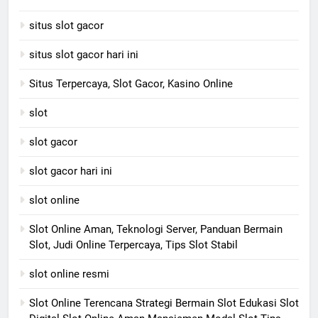
situs slot gacor
situs slot gacor hari ini
Situs Terpercaya, Slot Gacor, Kasino Online
slot
slot gacor
slot gacor hari ini
slot online
Slot Online Aman, Teknologi Server, Panduan Bermain
Slot, Judi Online Terpercaya, Tips Slot Stabil
slot online resmi
Slot Online Terencana Strategi Bermain Slot Edukasi Slot