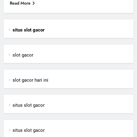
Read More
situs slot gacor
slot gacor
slot gacor hari ini
situs slot gacor
situs slot gacor