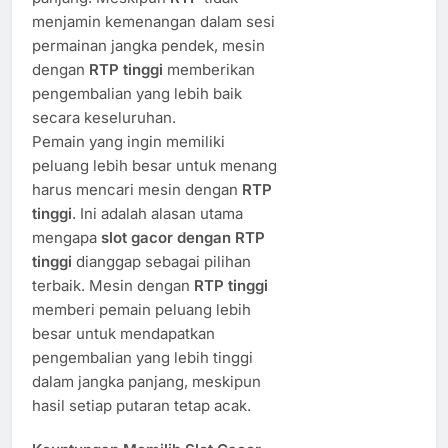
menjamin kemenangan dalam sesi
permainan jangka pendek, mesin
dengan
RTP tinggi
memberikan
pengembalian yang lebih baik
secara keseluruhan.
Pemain yang ingin memiliki
peluang lebih besar untuk menang
harus mencari mesin dengan
RTP
tinggi
. Ini adalah alasan utama
mengapa
slot gacor dengan RTP
tinggi
dianggap sebagai pilihan
terbaik. Mesin dengan
RTP tinggi
memberi pemain peluang lebih
besar untuk mendapatkan
pengembalian yang lebih tinggi
dalam jangka panjang, meskipun
hasil setiap putaran tetap acak.