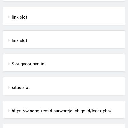
link slot
link slot
Slot gacor hari ini
situs slot
https://winong-kemiri.purworejokab.go.id/index.php/