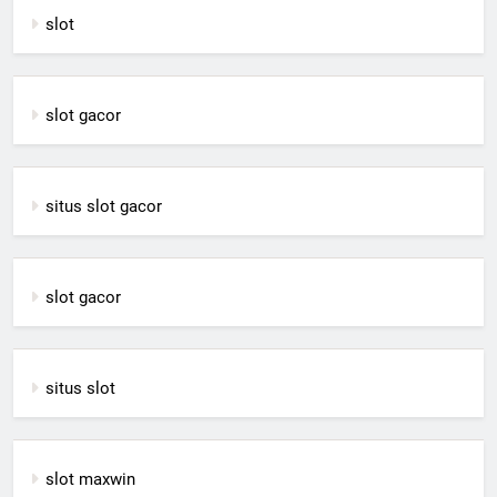
slot
slot gacor
situs slot gacor
slot gacor
situs slot
slot maxwin