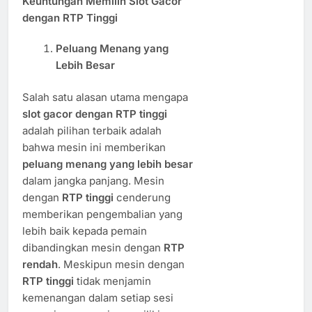
Keuntungan Memilih Slot Gacor
dengan RTP Tinggi
Peluang Menang yang
Lebih Besar
Salah satu alasan utama mengapa
slot gacor dengan RTP tinggi
adalah pilihan terbaik adalah
bahwa mesin ini memberikan
peluang menang yang lebih besar
dalam jangka panjang. Mesin
dengan
RTP tinggi
cenderung
memberikan pengembalian yang
lebih baik kepada pemain
dibandingkan mesin dengan
RTP
rendah
. Meskipun mesin dengan
RTP tinggi
tidak menjamin
kemenangan dalam setiap sesi