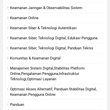
Keamanan Jaringan & Observabilitas Sistem
Keamanan Online
Keamanan Siber & Teknologi Autentikasi
Keamanan Siber, Teknologi Digital, Edukasi Pengguna
Keamanan Siber, Teknologi Digital, Panduan Teknis
Komunitas & Keamanan Digital
Manajemen Sistem Digital,Stabilitas Platform
Online,Pengalaman Pengguna,Infrastruktur
Teknologi,Optimasi Layanan
Optimasi Akses Alternatif, Panduan Stabilitas Digital,
Keamanan Pengguna Online
Panduan