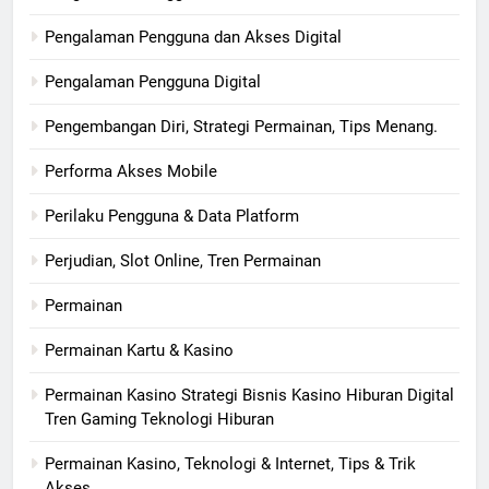
Pengalaman Pengguna dan Akses Digital
Pengalaman Pengguna Digital
Pengembangan Diri, Strategi Permainan, Tips Menang.
Performa Akses Mobile
Perilaku Pengguna & Data Platform
Perjudian, Slot Online, Tren Permainan
Permainan
Permainan Kartu & Kasino
Permainan Kasino Strategi Bisnis Kasino Hiburan Digital
Tren Gaming Teknologi Hiburan
Permainan Kasino, Teknologi & Internet, Tips & Trik
Akses