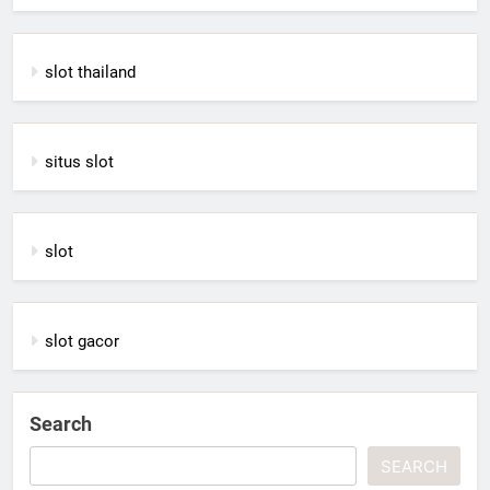
slot thailand
situs slot
slot
slot gacor
Search
SEARCH