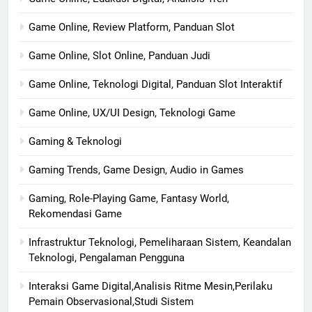
Game Online, Review Platform, Panduan Slot
Game Online, Slot Online, Panduan Judi
Game Online, Teknologi Digital, Panduan Slot Interaktif
Game Online, UX/UI Design, Teknologi Game
Gaming & Teknologi
Gaming Trends, Game Design, Audio in Games
Gaming, Role-Playing Game, Fantasy World,
Rekomendasi Game
Infrastruktur Teknologi, Pemeliharaan Sistem, Keandalan
Teknologi, Pengalaman Pengguna
Interaksi Game Digital,Analisis Ritme Mesin,Perilaku
Pemain Observasional,Studi Sistem