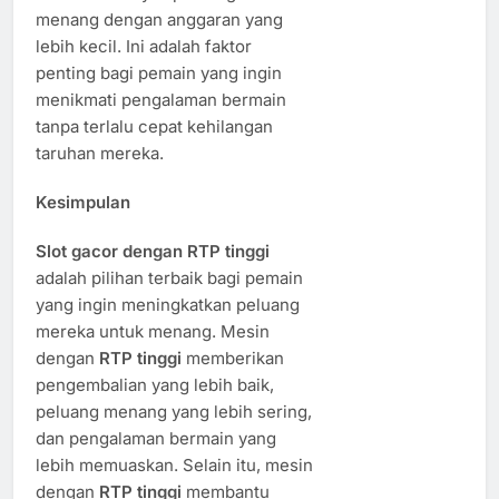
menang dengan anggaran yang
lebih kecil. Ini adalah faktor
penting bagi pemain yang ingin
menikmati pengalaman bermain
tanpa terlalu cepat kehilangan
taruhan mereka.
Kesimpulan
Slot gacor dengan RTP tinggi
adalah pilihan terbaik bagi pemain
yang ingin meningkatkan peluang
mereka untuk menang. Mesin
dengan
RTP tinggi
memberikan
pengembalian yang lebih baik,
peluang menang yang lebih sering,
dan pengalaman bermain yang
lebih memuaskan. Selain itu, mesin
dengan
RTP tinggi
membantu